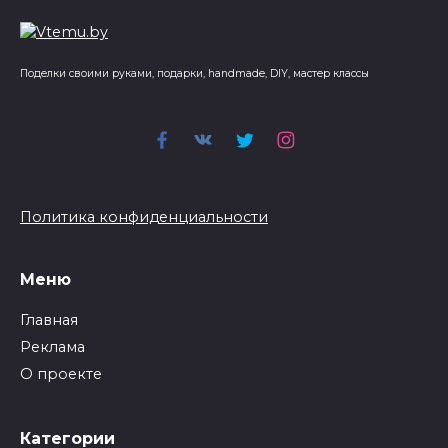
Поделки своими руками, подарки, handmade, DIY, мастер классы
Политика конфиденциальности
Меню
Главная
Реклама
О проекте
Категории