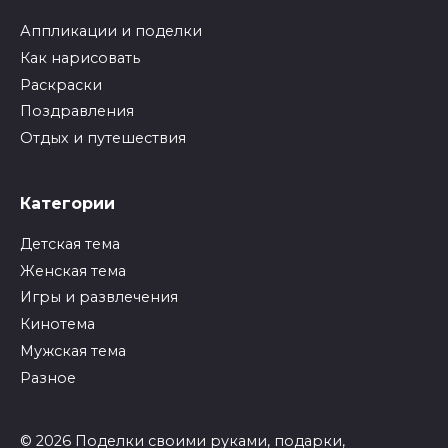
Аппликации и поделки
Как нарисовать
Раскраски
Поздравления
Отдых и путешествия
Категории
Детская тема
Женская тема
Игры и развлечения
Кинотема
Мужская тема
Разное
© 2026 Поделки своими руками, подарки,