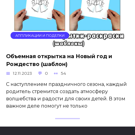
АППЛИКАЦИИ И ПОДЕЛКИ
Объемная открытка на Новый год и
Рождество (шаблон)
12.11.2023
0
54
С наступлением праздничного сезона, каждый
родитель стремится создать атмосферу
волшебства и радости для своих детей. В этом
важном деле помогут не только