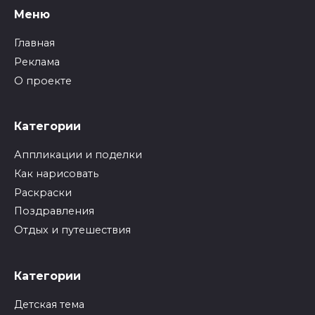
Меню
Главная
Реклама
О проекте
Категории
Аппликации и поделки
Как нарисовать
Раскраски
Поздравления
Отдых и путешествия
Категории
Детская тема