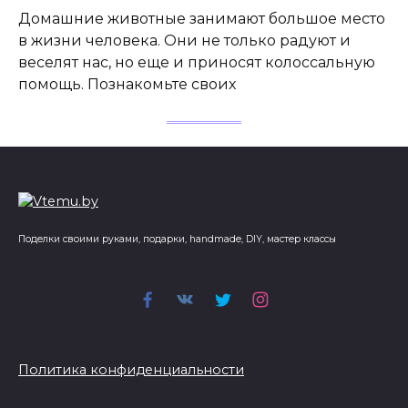
Домашние животные занимают большое место
в жизни человека. Они не только радуют и
веселят нас, но еще и приносят колоссальную
помощь. Познакомьте своих
Поделки своими руками, подарки, handmade, DIY, мастер классы
Политика конфиденциальности