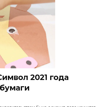
Символ 2021 года
 бумаги