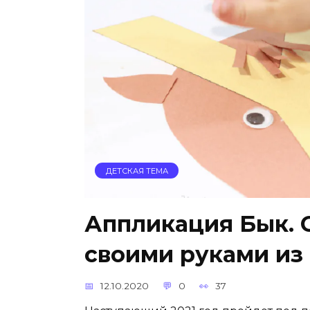
ДЕТСКАЯ ТЕМА
Аппликация Бык. 
своими руками из
12.10.2020
0
37