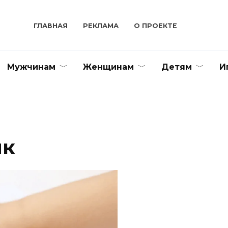
ГЛАВНАЯ
РЕКЛАМА
О ПРОЕКТЕ
Мужчинам
Женщинам
Детям
И
ык