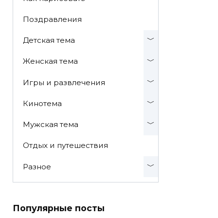
Поздравления
Детская тема
Женская тема
Игры и развлечения
Кинотема
Мужская тема
Отдых и путешествия
Разное
Популярные посты