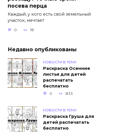
посева перца
Каждый, у кого есть свой земельный
участок, мечтает
0
18
Недавно опубликованы
НОВОСТИ В ТЕМУ
Раскраска Осенние
листья для детей
распечатать
бесплатно
0
833
НОВОСТИ В ТЕМУ
Раскраска Груша для
детей распечатать
бесплатно