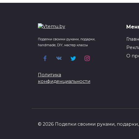
Мен
Глав
Поделки своими руками, подарки,
handmade, DIY, мастер классы
Рекл
О пр
Политика
конфиденциальности
© 2026 Поделки своими руками, подарки, 