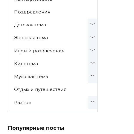
Поздравления
Детская тема
Женская тема
Игры и развлечения
Кинотема
Мужская тема
Отдых и путешествия
Разное
Популярные посты