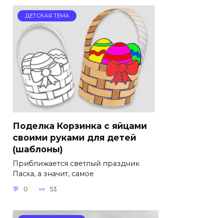
ДЕТСКАЯ ТЕМА
Поделка Корзинка с яйцами
своими руками для детей
(шаблоны)
Приближается светлый праздник
Пасха, а значит, самое
0
53