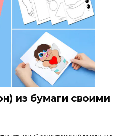
н) из бумаги своими