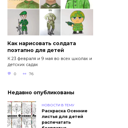
Как нарисовать солдата
поэтапно для детей
К 23 февраля и 9 мая во всех школах и
детских садах
0
76
Недавно опубликованы
НОВОСТИ В ТЕМУ
Раскраска Осенние
листья для детей
распечатать