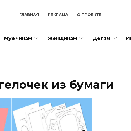
ГЛАВНАЯ
РЕКЛАМА
О ПРОЕКТЕ
Мужчинам
Женщинам
Детям
И
гелочек из бумаги