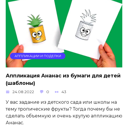
АППЛИКАЦИИ И ПОДЕЛКИ
Аппликация Ананас из бумаги для детей
(шаблоны)
24.08.2022
0
43
У вас задание из детского сада или школы на
тему тропические фрукты? Тогда почему бы не
сделать объемную и очень крутую аппликацию
Ананас.