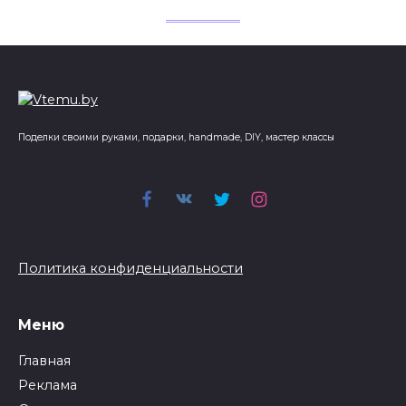
Поделки своими руками, подарки, handmade, DIY, мастер классы
Политика конфиденциальности
Меню
Главная
Реклама