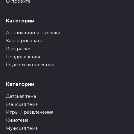
О проекте
Категории
Аппликации и поделки
Как нарисовать
Раскраски
Поздравления
Отдых и путешествия
Категории
Детская тема
Женская тема
Игры и развлечения
Кинотема
Мужская тема