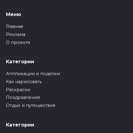
Меню
Главная
Реклама
О проекте
Категории
Аппликации и поделки
Как нарисовать
Раскраски
Поздравления
Отдых и путешествия
Категории