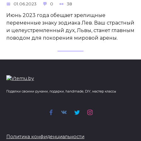
01.06.2023
0
38
Июнь 2023 года обещает зрелищные
переменные знаку зодиака Лев. Ваш страстный
и целеустремленный дух, Львы, станет главным
поводом для покорения мировой арены.
Поделки своими руками, подарки, handmade, DIY, мастер классы
Политика конфиденциальности