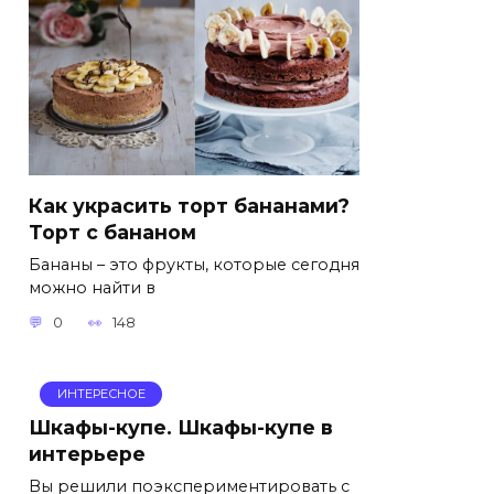
Как украсить торт бананами?
Торт с бананом
Бананы – это фрукты, которые сегодня
можно найти в
0
148
ИНТЕРЕСНОЕ
Шкафы-купе. Шкафы-купе в
интерьере
Вы решили поэкспериментировать с