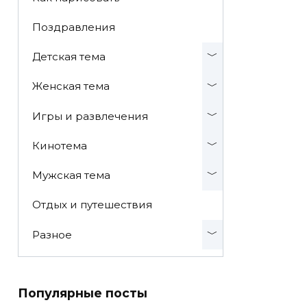
Поздравления
Детская тема
Женская тема
Игры и развлечения
Кинотема
Мужская тема
Отдых и путешествия
Разное
Популярные посты