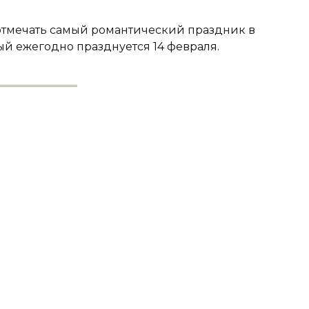
отмечать самый романтический праздник в
рый ежегодно празднуется 14 февраля.