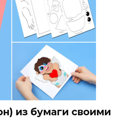
н) из бумаги своими