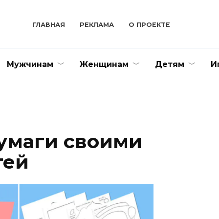
ГЛАВНАЯ
РЕКЛАМА
О ПРОЕКТЕ
Мужчинам
Женщинам
Детям
И
бумаги своими
тей