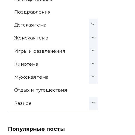
Поздравления
Детская тема
Женская тема
Игры и развлечения
Кинотема
Мужская тема
Отдых и путешествия
Разное
Популярные посты