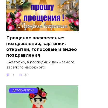
Прощеное воскресенье:
поздравления, картинки,
открытки, голосовые и видео
поздравления
Ежегодно, в последний день самого
веселого народного
0
41
ДЕТСКАЯ ТЕМА