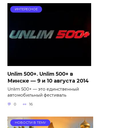
ИНТЕРЕСНОЕ
Unlim 500+. Unlim 500+ в
Минске — 9 и 10 августа 2014
Unlim 500+ — это единственный
автомобильный фестиваль
0
16
НОВОСТИ В ТЕМУ