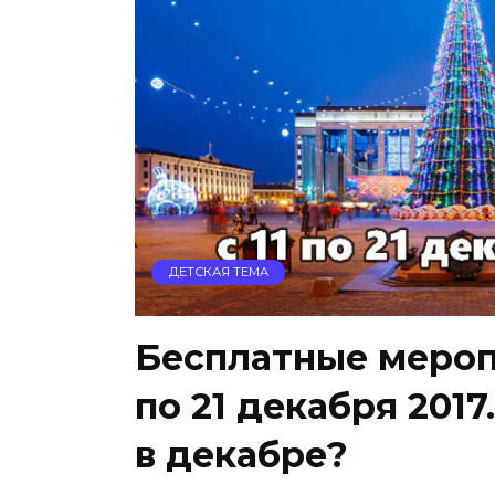
ДЕТСКАЯ ТЕМА
Бесплатные меропр
по 21 декабря 2017
в декабре?