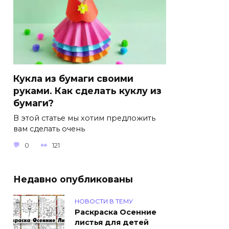
Кукла из бумаги своими
руками. Как сделать куклу из
бумаги?
В этой статье мы хотим предложить
вам сделать очень
0
121
Недавно опубликованы
НОВОСТИ В ТЕМУ
Раскраска Осенние
листья для детей