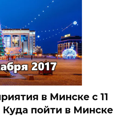
иятия в Минске с 11
. Куда пойти в Минске