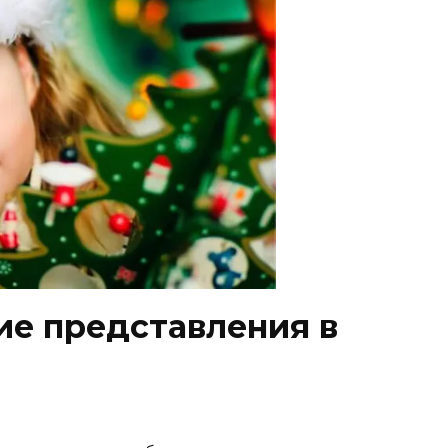
ие представления в