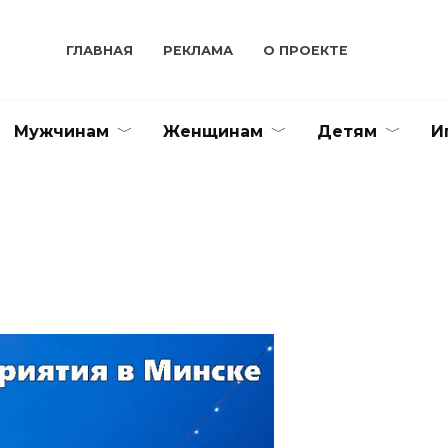
ГЛАВНАЯ
РЕКЛАМА
О ПРОЕКТЕ
Мужчинам
Женщинам
Детям
И