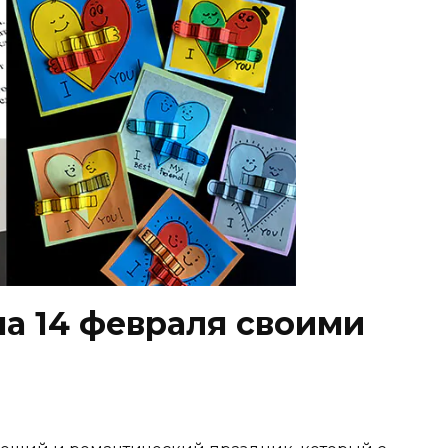
на 14 февраля своими