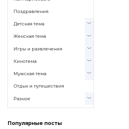
Поздравления
Детская тема
Женская тема
Игры и развлечения
Кинотема
Мужская тема
Отдых и путешествия
Разное
Популярные посты