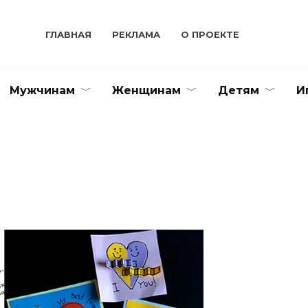
ГЛАВНАЯ
РЕКЛАМА
О ПРОЕКТЕ
Мужчинам
Женщинам
Детям
И