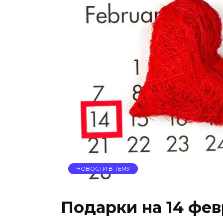
НОВОСТИ В ТЕМУ
Подарки на 14 фев