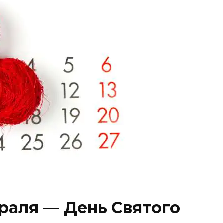
раля — День Святого