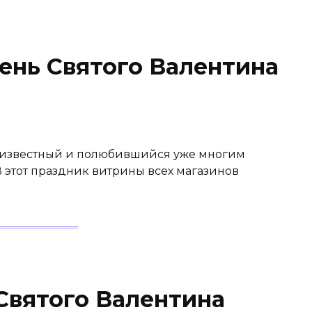
ень Святого Валентина
я известный и полюбившийся уже многим
В этот праздник витрины всех магазинов
Святого Валентина