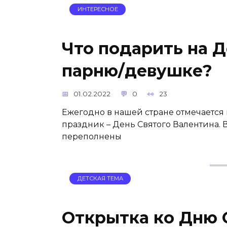
ИНТЕРЕСНОЕ
Что подарить на Д
парню/девушке?
01.02.2022
0
23
Ежегодно в нашей стране отмечаетс
праздник – День Святого Валентина. 
переполнены
ДЕТСКАЯ ТЕМА
Открытка ко Дню 