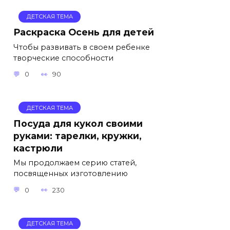
ДЕТСКАЯ ТЕМА
Раскраска Осень для детей
Чтобы развивать в своем ребенке
творческие способности
0
90
ДЕТСКАЯ ТЕМА
Посуда для кукол своими
руками: тарелки, кружки,
кастрюли
Мы продолжаем серию статей,
посвященных изготовлению
0
230
ДЕТСКАЯ ТЕМА