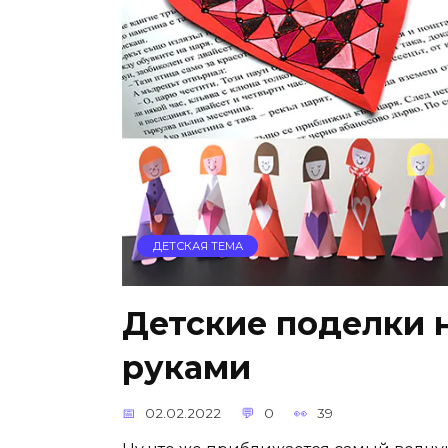
ДЕТСКАЯ ТЕМА
Детские поделки 
руками
02.02.2022
0
39