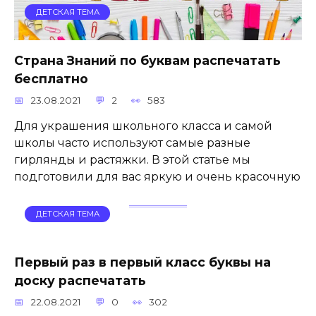
ДЕТСКАЯ ТЕМА
Страна Знаний по буквам распечатать
бесплатно
23.08.2021
2
583
Для украшения школьного класса и самой
школы часто используют самые разные
гирлянды и растяжки. В этой статье мы
подготовили для вас яркую и очень красочную
ДЕТСКАЯ ТЕМА
Первый раз в первый класс буквы на
доску распечатать
22.08.2021
0
302