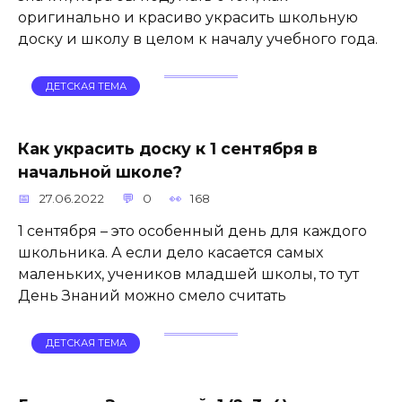
оригинально и красиво украсить школьную
доску и школу в целом к началу учебного года.
ДЕТСКАЯ ТЕМА
Как украсить доску к 1 сентября в
начальной школе?
27.06.2022
0
168
1 сентября – это особенный день для каждого
школьника. А если дело касается самых
маленьких, учеников младшей школы, то тут
День Знаний можно смело считать
ДЕТСКАЯ ТЕМА