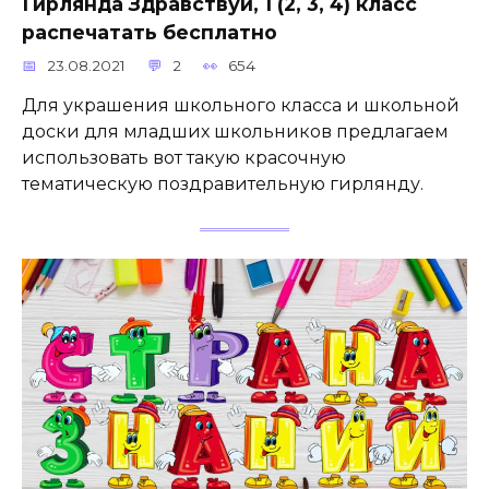
Гирлянда Здравствуй, 1 (2, 3, 4) класс
распечатать бесплатно
23.08.2021
2
654
Для украшения школьного класса и школьной
доски для младших школьников предлагаем
использовать вот такую красочную
тематическую поздравительную гирлянду.