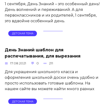
1 сентября, День Знаний – это особенный день!
День волнений и переживаний. А для
первоклассников и их родителей, 1 сентября,
это вдвойне особенный день.
ДЕТСКАЯ ТЕМА
День Знаний шаблон для
распечатывания, для вырезания
17.08.2021
0
211
Для украшения школьного класса и
оформления школьной доски очень удобно и
просто использовать готовые шаблоны. На
нашем сайте вы можете найти много разных
ДЕТСКАЯ ТЕМА