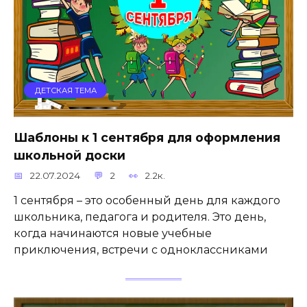
ДЕТСКАЯ ТЕМА
Шаблоны к 1 сентября для оформления
школьной доски
22.07.2024
2
2.2к.
1 сентября – это особенный день для каждого
школьника, педагога и родителя. Это день,
когда начинаются новые учебные
приключения, встречи с одноклассниками