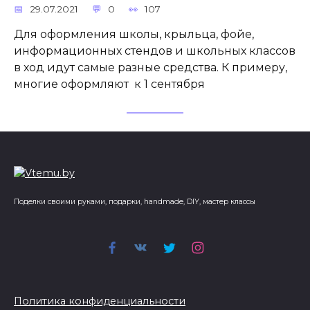
29.07.2021
0
107
Для оформления школы, крыльца, фойе,
информационных стендов и школьных классов
в ход идут самые разные средства. К примеру,
многие оформляют к 1 сентября
Поделки своими руками, подарки, handmade, DIY, мастер классы
Политика конфиденциальности