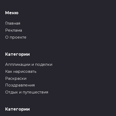
Меню
Главная
Реклама
О проекте
Категории
Аппликации и поделки
Как нарисовать
Раскраски
Поздравления
Отдых и путешествия
Категории