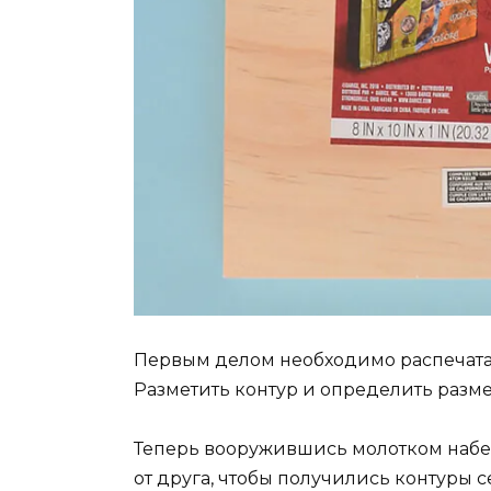
Первым делом необходимо распечатат
Разметить контур и определить разм
Теперь вооружившись молотком набе
от друга, чтобы получились контуры с