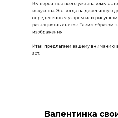
Вы вероятнее всего уже знакомы с э
искусства. Это когда на деревянную
определенным узором или рисунком, 
разноцветных ниток. Таким образом 
изображения.
Итак, предлагаем вашему вниманию в
арт.
Валентинка сво