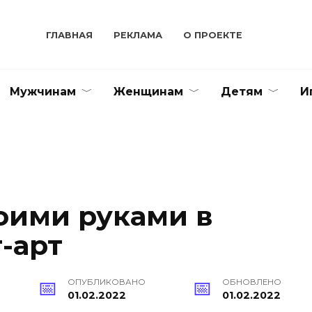
ГЛАВНАЯ
РЕКЛАМА
О ПРОЕКТЕ
Мужчинам
Женщинам
Детям
И
оими руками в
-арт
ОПУБЛИКОВАНО
ОБНОВЛЕНО
01.02.2022
01.02.2022