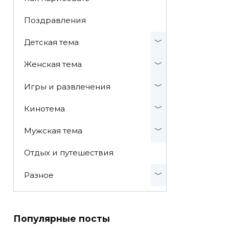
Поздравления
Детская тема
Женская тема
Игры и развлечения
Кинотема
Мужская тема
Отдых и путешествия
Разное
Популярные посты