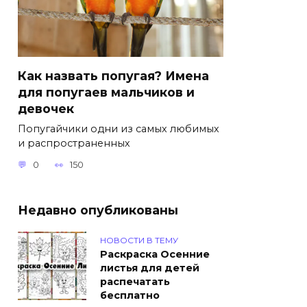
Как назвать попугая? Имена
для попугаев мальчиков и
девочек
Попугайчики одни из самых любимых
и распространенных
0
150
Недавно опубликованы
НОВОСТИ В ТЕМУ
Раскраска Осенние
листья для детей
распечатать
бесплатно