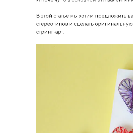
В этой статье мы хотим предложить в
стереотипов и сделать оригинальную
стринг-арт.