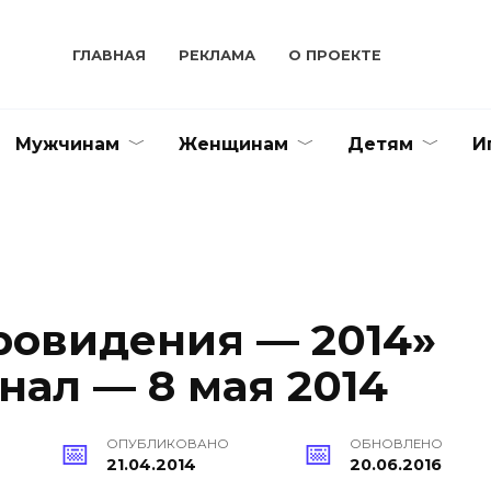
ГЛАВНАЯ
РЕКЛАМА
О ПРОЕКТЕ
Мужчинам
Женщинам
Детям
И
ровидения — 2014»
нал — 8 мая 2014
ОПУБЛИКОВАНО
ОБНОВЛЕНО
21.04.2014
20.06.2016