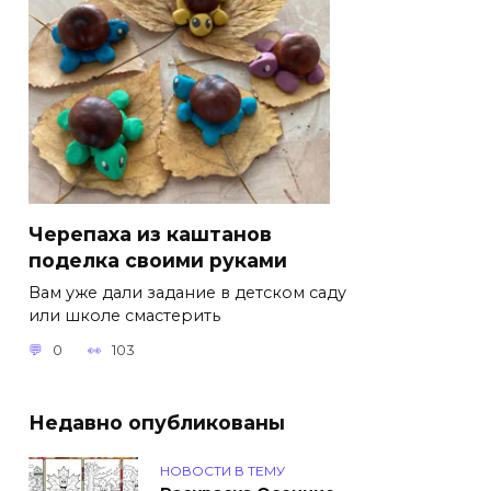
Черепаха из каштанов
поделка своими руками
Вам уже дали задание в детском саду
или школе смастерить
0
103
Недавно опубликованы
НОВОСТИ В ТЕМУ