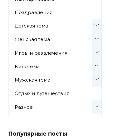
Поздравления
Детская тема
Женская тема
Игры и развлечения
Кинотема
Мужская тема
Отдых и путешествия
Разное
Популярные посты