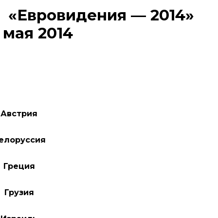
 «Евровидения — 2014»
 мая 2014
Австрия
елоруссия
Греция
Грузия