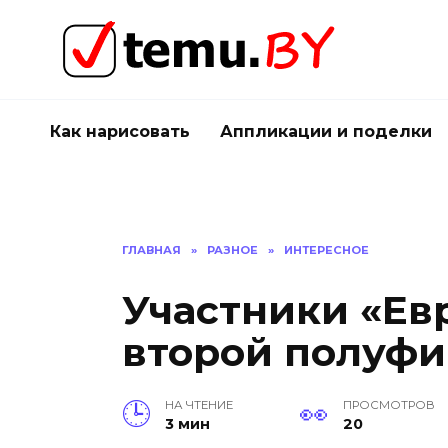
Перейти
к
содержанию
Как нарисовать
Аппликации и поделки
ГЛАВНАЯ
»
РАЗНОЕ
»
ИНТЕРЕСНОЕ
Участники «Ев
второй полуфи
НА ЧТЕНИЕ
ПРОСМОТРОВ
3 мин
20