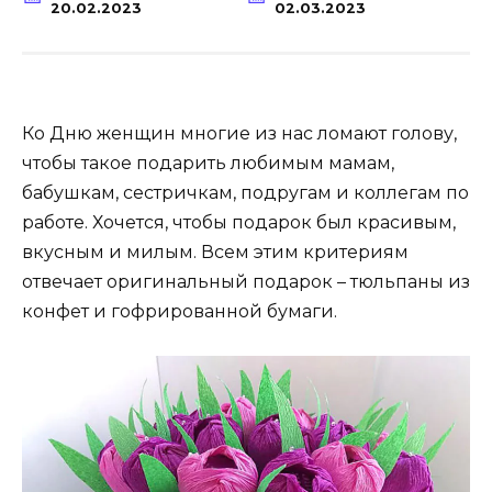
20.02.2023
02.03.2023
Ко Дню женщин многие из нас ломают голову,
чтобы такое подарить любимым мамам,
бабушкам, сестричкам, подругам и коллегам по
работе. Хочется, чтобы подарок был красивым,
вкусным и милым. Всем этим критериям
отвечает оригинальный подарок – тюльпаны из
конфет и гофрированной бумаги.