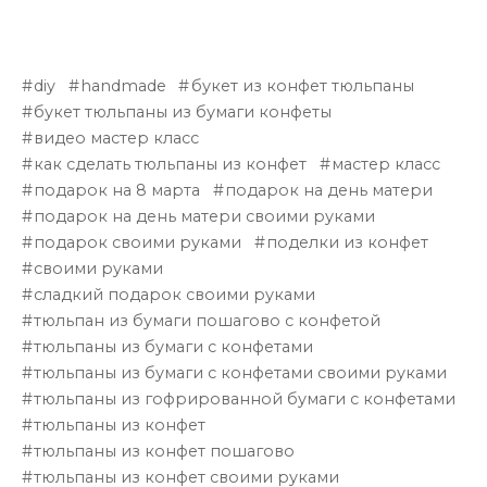
diy
handmade
букет из конфет тюльпаны
букет тюльпаны из бумаги конфеты
видео мастер класс
как сделать тюльпаны из конфет
мастер класс
подарок на 8 марта
подарок на день матери
подарок на день матери своими руками
подарок своими руками
поделки из конфет
своими руками
сладкий подарок своими руками
тюльпан из бумаги пошагово с конфетой
тюльпаны из бумаги с конфетами
тюльпаны из бумаги с конфетами своими руками
тюльпаны из гофрированной бумаги с конфетами
тюльпаны из конфет
тюльпаны из конфет пошагово
тюльпаны из конфет своими руками