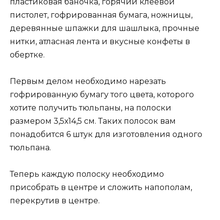
пластиковая баночка, горячий клеевой
пистолет, гофрированная бумага, ножницы,
деревянные шпажки для шашлыка, прочные
нитки, атласная лента и вкусные конфеты в
обертке.
Первым делом необходимо нарезать
гофрированную бумагу того цвета, которого
хотите получить тюльпаны, на полоски
размером 3,5х14,5 см. Таких полосок вам
понадобится 6 штук для изготовления одного
тюльпана.
Теперь каждую полоску необходимо
присобрать в центре и сложить напополам,
перекрутив в центре.