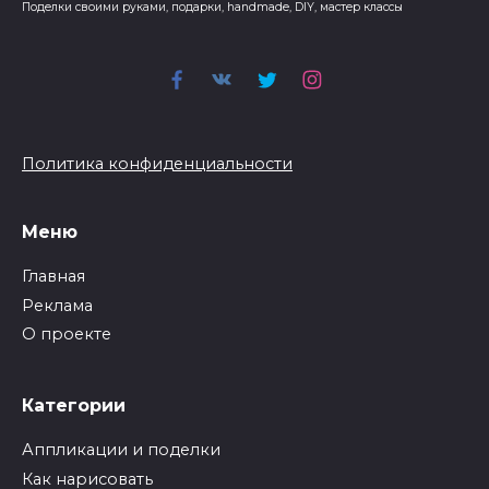
Поделки своими руками, подарки, handmade, DIY, мастер классы
Политика конфиденциальности
Меню
Главная
Реклама
О проекте
Категории
Аппликации и поделки
Как нарисовать