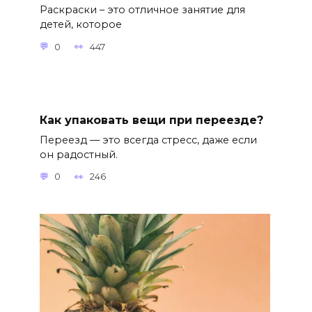
Раскраски – это отличное занятие для
детей, которое
0
447
Как упаковать вещи при переезде?
Переезд — это всегда стресс, даже если
он радостный.
0
246