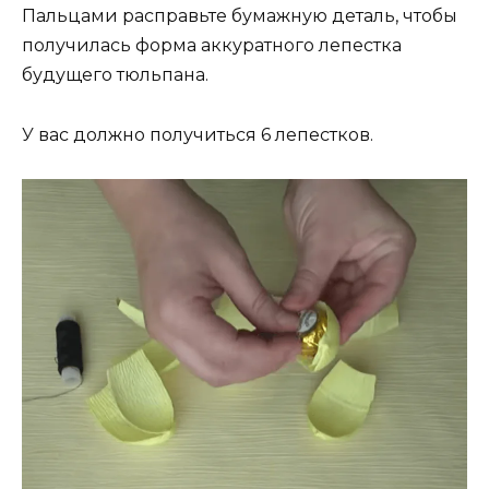
Пальцами расправьте бумажную деталь, чтобы
получилась форма аккуратного лепестка
будущего тюльпана.
У вас должно получиться 6 лепестков.