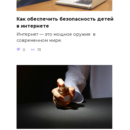
Как обеспечить безопасность детей
в интернете
Интернет — это мощное оружие в
современном мире.
0
111