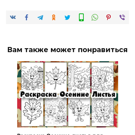
Вам также может понравиться