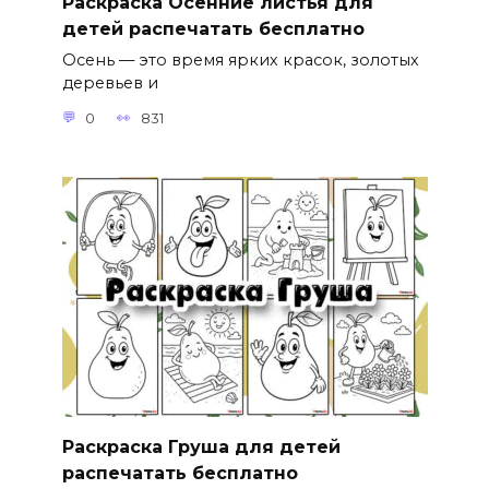
Раскраска Осенние листья для
детей распечатать бесплатно
Осень — это время ярких красок, золотых
деревьев и
0
831
Раскраска Груша для детей
распечатать бесплатно