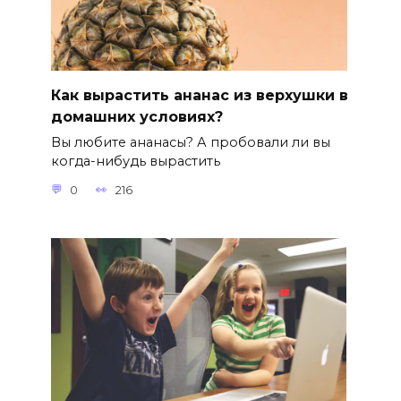
Как вырастить ананас из верхушки в
домашних условиях?
Вы любите ананасы? А пробовали ли вы
когда-нибудь вырастить
0
216