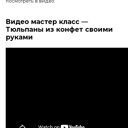
посмотреть в видео.
Видео мастер класс —
Тюльпаны из конфет своими
руками