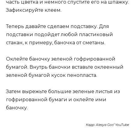
часть цветка и немного спустите его на шпажку.
Зафиксируйте клеем.
Теперь давайте сделаем подставку. Для
подставки подойдет любой пластиковый
стакан, к примеру, баночка от сметаны.
Оклейте баночку зеленой гофрированной
бумагой. Внутрь баночки вставьте оклеенный
зеленой бумагой кусок пенопласта.
Затем вырежьте большие зеленые листья из
гофрированной бумаги и оклейте ими
баночку.
Кадр: Alesya Gor/ YouTube