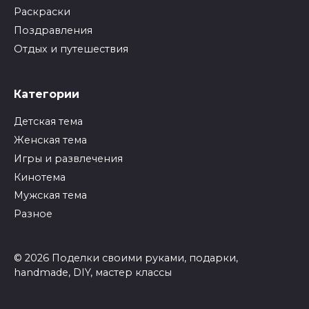
Раскраски
Поздравления
Отдых и путешествия
Категории
Детская тема
Женская тема
Игры и развлечения
Кинотема
Мужская тема
Разное
© 2026 Поделки своими руками, подарки,
handmade, DIY, мастер классы