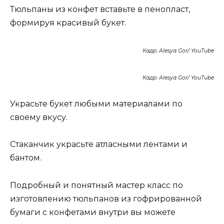
Тюльпаны из конфет вставьте в пенопласт,
формируя красивый букет.
Кадр: Alesya Gor/ YouTube
Кадр: Alesya Gor/ YouTube
Украсьте букет любыми материалами по
своему вкусу.
Стаканчик украсьте атласными лентами и
бантом.
Подробный и понятный мастер класс по
изготовлению тюльпанов из гофрированной
бумаги с конфетами внутри вы можете