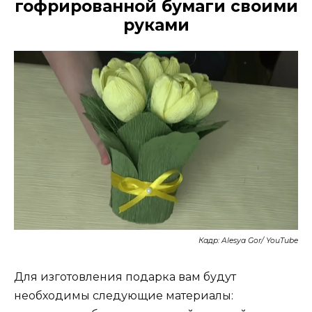
гофрированной бумаги своими
руками
Кадр: Alesya Gor/ YouTube
Для изготовления подарка вам будут
необходимы следующие материалы: