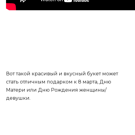
Вот такой красивый и вкусный букет может
стать отличным подарком к 8 марта, Дню
Матери или Дню Рождения женщины/
девушки.