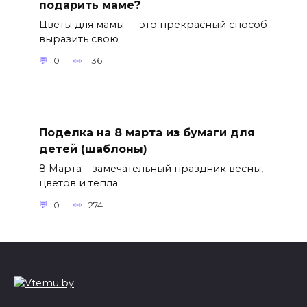
подарить маме?
Цветы для мамы — это прекрасный способ
выразить свою
0
136
Поделка на 8 марта из бумаги для
детей (шаблоны)
8 Марта – замечательный праздник весны,
цветов и тепла.
0
274