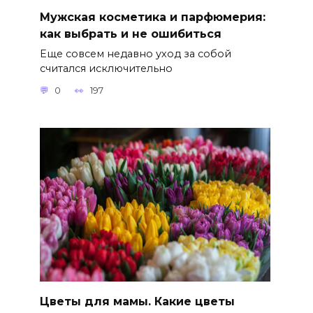
Мужская косметика и парфюмерия:
как выбрать и не ошибиться
Еще совсем недавно уход за собой
считался исключительно
0
197
Цветы для мамы. Какие цветы