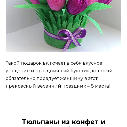
Такой подарок включает в себя вкусное
угощение и праздничный букетик, который
обязательно порадует женщину в этот
прекрасный весенний праздник – 8 марта!
Тюльпаны из конфет и