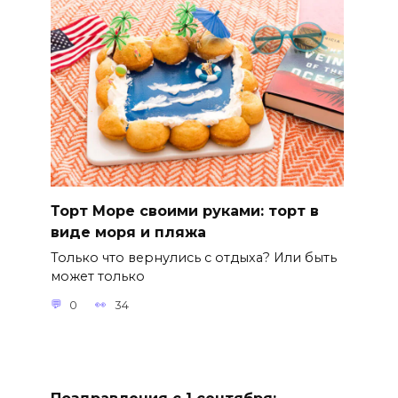
Торт Море своими руками: торт в
виде моря и пляжа
Только что вернулись с отдыха? Или быть
может только
0
34