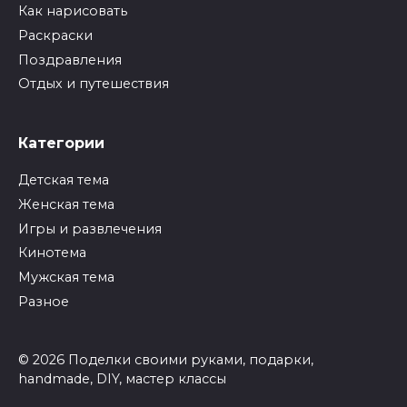
Как нарисовать
Раскраски
Поздравления
Отдых и путешествия
Категории
Детская тема
Женская тема
Игры и развлечения
Кинотема
Мужская тема
Разное
© 2026 Поделки своими руками, подарки,
handmade, DIY, мастер классы