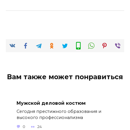
Вам также может понравиться
Мужской деловой костюм
Сегодня престижного образования и
высокого профессионализма
0
24