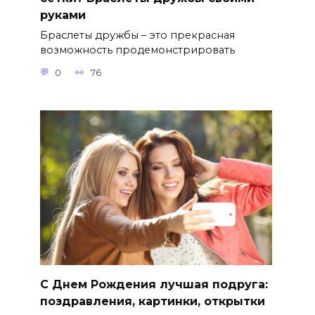
руками
Браслеты дружбы – это прекрасная
возможность продемонстрировать
0
76
С Днем Рождения лучшая подруга:
поздравления, картинки, открытки