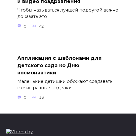
и видео поздравления
Чтобы называться лучшей подругой важно
доказать это
0
42
Аппликация с шаблонами для
детского сада ко Дню
космонавтики
Маленькие детишки обожают создавать
самые разные поделки.
0
33