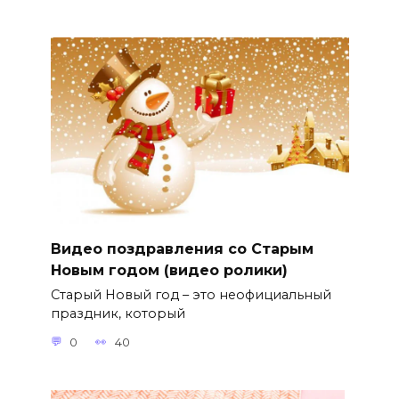
Видео поздравления со Старым
Новым годом (видео ролики)
Старый Новый год – это неофициальный
праздник, который
0
40