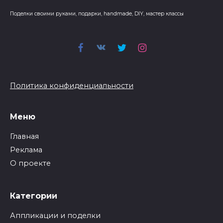
Поделки своими руками, подарки, handmade, DIY, мастер классы
Политика конфиденциальности
Меню
Главная
Реклама
О проекте
Категории
Аппликации и поделки