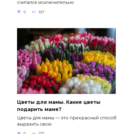
считался исключительно
0
197
Цветы для мамы. Какие цветы
подарить маме?
Цветы для мамы — это прекрасный способ
выразить свою
0
137