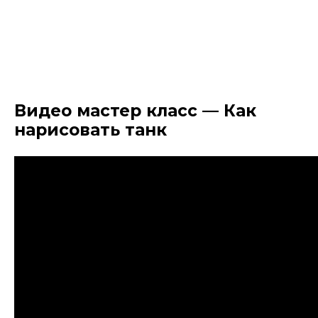
Видео мастер класс — Как
нарисовать танк