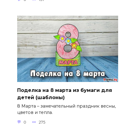
Поделка на 8 марта из бумаги для
детей (шаблоны)
8 Марта – замечательный праздник весны,
цветов и тепла.
0
275