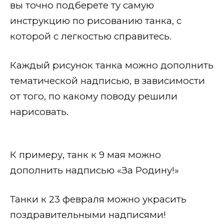
вы точно подберете ту самую
инструкцию по рисованию танка, с
которой с легкостью справитесь.
Каждый рисунок танка можно дополнить
тематической надписью, в зависимости
от того, по какому поводу решили
нарисовать.
К примеру, танк к 9 мая можно
дополнить надписью «За Родину!»
Танки к 23 февраля можно украсить
поздравительными надписями!