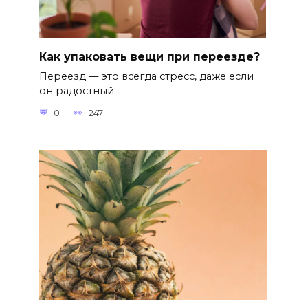
Как упаковать вещи при переезде?
Переезд — это всегда стресс, даже если
он радостный.
0
247