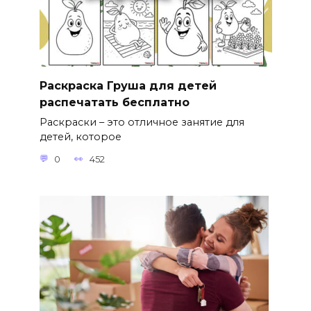
Раскраска Груша для детей
распечатать бесплатно
Раскраски – это отличное занятие для
детей, которое
0
452