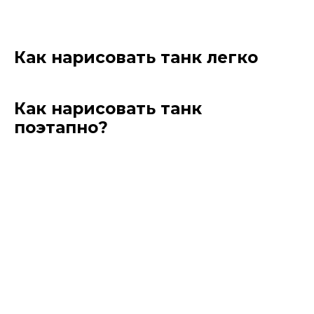
Как нарисовать танк легко
Как нарисовать танк
поэтапно?