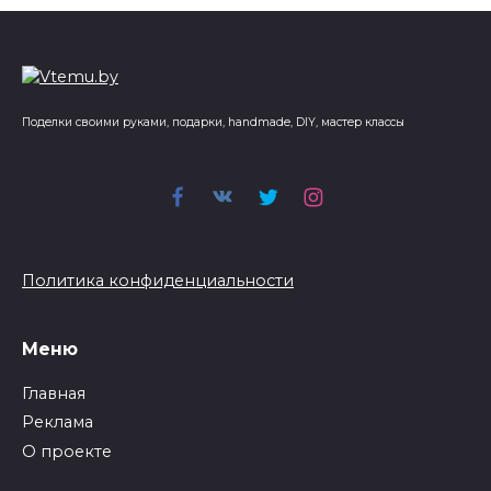
Поделки своими руками, подарки, handmade, DIY, мастер классы
Политика конфиденциальности
Меню
Главная
Реклама
О проекте