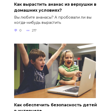
Как вырастить ананас из верхушки в
домашних условиях?
Вы любите ананасы? А пробовали ли вы
когда-нибудь вырастить
0
217
Как обеспечить безопасность детей
в интернете