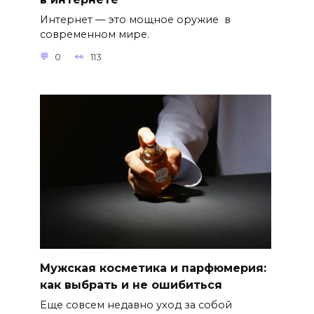
Интернет — это мощное оружие в
современном мире.
0
113
Мужская косметика и парфюмерия:
как выбрать и не ошибиться
Еще совсем недавно уход за собой