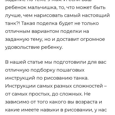
ребенок мальчишка, то, что может быть
лучше, чем нарисовать самый настоящий
танк?! Такая поделка будет не только
отличным вариантом поделки на
заданную тему, но и доставит огромное
удовольствие ребенку.
В нашей статье мы подготовили для вас
отличную подборку пошаговых
инструкций по рисованию танка.
Инструкции самых разных сложностей –
от самых простых, до сложных. Не
зависимо от того какого вы возраста и
какие имеете навыки в рисовании, у нас