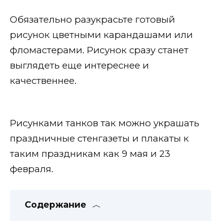
Обязательно разукрасьте готовый
рисунок цветными карандашами или
фломастерами. Рисунок сразу станет
выглядеть еще интереснее и
качественнее.
Рисунками танков так можно украшать
праздничные стенгазеты и плакаты к
таким праздникам как 9 мая и 23
февраля.
Содержание