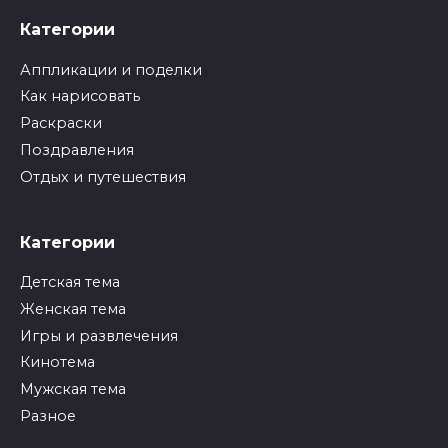
Категории
Аппликации и поделки
Как нарисовать
Раскраски
Поздравления
Отдых и путешествия
Категории
Детская тема
Женская тема
Игры и развлечения
Кинотема
Мужская тема
Разное