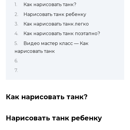
Как нарисовать танк?
Нарисовать танк ребенку
Как нарисовать танк легко
Как нарисовать танк поэтапно?
Видео мастер класс — Как
нарисовать танк
Как нарисовать танк?
Нарисовать танк ребенку