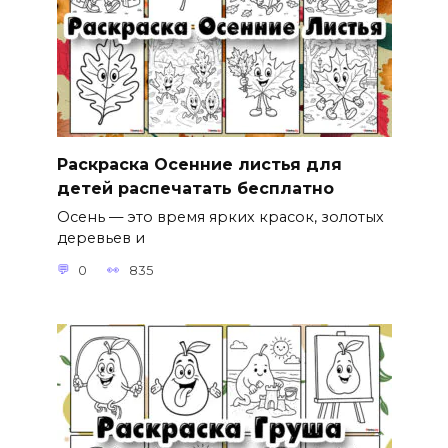
Раскраска Осенние листья для
детей распечатать бесплатно
Осень — это время ярких красок, золотых
деревьев и
0
835