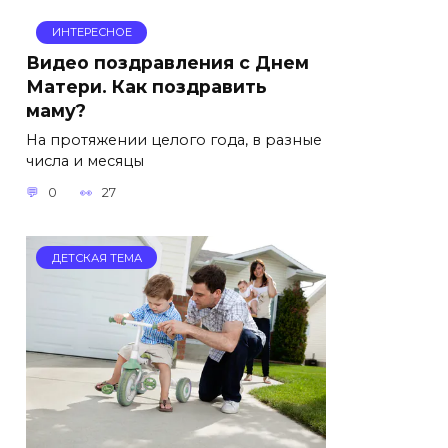
ИНТЕРЕСНОЕ
Видео поздравления с Днем
Матери. Как поздравить
маму?
На протяжении целого года, в разные
числа и месяцы
0
27
ДЕТСКАЯ ТЕМА