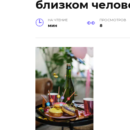
близком челов
НА ЧТЕНИЕ
ПРОСМОТРОВ
мин
8