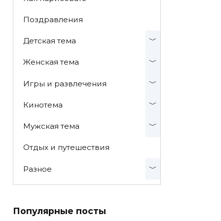
Поздравления
Детская тема
Женская тема
Игры и развлечения
Кинотема
Мужская тема
Отдых и путешествия
Разное
Популярные посты