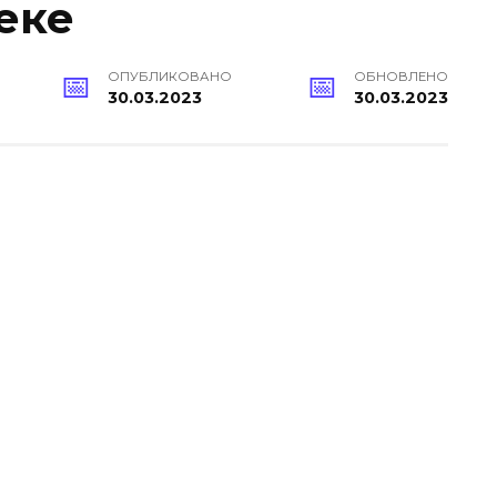
еке
ОПУБЛИКОВАНО
ОБНОВЛЕНО
30.03.2023
30.03.2023