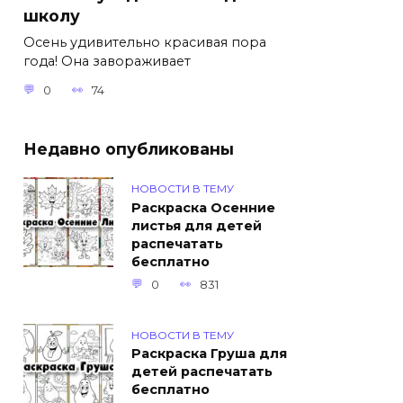
школу
Осень удивительно красивая пора
года! Она завораживает
0
74
Недавно опубликованы
НОВОСТИ В ТЕМУ
Раскраска Осенние
листья для детей
распечатать
бесплатно
0
831
НОВОСТИ В ТЕМУ
Раскраска Груша для
детей распечатать
бесплатно