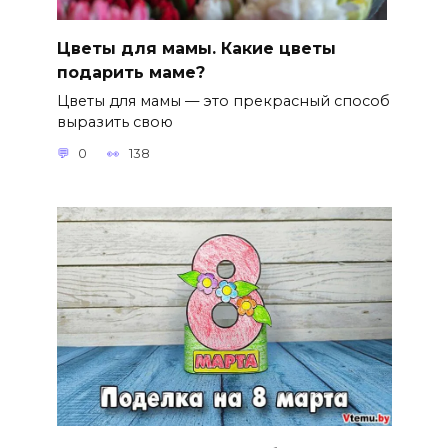
Цветы для мамы. Какие цветы
подарить маме?
Цветы для мамы — это прекрасный способ
выразить свою
0
138