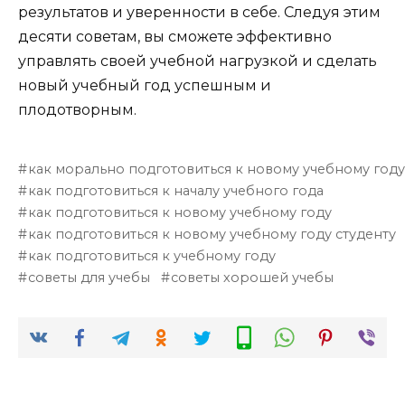
результатов и уверенности в себе. Следуя этим
десяти советам, вы сможете эффективно
управлять своей учебной нагрузкой и сделать
новый учебный год успешным и
плодотворным.
как морально подготовиться к новому учебному год
как подготовиться к началу учебного года
как подготовиться к новому учебному году
как подготовиться к новому учебному году студенту
как подготовиться к учебному году
советы для учебы
советы хорошей учебы