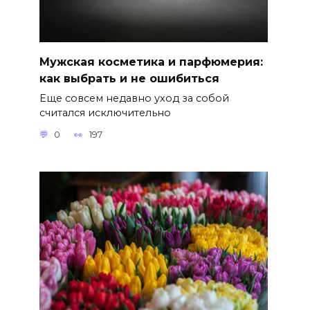
Мужская косметика и парфюмерия:
как выбрать и не ошибиться
Еще совсем недавно уход за собой
считался исключительно
0
197