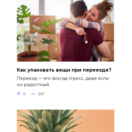
Как упаковать вещи при переезде?
Переезд — это всегда стресс, даже если
он радостный.
0
247