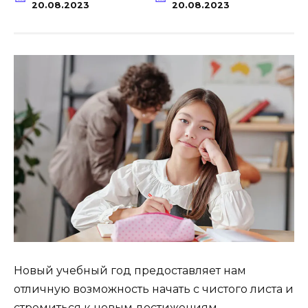
20.08.2023
20.08.2023
Новый учебный год предоставляет нам
отличную возможность начать с чистого листа и
стремиться к новым достижениям.