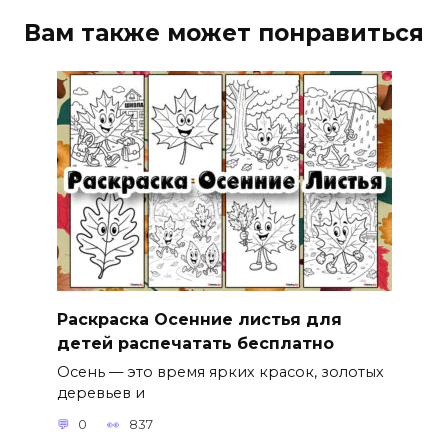
Вам также может понравиться
Раскраска Осенние листья для
детей распечатать бесплатно
Осень — это время ярких красок, золотых
деревьев и
0
837