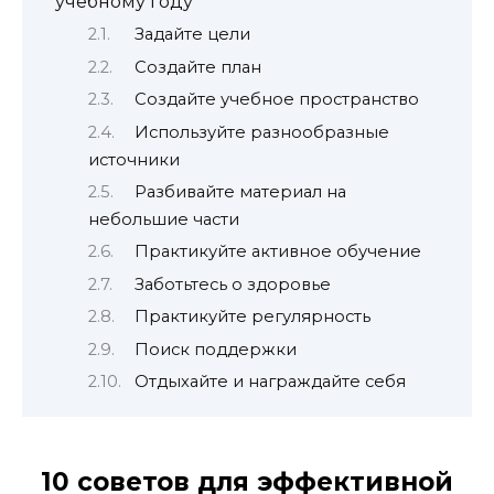
учебному году
Задайте цели
Создайте план
Создайте учебное пространство
Используйте разнообразные
источники
Разбивайте материал на
небольшие части
Практикуйте активное обучение
Заботьтесь о здоровье
Практикуйте регулярность
Поиск поддержки
Отдыхайте и награждайте себя
10 советов для эффективной