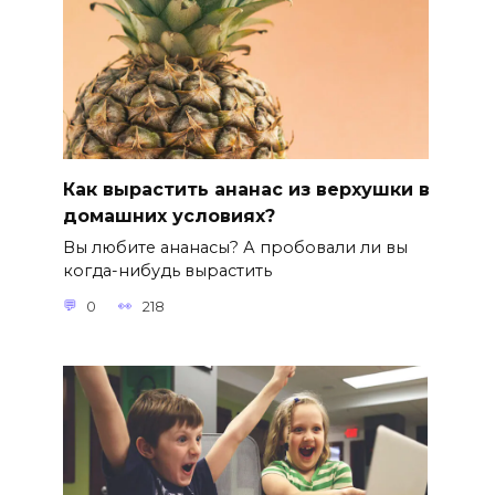
Как вырастить ананас из верхушки в
домашних условиях?
Вы любите ананасы? А пробовали ли вы
когда-нибудь вырастить
0
218