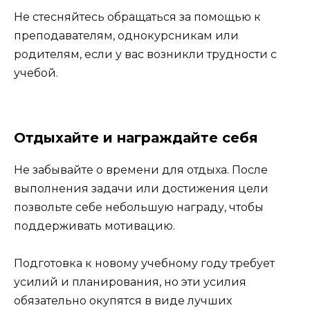
Не стесняйтесь обращаться за помощью к
преподавателям, однокурсникам или
родителям, если у вас возникли трудности с
учебой.
Отдыхайте и награждайте себя
Не забывайте о времени для отдыха. После
выполнения задачи или достижения цели
позвольте себе небольшую награду, чтобы
поддерживать мотивацию.
Подготовка к новому учебному году требует
усилий и планирования, но эти усилия
обязательно окупятся в виде лучших