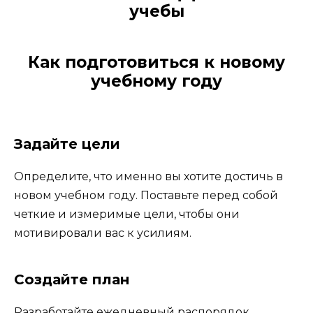
учебы
Как подготовиться к новому
учебному году
Задайте цели
Определите, что именно вы хотите достичь в
новом учебном году. Поставьте перед собой
четкие и измеримые цели, чтобы они
мотивировали вас к усилиям.
Создайте план
Разработайте ежедневный распорядок,