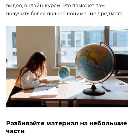
видео, онлайн-курсы. Это поможет вам
получить более полное понимание предмета.
Разбивайте материал на небольшие
части