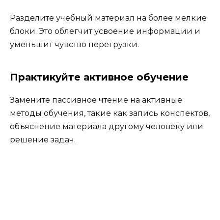
Разделите учебный материал на более мелкие
блоки. Это облегчит усвоение информации и
уменьшит чувство перегрузки.
Практикуйте активное обучение
Замените пассивное чтение на активные
методы обучения, такие как запись конспектов,
объяснение материала другому человеку или
решение задач.