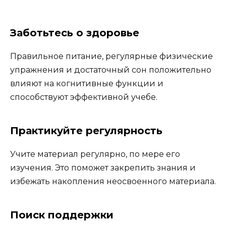
Заботьтесь о здоровье
Правильное питание, регулярные физические
упражнения и достаточный сон положительно
влияют на когнитивные функции и
способствуют эффективной учебе.
Практикуйте регулярность
Учите материал регулярно, по мере его
изучения. Это поможет закрепить знания и
избежать накопления неосвоенного материала.
Поиск поддержки