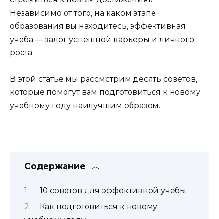
Независимо от того, на каком этапе
образования вы находитесь, эффективная
учеба — залог успешной карьеры и личного
роста.
В этой статье мы рассмотрим десять советов,
которые помогут вам подготовиться к новому
учебному году наилучшим образом.
Содержание
10 советов для эффективной учебы
Как подготовиться к новому