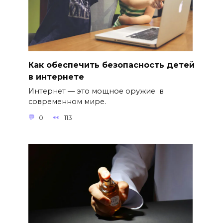
Как обеспечить безопасность детей
в интернете
Интернет — это мощное оружие в
современном мире.
0
113