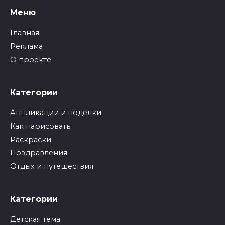
Меню
Главная
Реклама
О проекте
Категории
Аппликации и поделки
Как нарисовать
Раскраски
Поздравления
Отдых и путешествия
Категории
Детская тема