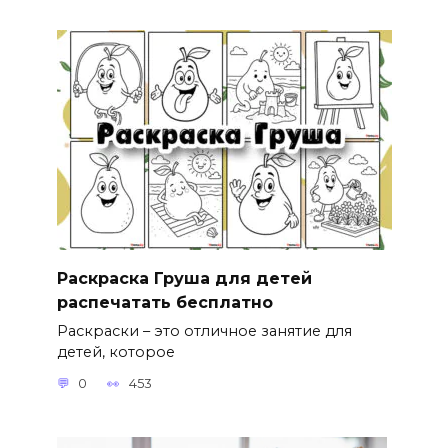
Раскраска Груша для детей
распечатать бесплатно
Раскраски – это отличное занятие для
детей, которое
0
453