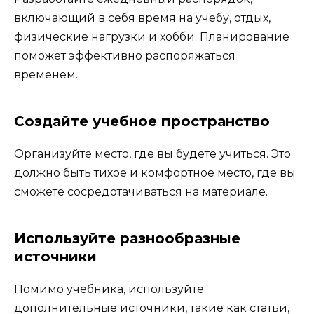
включающий в себя время на учебу, отдых,
физические нагрузки и хобби. Планирование
поможет эффективно распоряжаться
временем.
Создайте учебное пространство
Организуйте место, где вы будете учиться. Это
должно быть тихое и комфортное место, где вы
сможете сосредотачиваться на материале.
Используйте разнообразные
источники
Помимо учебника, используйте
дополнительные источники, такие как статьи,