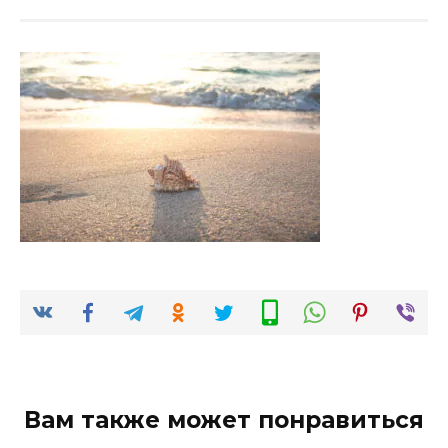
Вам также может понравиться