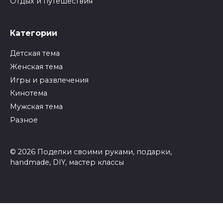
Отдых и путешествия
Категории
Детская тема
Женская тема
Игры и развлечения
Кинотема
Мужская тема
Разное
© 2026 Поделки своими руками, подарки,
handmade, DIY, мастер классы