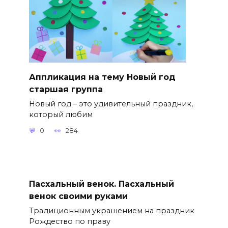
Аппликация на тему Новый год
старшая группа
Новый год – это удивительный праздник,
который любим
0
284
Пасхальный венок. Пасхальный
венок своими руками
Традиционным украшением на праздник
Рождество по праву