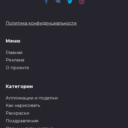
Политика конфиденциальности
Меню
Главная
Реклама
О проекте
Категории
Аппликации и поделки
Как нарисовать
Раскраски
Поздравления