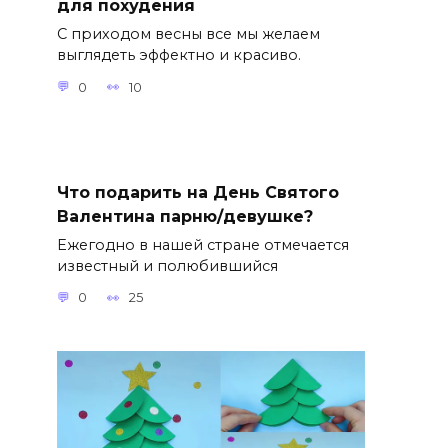
для похудения
С приходом весны все мы желаем
выглядеть эффектно и красиво.
0
10
Что подарить на День Святого
Валентина парню/девушке?
Ежегодно в нашей стране отмечается
известный и полюбившийся
0
25