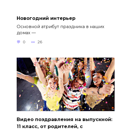
Новогодний интерьер
Основной атрибут праздника в наших
домах —
0
26
Видео поздравления на выпускной:
11 класс, от родителей, с