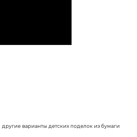
 другие варианты детских поделок из бумаги