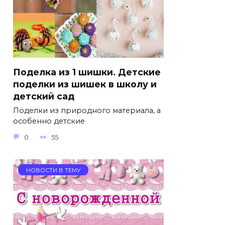
Поделка из 1 шишки. Детские
поделки из шишек в школу и
детский сад
Поделки из природного материала, а
особенно детские
0
55
НОВОСТИ В ТЕМУ