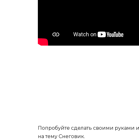
Попробуйте сделать своими руками и
на тему Снеговик.