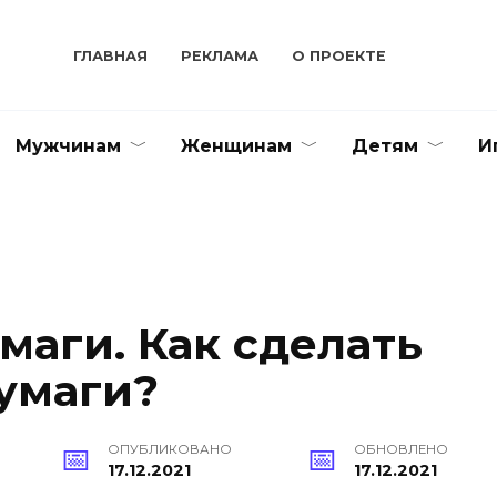
ГЛАВНАЯ
РЕКЛАМА
О ПРОЕКТЕ
Мужчинам
Женщинам
Детям
И
маги. Как сделать
бумаги?
ОПУБЛИКОВАНО
ОБНОВЛЕНО
17.12.2021
17.12.2021