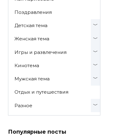
Поздравления
Детская тема
Женская тема
Игры и развлечения
Кинотема
Мужская тема
Отдых и путешествия
Разное
Популярные посты