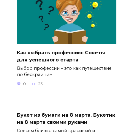
Как выбрать профессию: Советы
для успешного старта
Выбор профессии – это как путешествие
по бескрайним
0
23
Букет из бумаги на 8 марта. Букетик
на 8 марта своими руками
Совсем близко самый красивый и