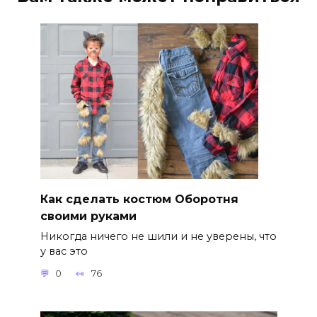
Как сделать костюм Оборотня
своими руками
Никогда ничего не шили и не уверены, что
у вас это
0
76