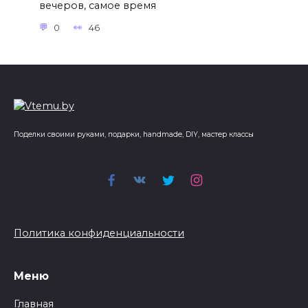
вечеров, самое время
0
46
Поделки своими руками, подарки, handmade, DIY, мастер классы
Политика конфиденциальности
Меню
Главная