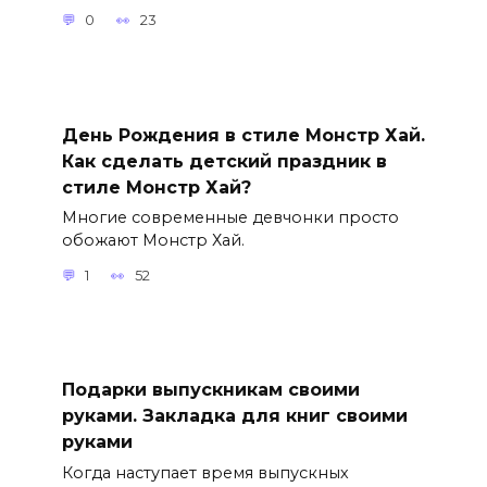
0
23
День Рождения в стиле Монстр Хай.
Как сделать детский праздник в
стиле Монстр Хай?
Многие современные девчонки просто
обожают Монстр Хай.
1
52
Подарки выпускникам своими
руками. Закладка для книг своими
руками
Когда наступает время выпускных