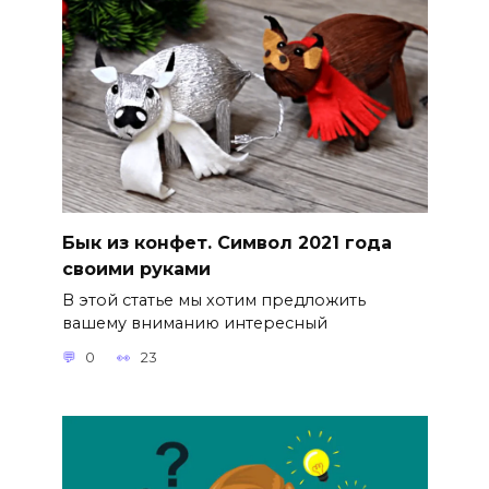
Бык из конфет. Символ 2021 года
своими руками
В этой статье мы хотим предложить
вашему вниманию интересный
0
23