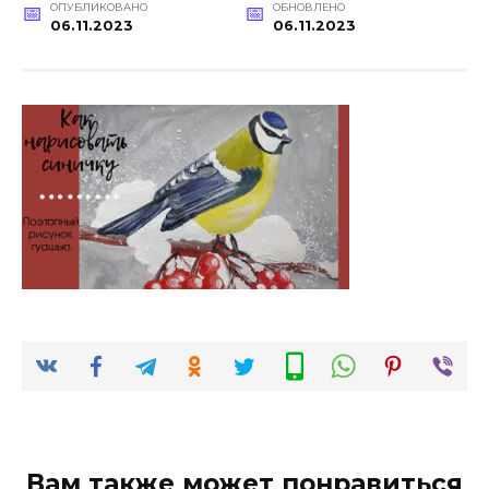
ОПУБЛИКОВАНО
ОБНОВЛЕНО
06.11.2023
06.11.2023
Вам также может понравиться