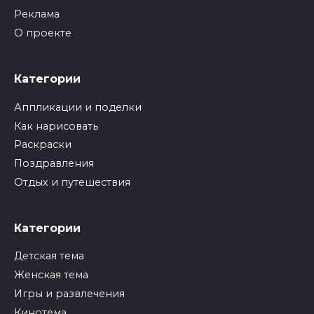
Реклама
О проекте
Категории
Аппликации и поделки
Как нарисовать
Раскраски
Поздравления
Отдых и путешествия
Категории
Детская тема
Женская тема
Игры и развлечения
Кинотема