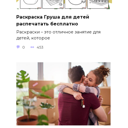
Раскраска Груша для детей
распечатать бесплатно
Раскраски – это отличное занятие для
детей, которое
0
453