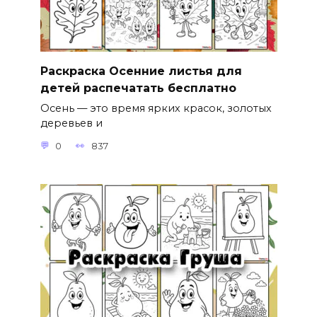
Раскраска Осенние листья для
детей распечатать бесплатно
Осень — это время ярких красок, золотых
деревьев и
0
837