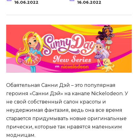
16.06.2022
16.06.2022
Обаятельная Санни Дэй – это популярная
героиня «Санни Дэй» на канале Nickelodeon. У
не свой собственный салон красоты и
неудержимая фантазия, ведь она все время
старается придумывать новые оригинальные
прически, которые так нравятся маленьким
модницам.