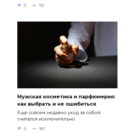
0
113
Мужская косметика и парфюмерия:
как выбрать и не ошибиться
Еще совсем недавно уход за собой
считался исключительно
0
197