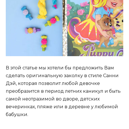
В этой статье мы хотели бы предложить Вам
сделать оригинальную заколку в стиле Санни
Дэй, которая позволит любой девочке
преобразится в период летних каникул и быть
самой неотразимой во дворе, детских
вечеринках, пляже или в деревне у любимой
бабушки.