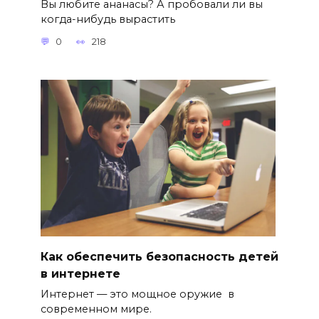
Вы любите ананасы? А пробовали ли вы
когда-нибудь вырастить
0
218
Как обеспечить безопасность детей
в интернете
Интернет — это мощное оружие в
современном мире.