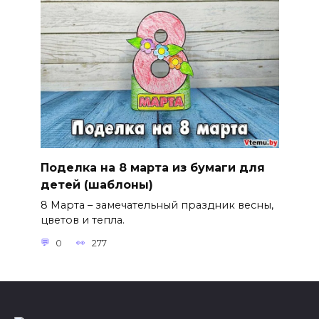
Поделка на 8 марта из бумаги для
детей (шаблоны)
8 Марта – замечательный праздник весны,
цветов и тепла.
0
277