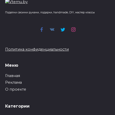
Поделки своими руками, подарки, handmade, DIY, мастер классы
Политика конфиденциальности
Меню
Главная
Реклама
О проекте
Категории