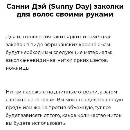
Санни Дэй (Sunny Day) заколки
для волос своими руками
Для изготовления таких ярких и заметных
заколок в виде африканских косичек Вам
будут необходимы следующие материалы:
заколка-невидимка, нитки ярких цветов,
ножницы.
Нитки нарежьте на длинные отрезки, а затем
сложите напополам. Вы можете сделать тонкую
прядь или же на против объемную, тут все
будет зависеть от того, какое количество ниток
вы будете использовать.