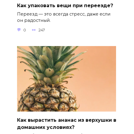
Как упаковать вещи при переезде?
Переезд — это всегда стресс, даже если
он радостный.
0
247
Как вырастить ананас из верхушки в
домашних условиях?