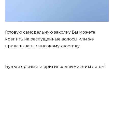
Готовую самодельную заколку Вы можете
крепить на распущенные волосы или же
прикалывать к высокому хвостику.
Будьте яркими и оригинальными этим летом!