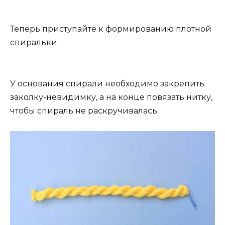
Теперь приступайте к формированию плотной
спиральки.
У основания спирали необходимо закрепить
заколку-невидимку, а на конце повязать нитку,
чтобы спираль не раскручивалась.