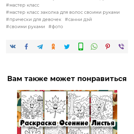
мастер класс
мастер класс заколка для волос своими руками
прически для девочек
санни дэй
своими руками
фото
Вам также может понравиться