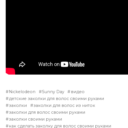
Nickelodeon
Sunny Day
видео
детские заколки для волос своими руками
заколки
заколки для волос из ниток
заколки для волос своими руками
заколки своими руками
как сделать заколку для волос своими руками