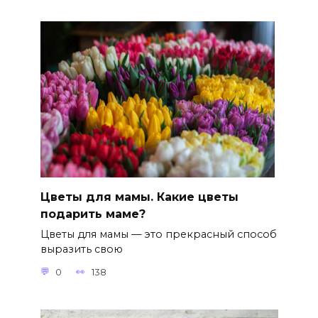
Цветы для мамы. Какие цветы
подарить маме?
Цветы для мамы — это прекрасный способ
выразить свою
0
138