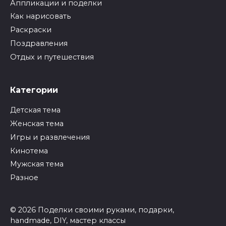
Аппликации и поделки
Как нарисовать
Раскраски
Поздравления
Отдых и путешествия
Категории
Детская тема
Женская тема
Игры и развлечения
Кинотема
Мужская тема
Разное
© 2026 Поделки своими руками, подарки,
handmade, DIY, мастер классы