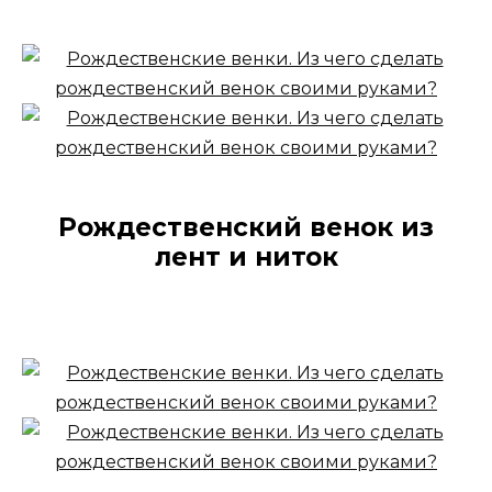
Рождественский венок из
лент и ниток