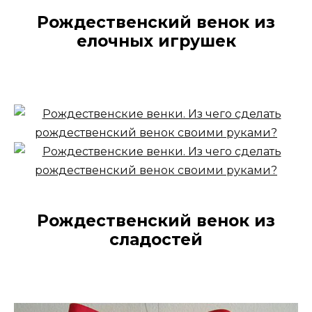
Рождественский венок из
елочных игрушек
Рождественский венок из
сладостей