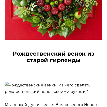
Рождественский венок из
старой гирлянды
Мы от всей души желает Вам веселого Нового