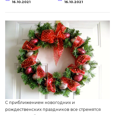
16.10.2021
16.10.2021
С приближением новогодних и
рождественских праздников все стремятся