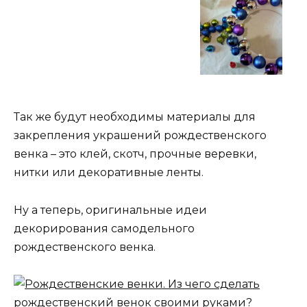
Так же будут необходимы материалы для
закрепления украшений рождественского
венка – это клей, скотч, прочные веревки,
нитки или декоративные ленты.
Ну а теперь, оригинальные идеи
декорирования самодельного
рождественского венка.