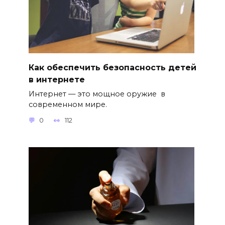
Как обеспечить безопасность детей
в интернете
Интернет — это мощное оружие в
современном мире.
0
112