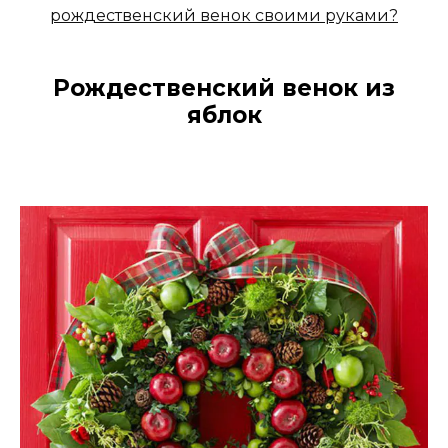
Рождественский венок из
яблок