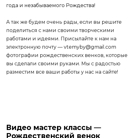
года и незабываемого Рождества!
А так же будем очень рады, если вы решите
поделиться с нами своими творческими
работами и идеями. Присылайте к нам на
электронную почту —
vtemyby@gmail.com
фотографии рождественских венков, которые
вы сделали своими руками. Мы с радостью
разместим все ваши работы у нас на сайте!
Видео мастер классы —
Рождественский венок