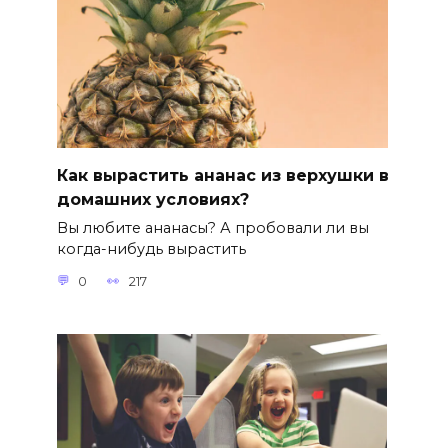
Как вырастить ананас из верхушки в
домашних условиях?
Вы любите ананасы? А пробовали ли вы
когда-нибудь вырастить
0
217