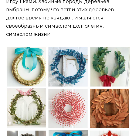
игрушками. Хвойные породы деревьев
выбраны, потому что ветви этих деревьев
долгое время не увядают, и являются
своеобразным символом долголетия,
символом жизни.