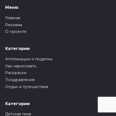
Меню
Главная
Реклама
О проекте
Категории
Аппликации и поделки
Как нарисовать
Раскраски
Поздравления
Отдых и путешествия
Категории
Детская тема