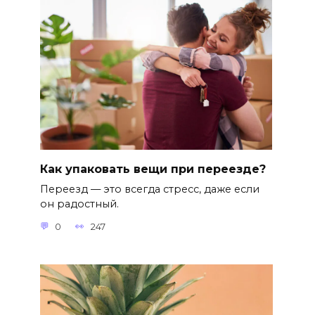
Как упаковать вещи при переезде?
Переезд — это всегда стресс, даже если
он радостный.
0
247