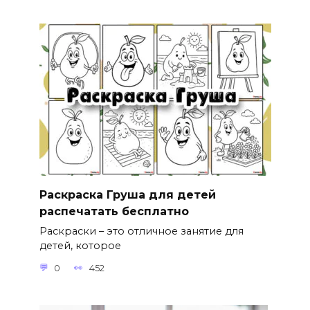
Раскраска Груша для детей
распечатать бесплатно
Раскраски – это отличное занятие для
детей, которое
0
452