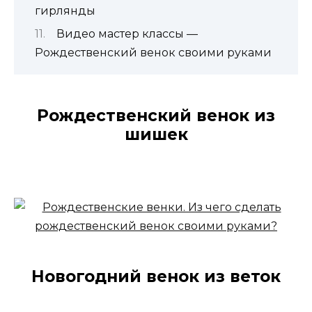
гирлянды
Видео мастер классы —
Рождественский венок своими руками
Рождественский венок из
шишек
Новогодний венок из веток