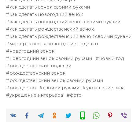
как сделать венок своими руками
как сделать новогодний венок
как сделать новогодний венок своими руками
как сделать рождественский венок
как сделать рождественский венок своими руками
мастер класс
новогодние поделки
новогодний венок
новогодний венок своими руками
новый год
рождественские поделки
рождественский венок
рождественский венок своими руками
рождество
своими руками
украшение зала
украшение интерьера
фото