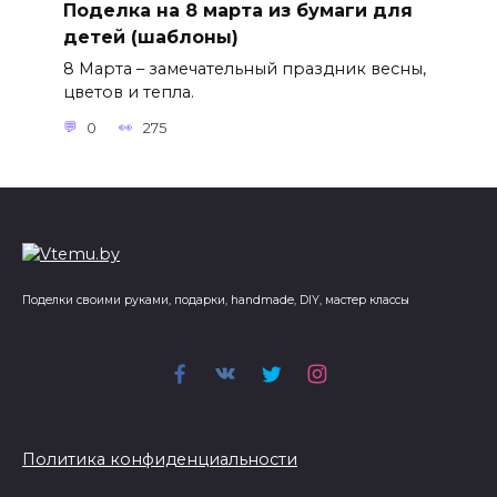
Поделка на 8 марта из бумаги для
детей (шаблоны)
8 Марта – замечательный праздник весны,
цветов и тепла.
0
275
Поделки своими руками, подарки, handmade, DIY, мастер классы
Политика конфиденциальности