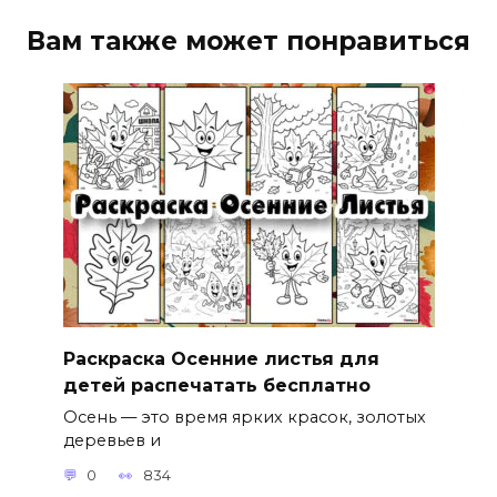
Вам также может понравиться
Раскраска Осенние листья для
детей распечатать бесплатно
Осень — это время ярких красок, золотых
деревьев и
0
834