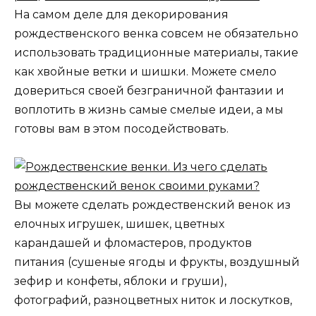
На самом деле для декорирования
рождественского венка совсем не обязательно
использовать традиционные материалы, такие
как хвойные ветки и шишки. Можете смело
довериться своей безграничной фантазии и
воплотить в жизнь самые смелые идеи, а мы
готовы вам в этом посодействовать.
Вы можете сделать рождественский венок из
елочных игрушек, шишек, цветных
карандашей и фломастеров, продуктов
питания (сушеные ягоды и фрукты, воздушный
зефир и конфеты, яблоки и груши),
фотографий, разноцветных ниток и лоскутков,