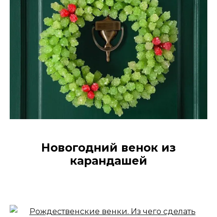
Новогодний венок из
карандашей