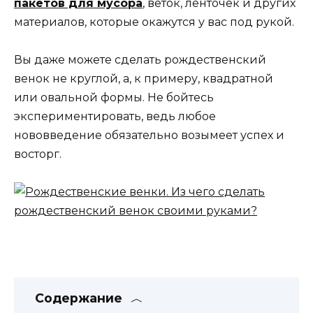
пакетов для мусора
, веток, ленточек и других
материалов, которые окажутся у вас под рукой.
Вы даже можете сделать рождественский
венок не круглой, а, к примеру, квадратной
или овальной формы. Не бойтесь
экспериментировать, ведь любое
нововведение обязательно возымеет успех и
восторг.
Содержание