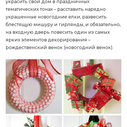
украсить свой дом в праздничных
тематических тонах – расставить нарядно
украшенные новогодние елки, развесить
блестящую мишуру и гирлянды, и обязательно,
на входную дверь повесить один из самых
ярких элементов декорирования –
рождественский венок (новогодний венок).