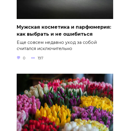
Мужская косметика и парфюмерия:
как выбрать и не ошибиться
Еще совсем недавно уход за собой
считался исключительно
0
197