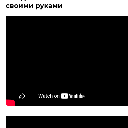
своими руками