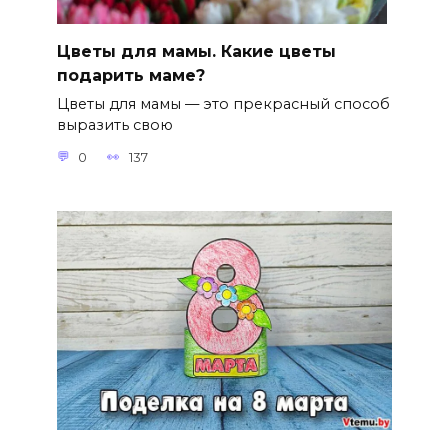
Цветы для мамы. Какие цветы
подарить маме?
Цветы для мамы — это прекрасный способ
выразить свою
0
137