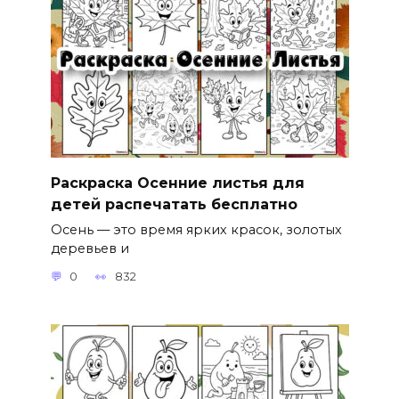
Раскраска Осенние листья для
детей распечатать бесплатно
Осень — это время ярких красок, золотых
деревьев и
0
832