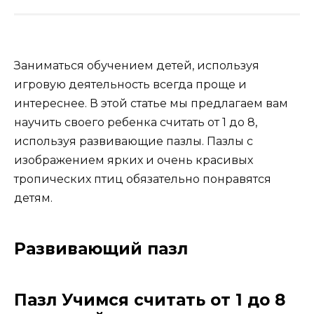
Заниматься обучением детей, используя
игровую деятельность всегда проще и
интереснее. В этой статье мы предлагаем вам
научить своего ребенка считать от 1 до 8,
используя развивающие пазлы. Пазлы с
изображением ярких и очень красивых
тропических птиц обязательно понравятся
детям.
Развивающий пазл
Пазл Учимся считать от 1 до 8