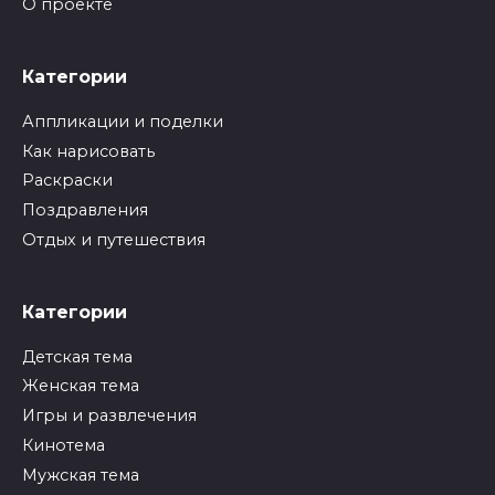
О проекте
Категории
Аппликации и поделки
Как нарисовать
Раскраски
Поздравления
Отдых и путешествия
Категории
Детская тема
Женская тема
Игры и развлечения
Кинотема
Мужская тема