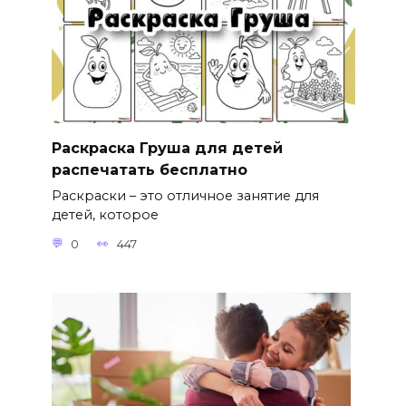
Раскраска Груша для детей
распечатать бесплатно
Раскраски – это отличное занятие для
детей, которое
0
447