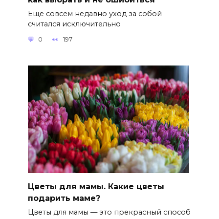
Еще совсем недавно уход за собой
считался исключительно
0
197
Цветы для мамы. Какие цветы
подарить маме?
Цветы для мамы — это прекрасный способ