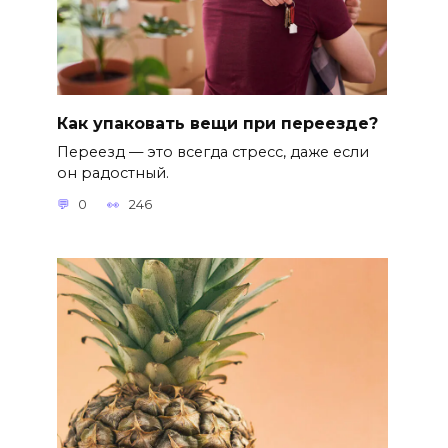
Как упаковать вещи при переезде?
Переезд — это всегда стресс, даже если
он радостный.
0
246