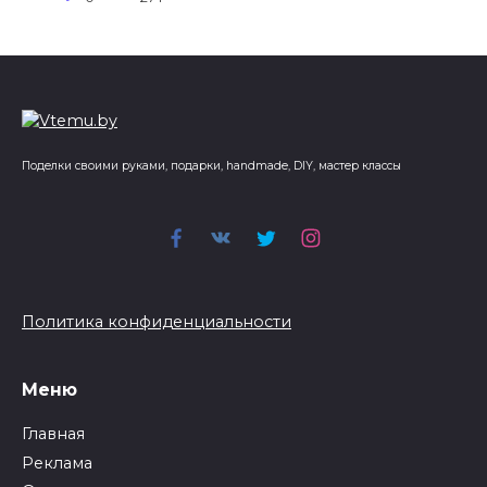
Поделки своими руками, подарки, handmade, DIY, мастер классы
Политика конфиденциальности
Меню
Главная
Реклама