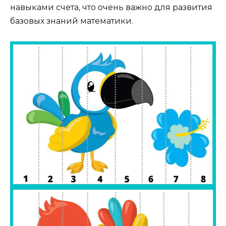
навыками счета, что очень важно для развития
базовых знаний математики.