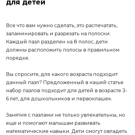
для детей
Все что вам нужно сделать, это распечатать,
заламинировать и разрезать на полоски.
Каждый пазл разделен на 8 полос, дети
должны расположить полосы в правильном
порядке.
Вы спросите, для какого возраста подходит
данный пазл? Предложенный в нашей статье
набор пазлов подходит для детей в возрасте 3-
6 лет, для дошкольников и первоклашек.
Занятия с пазлами не только увлекательны, но
еще и помогают малышам развивать
математические навыки. Дети смогут овладеть