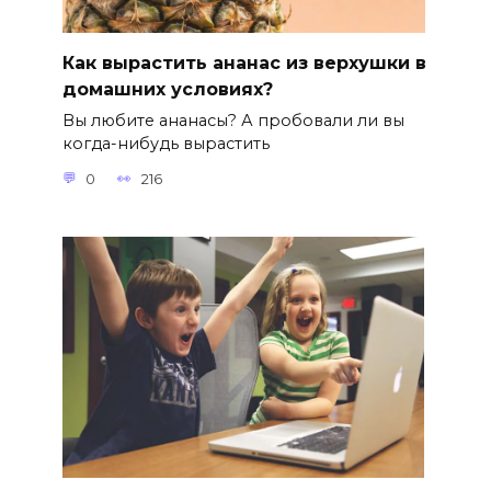
Как вырастить ананас из верхушки в
домашних условиях?
Вы любите ананасы? А пробовали ли вы
когда-нибудь вырастить
0
216