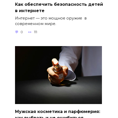
Как обеспечить безопасность детей
в интернете
Интернет — это мощное оружие в
современном мире.
0
111
Мужская косметика и парфюмерия:
как выбрать и не ошибиться