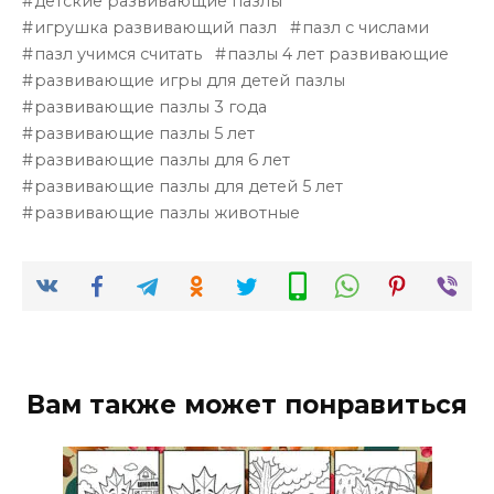
детские развивающие пазлы
игрушка развивающий пазл
пазл с числами
пазл учимся считать
пазлы 4 лет развивающие
развивающие игры для детей пазлы
развивающие пазлы 3 года
развивающие пазлы 5 лет
развивающие пазлы для 6 лет
развивающие пазлы для детей 5 лет
развивающие пазлы животные
Вам также может понравиться