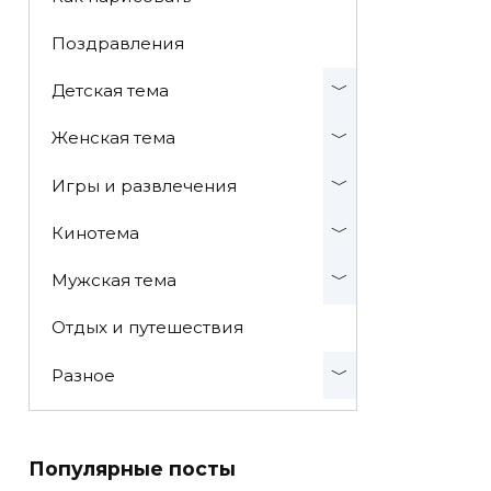
Поздравления
Детская тема
Женская тема
Игры и развлечения
Кинотема
Мужская тема
Отдых и путешествия
Разное
Популярные посты