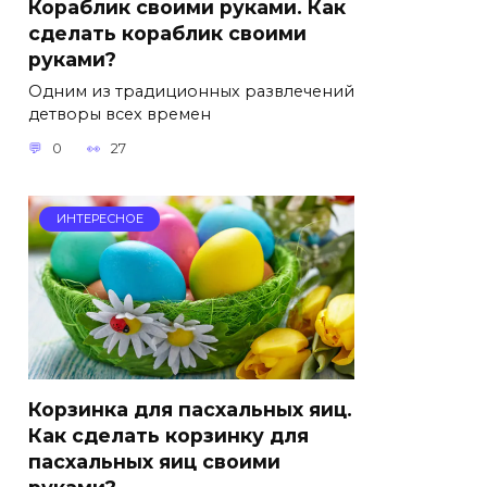
Кораблик своими руками. Как
сделать кораблик своими
руками?
Одним из традиционных развлечений
детворы всех времен
0
27
ИНТЕРЕСНОЕ
Корзинка для пасхальных яиц.
Как сделать корзинку для
пасхальных яиц своими