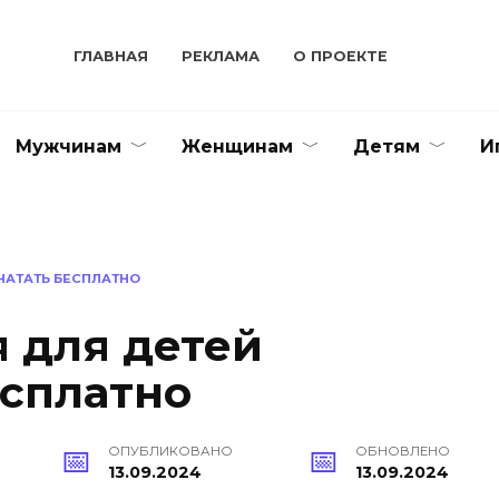
ГЛАВНАЯ
РЕКЛАМА
О ПРОЕКТЕ
Мужчинам
Женщинам
Детям
И
ЧАТАТЬ БЕСПЛАТНО
я для детей
есплатно
ОПУБЛИКОВАНО
ОБНОВЛЕНО
13.09.2024
13.09.2024