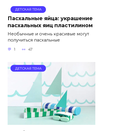
ДЕТСКАЯ ТЕМА
Пасхальные яйца: украшение
пасхальных яиц пластилином
Необычные и очень красивые могут
получиться пасхальные
1
47
ДЕТСКАЯ ТЕМА