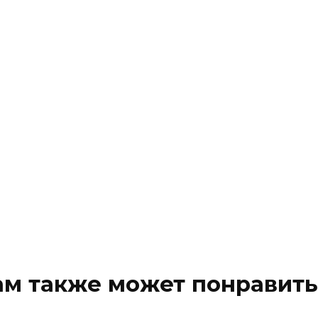
ам также может понравить