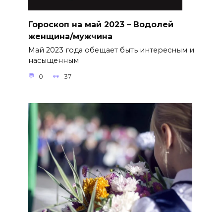
Гороскоп на май 2023 – Водолей
женщина/мужчина
Май 2023 года обещает быть интересным и
насыщенным
0
37