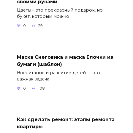
своими руками
Цветы – это прекрасный подарок, но
букет, которым можно
0
29
Маска Снеговика и маска Елочки из
бумаги (шаблон)
Воспитание и развитие детей — это
важная задача
0
108
Как сделать ремонт: этапы ремонта
квартиры