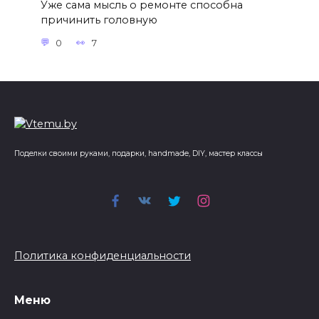
Уже сама мысль о ремонте способна
причинить головную
0
7
Поделки своими руками, подарки, handmade, DIY, мастер классы
Политика конфиденциальности
Меню