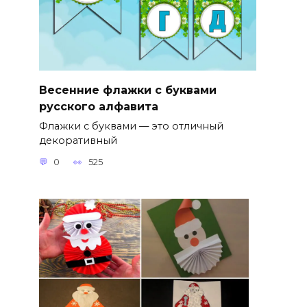
Весенние флажки с буквами
русского алфавита
Флажки с буквами — это отличный
декоративный
0
525