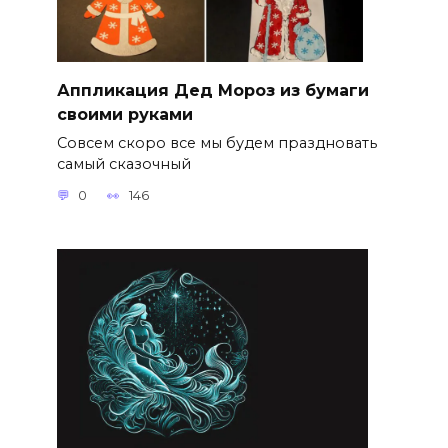
Аппликация Дед Мороз из бумаги
своими руками
Совсем скоро все мы будем праздновать
самый сказочный
0
146