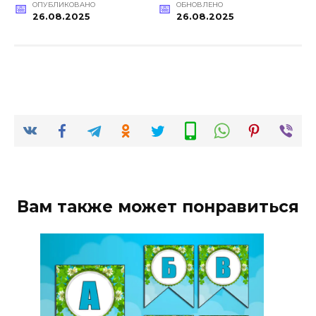
ОПУБЛИКОВАНО
ОБНОВЛЕНО
26.08.2025
26.08.2025
Вам также может понравиться