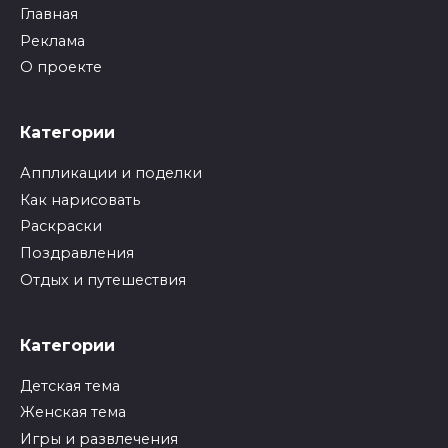
Главная
Реклама
О проекте
Категории
Аппликации и поделки
Как нарисовать
Раскраски
Поздравления
Отдых и путешествия
Категории
Детская тема
Женская тема
Игры и развлечения