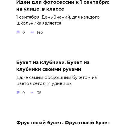
Идеи для фотосессии к 1 сентября:
на улице, в классе
1 сентября, День Знаний, для каждого
школьника является
0
146
Букет из клубники. Букет из
клубники своими руками
Даже самым роскошным букетом из
цветов сегодня удивишь
0
35
Фруктовый букет. Фруктовый букет