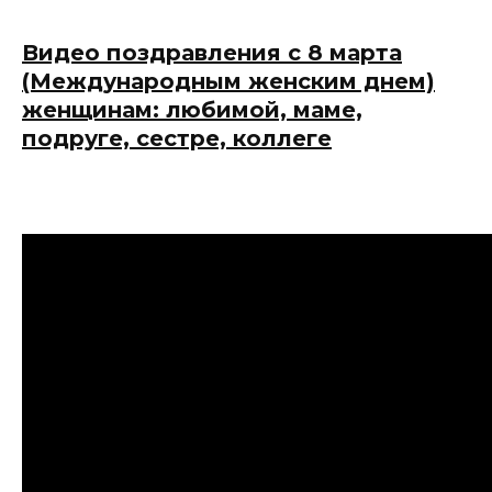
Видео поздравления с 8 марта
(Международным женским днем)
женщинам: любимой, маме,
подруге, сестре, коллеге