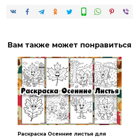
Вам также может понравиться
Раскраска Осенние листья для