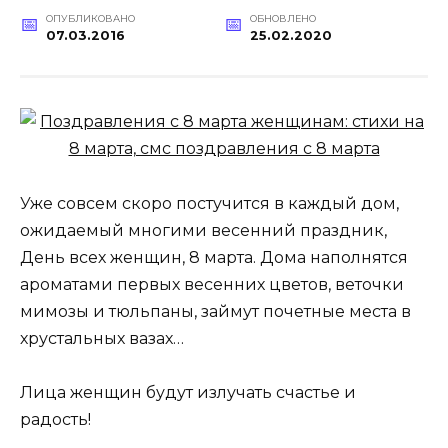
ОПУБЛИКОВАНО
ОБНОВЛЕНО
07.03.2016
25.02.2020
Уже совсем скоро постучится в каждый дом,
ожидаемый многими весенний праздник,
День всех женщин, 8 марта. Дома наполнятся
ароматами первых весенних цветов, веточки
мимозы и тюльпаны, займут почетные места в
хрустальных вазах…
Лица женщин будут излучать счастье и
радость!