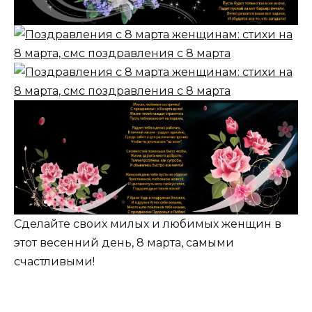
Сделайте своих милых и любимых женщин в
этот весенний день, 8 марта, самыми
счастливыми!