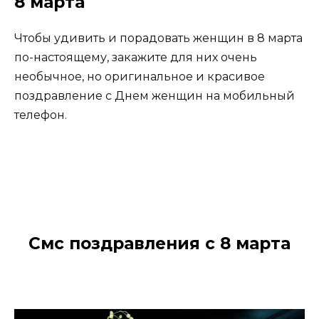
8 марта
Чтобы удивить и порадовать женщин в 8 марта
по-настоящему, закажите для них очень
необычное, но оригинальное и красивое
поздравление с Днем женщин на мобильный
телефон.
Смс поздравления с 8 марта