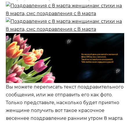
Вы можете переписать текст поздравительного
сообщения, или же отправить его как фото.
Только представьте, насколько будет приятно
женщине получить вот такое красочное
весеннее поздравление ранним утром 8 марта.