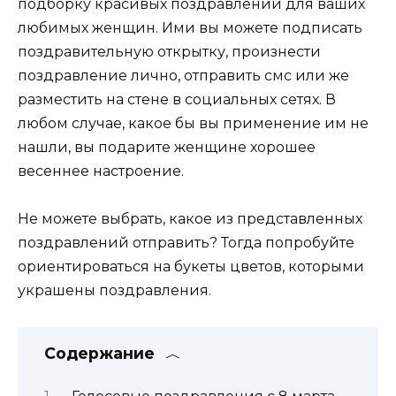
подборку красивых поздравлений для ваших
любимых женщин. Ими вы можете подписать
поздравительную открытку, произнести
поздравление лично, отправить смс или же
разместить на стене в социальных сетях. В
любом случае, какое бы вы применение им не
нашли, вы подарите женщине хорошее
весеннее настроение.
Не можете выбрать, какое из представленных
поздравлений отправить? Тогда попробуйте
ориентироваться на букеты цветов, которыми
украшены поздравления.
Содержание