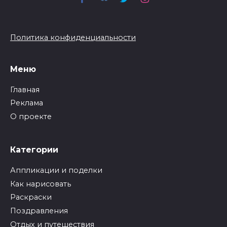
Политика конфиденциальности
Меню
Главная
Реклама
О проекте
Категории
Аппликации и поделки
Как нарисовать
Раскраски
Поздравления
Отдых и путешествия