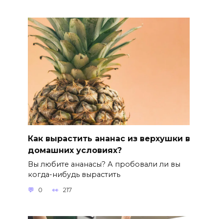
Как вырастить ананас из верхушки в
домашних условиях?
Вы любите ананасы? А пробовали ли вы
когда-нибудь вырастить
0
217