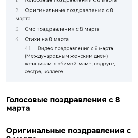
Голосовые поздравления с 8 марта
Оригинальные поздравления с 8
марта
Смс поздравления с 8 марта
Стихи на 8 марта
Видео поздравления с 8 марта
(Международным женским днем)
женщинам: любимой, маме, подруге,
сестре, коллеге
Голосовые поздравления с 8
марта
Оригинальные поздравления с