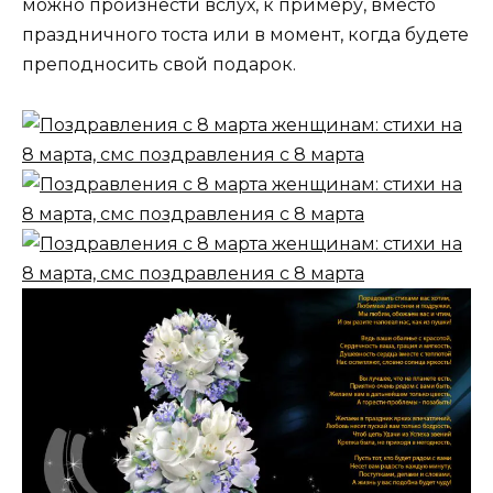
можно произнести вслух, к примеру, вместо
праздничного тоста или в момент, когда будете
преподносить свой подарок.