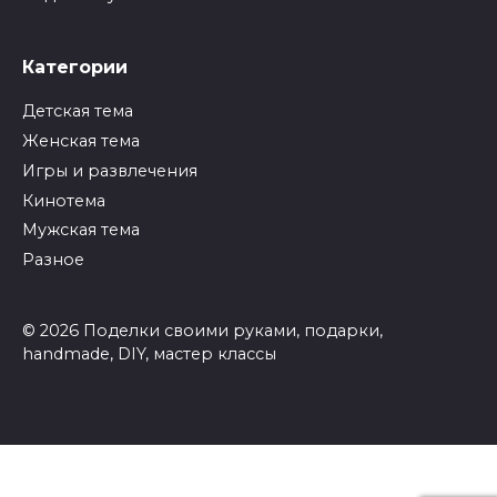
Категории
Детская тема
Женская тема
Игры и развлечения
Кинотема
Мужская тема
Разное
© 2026 Поделки своими руками, подарки,
handmade, DIY, мастер классы