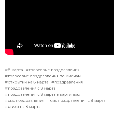
8 марта
голосовые поздравления
голосовые поздравления по именам
открытки на 8 марта
поздравления
поздравления с 8 марта
поздравления с 8 марта в картинках
смс поздравления
смс поздравления с 8 марта
стихи на 8 марта