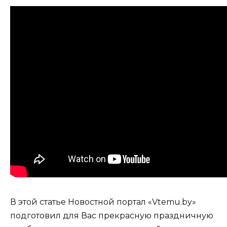
В этой статье Новостной портал «Vtemu.by»
подготовил для Вас прекрасную праздничную