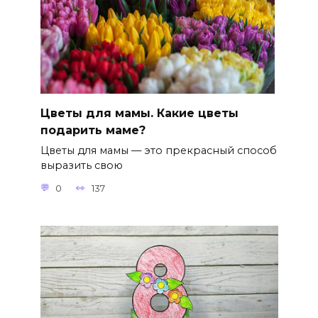
Цветы для мамы. Какие цветы
подарить маме?
Цветы для мамы — это прекрасный способ
выразить свою
0
137