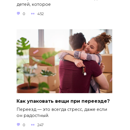
детей, которое
0
452
Как упаковать вещи при переезде?
Переезд — это всегда стресс, даже если
он радостный.
0
247