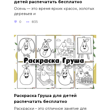
детей распечатать бесплатно
Осень — это время ярких красок, золотых
деревьев и
0
835
Раскраска Груша для детей
распечатать бесплатно
Раскраски – это отличное занятие для