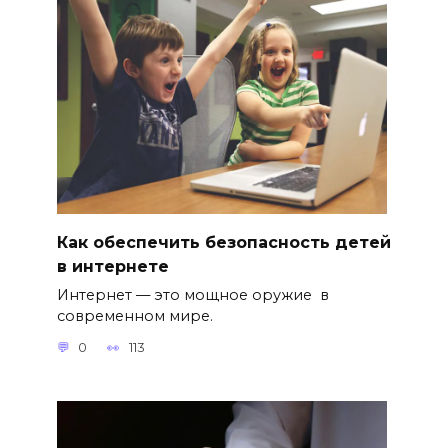
Как обеспечить безопасность детей
в интернете
Интернет — это мощное оружие в
современном мире.
0
113