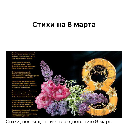
Стихи на 8 марта
Стихи, посвященные празднованию 8 марта