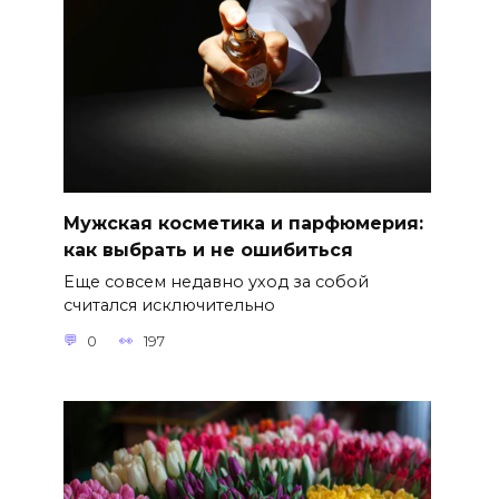
Мужская косметика и парфюмерия:
как выбрать и не ошибиться
Еще совсем недавно уход за собой
считался исключительно
0
197