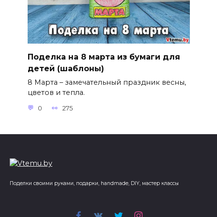
Поделка на 8 марта из бумаги для
детей (шаблоны)
8 Марта – замечательный праздник весны,
цветов и тепла.
0
275
Поделки своими руками, подарки, handmade, DIY, мастер классы