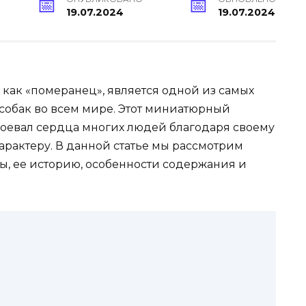
19.07.2024
19.07.2024
как «померанец», является одной из самых
собак во всем мире. Этот миниатюрный
оевал сердца многих людей благодаря своему
арактеру. В данной статье мы рассмотрим
ы, ее историю, особенности содержания и