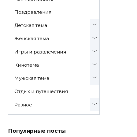
Поздравления
Детская тема
Женская тема
Игры и развлечения
Кинотема
Мужская тема
Отдых и путешествия
Разное
Популярные посты