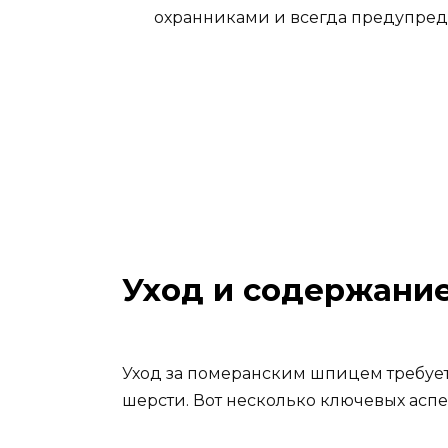
охранниками и всегда предупред
Уход и содержани
Уход за померанским шпицем требует
шерсти. Вот несколько ключевых аспе