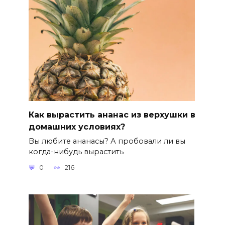
Как вырастить ананас из верхушки в
домашних условиях?
Вы любите ананасы? А пробовали ли вы
когда-нибудь вырастить
0
216