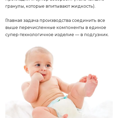
гранулы, которые впитывают жидкость).
Главная задача производства соединить все
выше перечисленные компоненты в единое
супер-технологичное изделие — в подгузник.