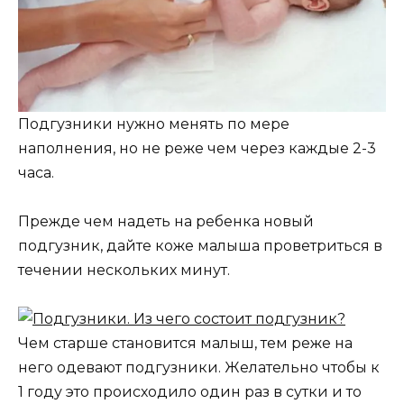
Подгузники нужно менять по мере
наполнения, но не реже чем через каждые 2-3
часа.
Прежде чем надеть на ребенка новый
подгузник, дайте коже малыша проветриться в
течении нескольких минут.
Чем старше становится малыш, тем реже на
него одевают подгузники. Желательно чтобы к
1 году это происходило один раз в сутки и то