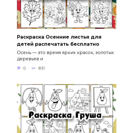
Раскраска Осенние листья для
детей распечатать бесплатно
Осень — это время ярких красок, золотых
деревьев и
0
831