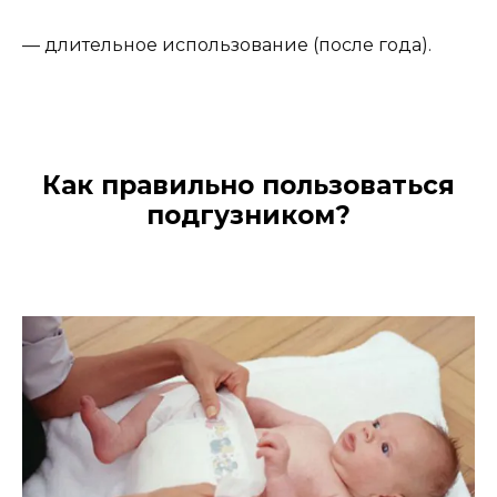
— длительное использование (после года).
Как правильно пользоваться
подгузником?