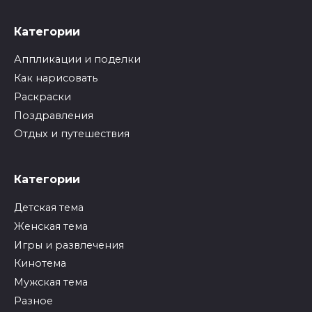
Категории
Аппликации и поделки
Как нарисовать
Раскраски
Поздравления
Отдых и путешествия
Категории
Детская тема
Женская тема
Игры и развлечения
Кинотема
Мужская тема
Разное