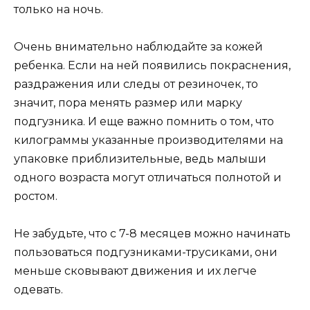
только на ночь.
Очень внимательно наблюдайте за кожей
ребенка. Если на ней появились покраснения,
раздражения или следы от резиночек, то
значит, пора менять размер или марку
подгузника. И еще важно помнить о том, что
килограммы указанные производителями на
упаковке приблизительные, ведь малыши
одного возраста могут отличаться полнотой и
ростом.
Не забудьте, что с 7-8 месяцев можно начинать
пользоваться подгузниками-трусиками, они
меньше сковывают движения и их легче
одевать.