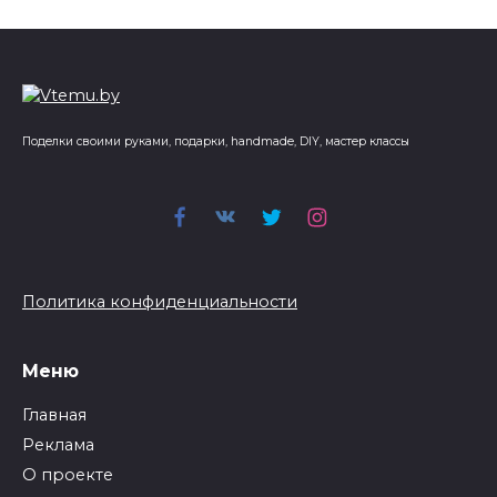
Поделки своими руками, подарки, handmade, DIY, мастер классы
Политика конфиденциальности
Меню
Главная
Реклама
О проекте