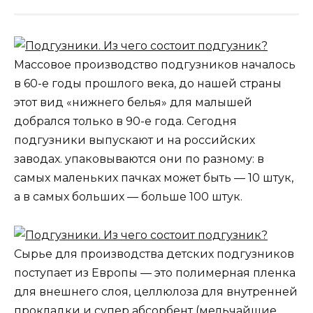
Массовое производство подгузников началось
в 60-е годы прошлого века, до нашей страны
этот вид «нижнего белья» для малышей
добрался только в 90-е года. Сегодня
подгузники выпускают и на российских
заводах. упаковываются они по разному: в
самых маленьких пачках может быть — 10 штук,
а в самых больших — больше 100 штук.
Сырье для производства детских подгузников
поступает из Европы — это полимерная пленка
для внешнего слоя, целлюлоза для внутренней
прокладки и супер абсорбент (мельчайшие