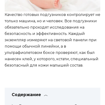
Качество готовых подгузников контролирует не
только машина, но и человек. Все подгузники
обязательно проходят исследования на
безопасность и эффективность. Каждый
экземпляр измеряют на световой панели при
помощи обычной линейки, а в
ультрафиолетовом боксе проверяют, как был
нанесен клей, у которого, кстати, специальный
безопасный для кожи малышей состав.
Содержание