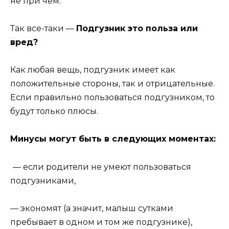
не при чем.
Так все-таки —
Подгузник это польза или
вред?
Как любая вещь, подгузник имеет как
положительные стороны, так и отрицательные.
Если правильно пользоваться подгузником, то
будут только плюсы.
Минусы могут быть в следующих моментах:
— если родители не умеют пользоваться
подгузниками,
— экономят (а значит, малыш сутками
пребывает в одном и том же подгузнике),