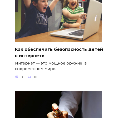
Как обеспечить безопасность детей
в интернете
Интернет — это мощное оружие в
современном мире.
0
111