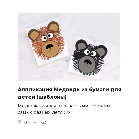
Аппликация Медведь из бумаги для
детей (шаблоны)
Медвежата являются частыми героями
самых разных детских
0
162