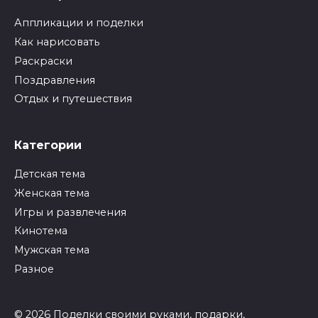
Аппликации и поделки
Как нарисовать
Раскраски
Поздравления
Отдых и путешествия
Категории
Детская тема
Женская тема
Игры и развлечения
Кинотема
Мужская тема
Разное
© 2026 Поделки своими руками, подарки,