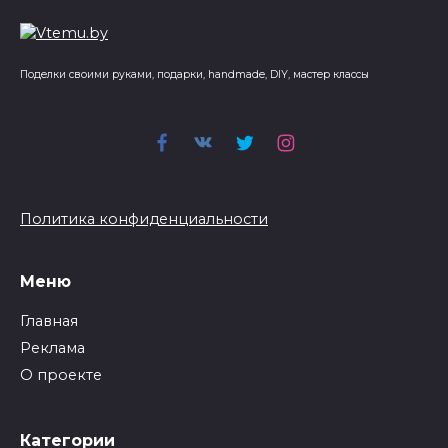
Поделки своими руками, подарки, handmade, DIY, мастер классы
Политика конфиденциальности
Меню
Главная
Реклама
О проекте
Категории