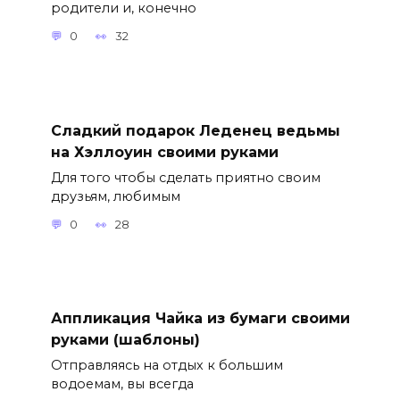
родители и, конечно
0
32
Сладкий подарок Леденец ведьмы
на Хэллоуин своими руками
Для того чтобы сделать приятно своим
друзьям, любимым
0
28
Аппликация Чайка из бумаги своими
руками (шаблоны)
Отправляясь на отдых к большим
водоемам, вы всегда