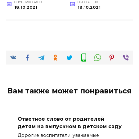
ОПУБЛИКОВАНО
ОБНОВЛЕНО
18.10.2021
18.10.2021
Вам также может понравиться
Ответное слово от родителей
детям на выпускном в детском саду
Дорогие воспитатели, уважаемые