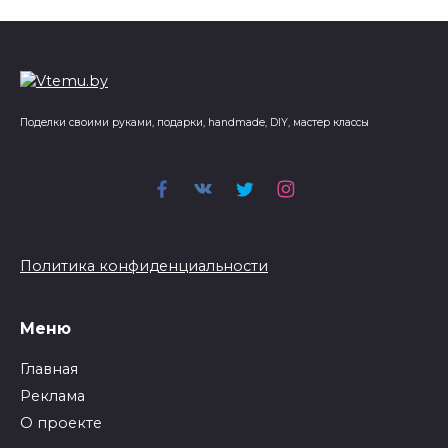
Поделки своими руками, подарки, handmade, DIY, мастер классы
Политика конфиденциальности
Меню
Главная
Реклама
О проекте