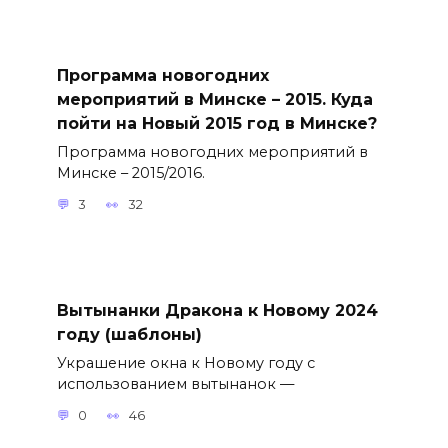
Программа новогодних
мероприятий в Минске – 2015. Куда
пойти на Новый 2015 год в Минске?
Программа новогодних мероприятий в
Минске – 2015/2016.
3
32
Вытынанки Дракона к Новому 2024
году (шаблоны)
Украшение окна к Новому году с
использованием вытынанок —
0
46