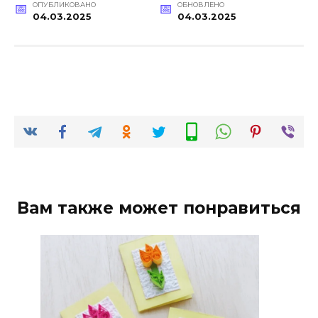
ОПУБЛИКОВАНО
ОБНОВЛЕНО
04.03.2025
04.03.2025
Вам также может понравиться