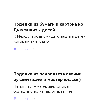
Поделки из бумаги и картона ко
Дню защиты детей
К Международному Дню защиты детей,
который ежегодно
0
113
Поделки из пенопласта своими
руками (идеи и мастер классы)
Пенопласт – материал, который
большинство из нас отправляет
0
123