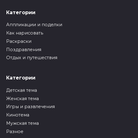
Категории
Аппликации и поделки
Как нарисовать
Раскраски
Поздравления
Отдых и путешествия
Категории
Детская тема
Женская тема
Игры и развлечения
Кинотема
Мужская тема
Разное