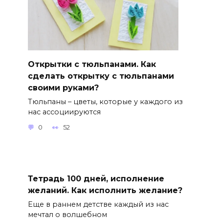
Открытки с тюльпанами. Как
сделать открытку с тюльпанами
своими руками?
Тюльпаны – цветы, которые у каждого из
нас ассоциируются
0
52
Тетрадь 100 дней, исполнение
желаний. Как исполнить желание?
Еще в раннем детстве каждый из нас
мечтал о волшебном