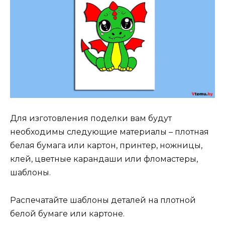
Для изготовления поделки вам будут
необходимы следующие материалы – плотная
белая бумага или картон, принтер, ножницы,
клей, цветные карандаши или фломастеры,
шаблоны.
Распечатайте шаблоны деталей на плотной
белой бумаге или картоне.