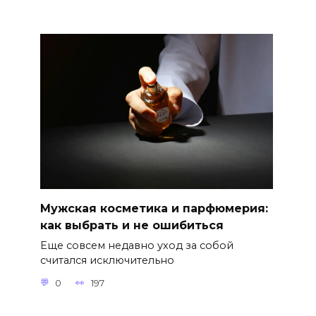
Мужская косметика и парфюмерия:
как выбрать и не ошибиться
Еще совсем недавно уход за собой
считался исключительно
0
197