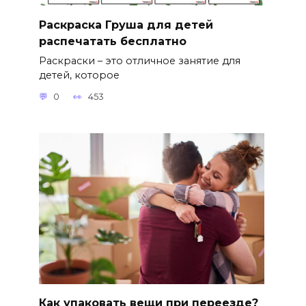
Раскраска Груша для детей
распечатать бесплатно
Раскраски – это отличное занятие для
детей, которое
0
453
Как упаковать вещи при переезде?