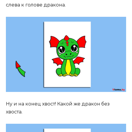
слева к голове дракона.
Ну и на конец хвост! Какой же дракон без
хвоста.