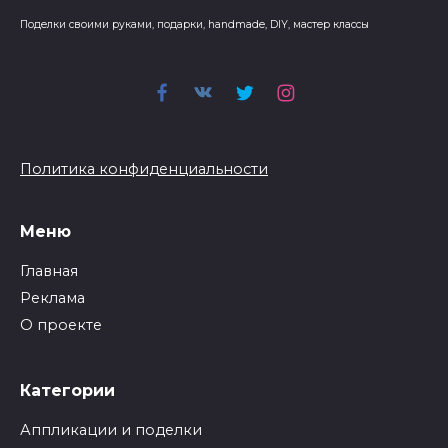
Поделки своими руками, подарки, handmade, DIY, мастер классы
Политика конфиденциальности
Меню
Главная
Реклама
О проекте
Категории
Аппликации и поделки