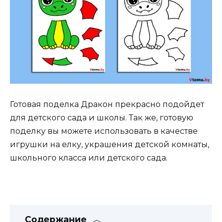
Готовая поделка Дракон прекрасно подойдет
для детского сада и школы. Так же, готовую
поделку вы можете использовать в качестве
игрушки на елку, украшения детской комнаты,
школьного класса или детского сада.
Содержание