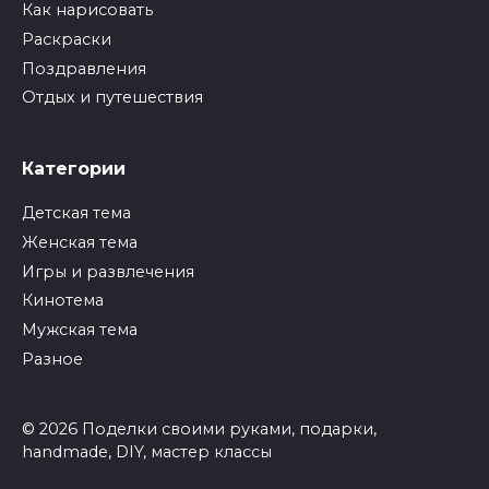
Как нарисовать
Раскраски
Поздравления
Отдых и путешествия
Категории
Детская тема
Женская тема
Игры и развлечения
Кинотема
Мужская тема
Разное
© 2026 Поделки своими руками, подарки,
handmade, DIY, мастер классы