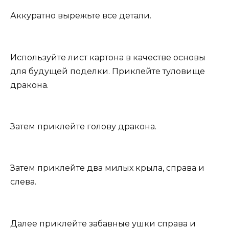
Аккуратно вырежьте все детали.
Используйте лист картона в качестве основы
для будущей поделки. Приклейте туловище
дракона.
Затем приклейте голову дракона.
Затем приклейте два милых крыла, справа и
слева.
Далее приклейте забавные ушки справа и