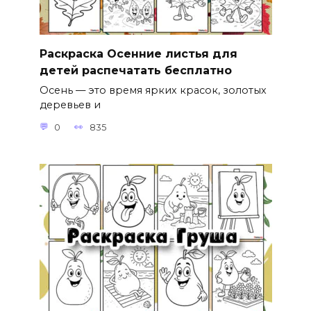
Раскраска Осенние листья для
детей распечатать бесплатно
Осень — это время ярких красок, золотых
деревьев и
0
835