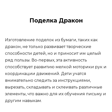
Поделка Дракон
Изготовление поделок из бумаги, таких как
дракон, не только развивает творческие
способности детей, но и приносит им целый
ряд пользы. Во-первых, эта активность
способствует развитию мелкой моторики рук и
координации движений. Дети учатся
внимательно следить за инструкциями,
вырезать, складывать и склеивать различные
элементы, что важно для их обучения письму и
другим навыкам.