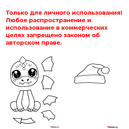
Только для личного использования!
Любое распространение и
использование в коммерческих
целях запрещено законом об
авторском праве.