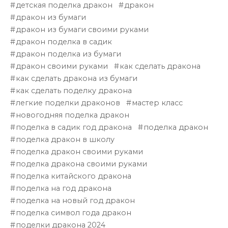
детская поделка дракон
дракон
дракон из бумаги
дракон из бумаги своими руками
дракон поделка в садик
дракон поделка из бумаги
дракон своими руками
как сделать дракона
как сделать дракона из бумаги
как сделать поделку дракона
легкие поделки драконов
мастер класс
новогодняя поделка дракон
поделка в садик год дракона
поделка дракон
поделка дракон в школу
поделка дракон своими руками
поделка дракона своими руками
поделка китайского дракона
поделка на год дракона
поделка на новый год дракон
поделка символ года дракон
поделки дракона 2024