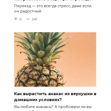
Переезд — это всегда стресс, даже если
он радостный.
0
247
Как вырастить ананас из верхушки в
домашних условиях?
Вы любите ананасы? А пробовали ли вы