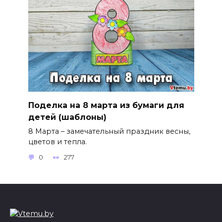
Поделка на 8 марта из бумаги для
детей (шаблоны)
8 Марта – замечательный праздник весны,
цветов и тепла.
0
277