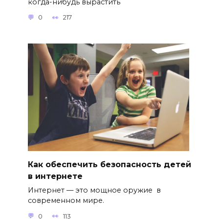
когда-нибудь вырастить
0
217
Как обеспечить безопасность детей
в интернете
Интернет — это мощное оружие в
современном мире.
0
113