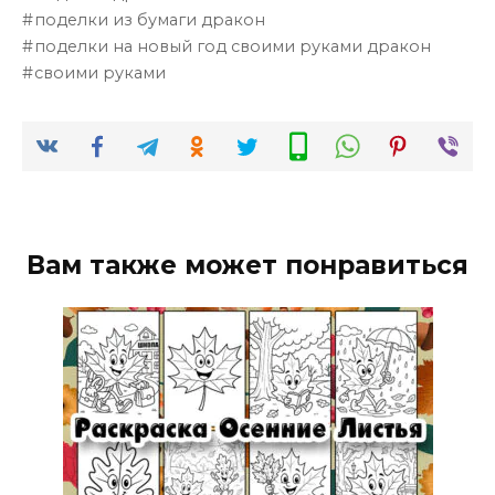
поделки из бумаги дракон
поделки на новый год своими руками дракон
своими руками
Вам также может понравиться