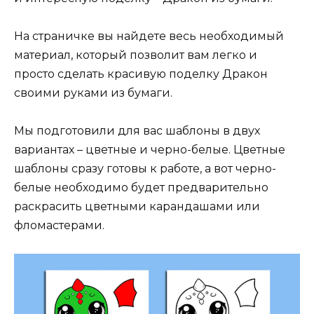
На страничке вы найдете весь необходимый
материал, который позволит вам легко и
просто сделать красивую поделку Дракон
своими руками из бумаги.
Мы подготовили для вас шаблоны в двух
вариантах – цветные и черно-белые. Цветные
шаблоны сразу готовы к работе, а вот черно-
белые необходимо будет предварительно
раскрасить цветными карандашами или
фломастерами.