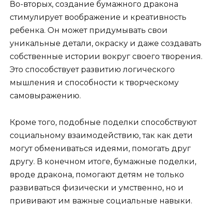
Во-вторых, создание бумажного дракона
стимулирует воображение и креативность
ребенка. Он может придумывать свои
уникальные детали, окраску и даже создавать
собственные истории вокруг своего творения.
Это способствует развитию логического
мышления и способности к творческому
самовыражению.
Кроме того, подобные поделки способствуют
социальному взаимодействию, так как дети
могут обмениваться идеями, помогать друг
другу. В конечном итоге, бумажные поделки,
вроде дракона, помогают детям не только
развиваться физически и умственно, но и
прививают им важные социальные навыки.