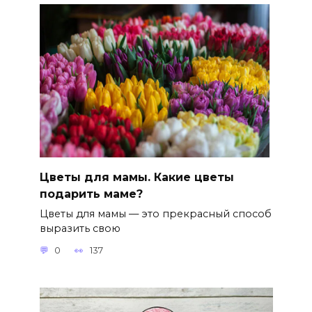
Цветы для мамы. Какие цветы
подарить маме?
Цветы для мамы — это прекрасный способ
выразить свою
0
137