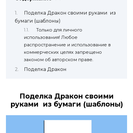
Поделка Дракон своими руками из
бумаги (шаблоны)
Только для личного
использования! Любое
распространение и использование в
коммерческих целях запрещено
законом об авторском праве.
Поделка Дракон
Поделка Дракон своими
руками из бумаги (шаблоны)