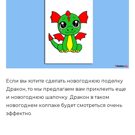
Если вы хотите сделать новогоднюю поделку
Дракон, то мы предлагаем вам приклеить еще
и новогоднюю шапочку. Дракон в таком
новогоднем колпаке будет смотреться очень
эффектно.