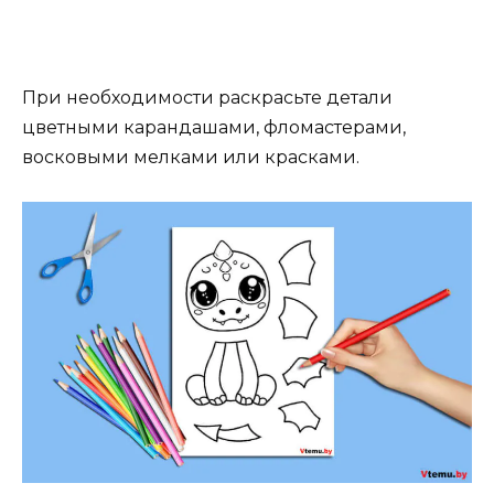
При необходимости раскрасьте детали
цветными карандашами, фломастерами,
восковыми мелками или красками.