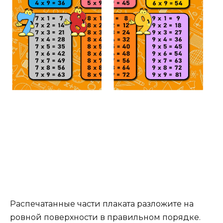
Распечатанные части плаката разложите на
ровной поверхности в правильном порядке.