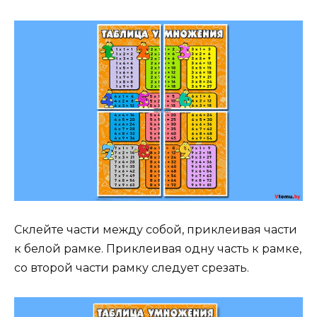
Склейте части между собой, приклеивая части
к белой рамке. Приклеивая одну часть к рамке,
со второй части рамку следует срезать.