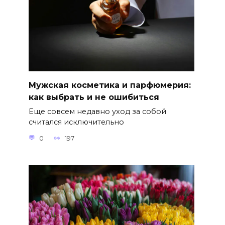
Мужская косметика и парфюмерия:
как выбрать и не ошибиться
Еще совсем недавно уход за собой
считался исключительно
0
197