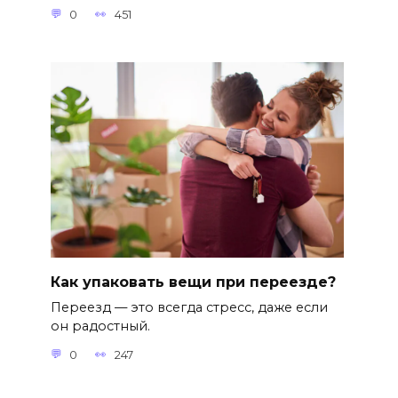
0
451
Как упаковать вещи при переезде?
Переезд — это всегда стресс, даже если
он радостный.
0
247