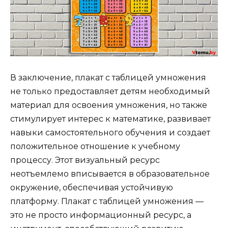
В заключение, плакат с таблицей умножения
не только предоставляет детям необходимый
материал для освоения умножения, но также
стимулирует интерес к математике, развивает
навыки самостоятельного обучения и создает
положительное отношение к учебному
процессу. Этот визуальный ресурс
неотъемлемо вписывается в образовательное
окружение, обеспечивая устойчивую
платформу. Плакат с таблицей умножения —
это не просто информационный ресурс, а