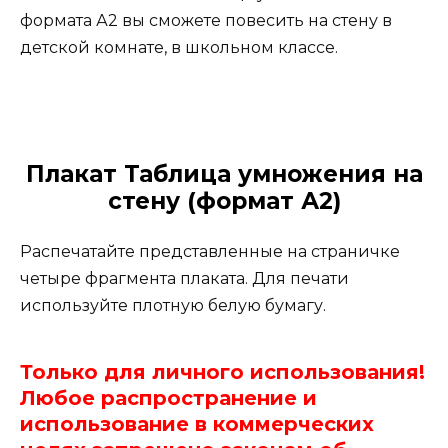
формата А2 вы сможете повесить на стену в
детской комнате, в школьном классе.
Плакат Таблица умножения на
стену (формат А2)
Распечатайте представленные на страничке
четыре фрагмента плаката. Для печати
используйте плотную белую бумагу.
Только для личного использования!
Любое распространение и
использование в коммерческих