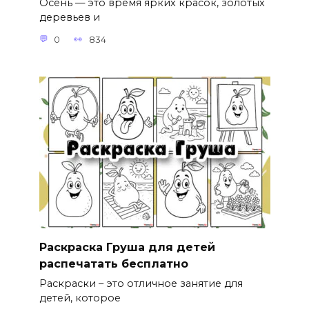
Осень — это время ярких красок, золотых
деревьев и
0
834
Раскраска Груша для детей
распечатать бесплатно
Раскраски – это отличное занятие для
детей, которое