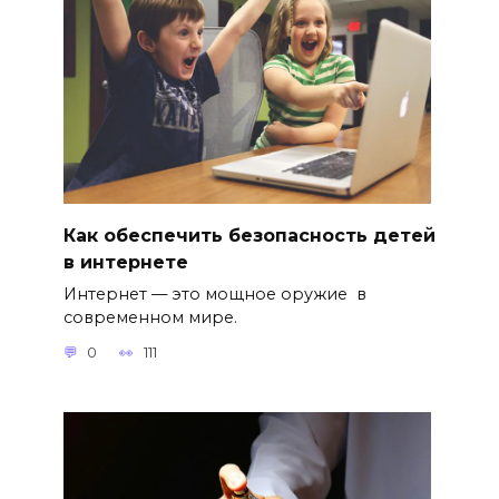
Как обеспечить безопасность детей
в интернете
Интернет — это мощное оружие в
современном мире.
0
111