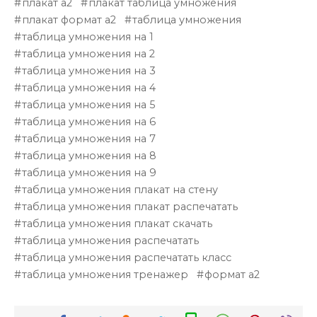
плакат а2
плакат таблица умножения
плакат формат а2
таблица умножения
таблица умножения на 1
таблица умножения на 2
таблица умножения на 3
таблица умножения на 4
таблица умножения на 5
таблица умножения на 6
таблица умножения на 7
таблица умножения на 8
таблица умножения на 9
таблица умножения плакат на стену
таблица умножения плакат распечатать
таблица умножения плакат скачать
таблица умножения распечатать
таблица умножения распечатать класс
таблица умножения тренажер
формат а2