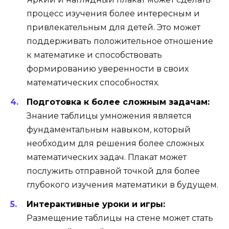
процесс изучения более интересным и
привлекательным для детей. Это может
поддерживать положительное отношение
к математике и способствовать
формированию уверенности в своих
математических способностях.
Подготовка к более сложным задачам:
Знание таблицы умножения является
фундаментальным навыком, который
необходим для решения более сложных
математических задач. Плакат может
послужить отправной точкой для более
глубокого изучения математики в будущем.
Интерактивные уроки и игры:
Размещение таблицы на стене может стать