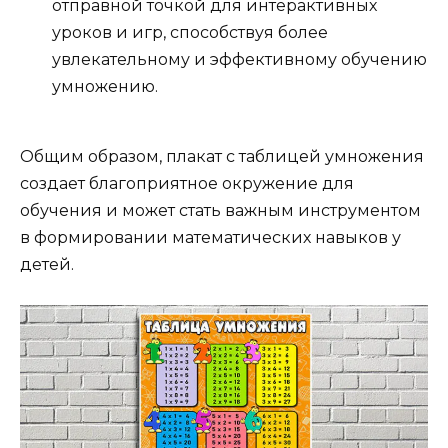
отправной точкой для интерактивных
уроков и игр, способствуя более
увлекательному и эффективному обучению
умножению.
Общим образом, плакат с таблицей умножения
создает благоприятное окружение для
обучения и может стать важным инструментом
в формировании математических навыков у
детей.