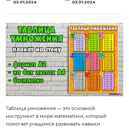
03.01.2024
03.01.2024
Таблица умножения — это основной
инструмент в мире математики, который
помогает учащимся развивать навыки