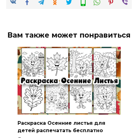
Вам также может понравиться
Раскраска Осенние листья для
детей распечатать бесплатно