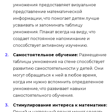
умножения предоставляет визуальное
представление математической
информации, что помогает детям лучше
усваивать и запоминать таблицу
умножения. Плакат всегда на виду, что
создает постоянное напоминание и
способствует активному изучению.
Самостоятельное обучение:
Размещение
таблицы умножения на стене способствует
развитию самостоятельности у детей. Они
могут обращаться к ней в любое время,
когда им нужно вспомнить определенное
умножение, что развивает навыки
самостоятельного обучения.
Стимулирование интереса к математике:
Яркий и наглядный плакат может сделать