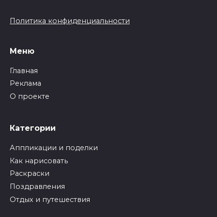
Политика конфиденциальности
Меню
Главная
Реклама
О проекте
Категории
Аппликации и поделки
Как нарисовать
Раскраски
Поздравления
Отдых и путешествия