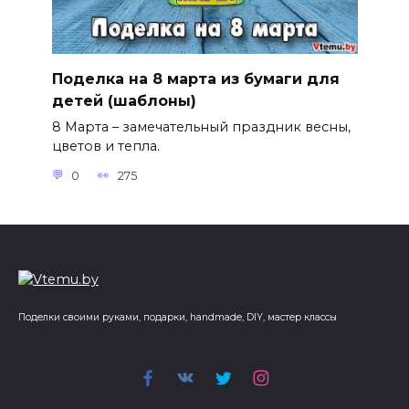
Поделка на 8 марта из бумаги для
детей (шаблоны)
8 Марта – замечательный праздник весны,
цветов и тепла.
0
275
Поделки своими руками, подарки, handmade, DIY, мастер классы