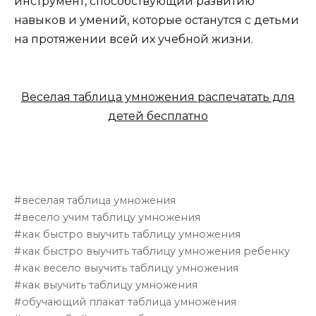
инструмент, способствующий развитию
навыков и умений, которые останутся с детьми
на протяжении всей их учебной жизни.
Веселая таблица умножения распечатать для
детей бесплатно
веселая таблица умножения
весело учим таблицу умножения
как быстро выучить таблицу умножения
как быстро выучить таблицу умножения ребенку
как весело выучить таблицу умножения
как выучить таблицу умножения
обучающий плакат таблица умножения