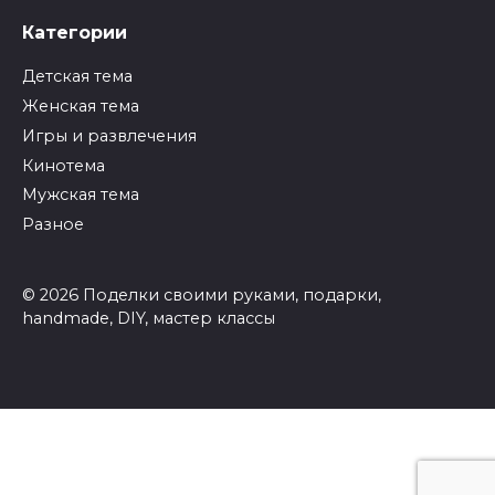
Категории
Детская тема
Женская тема
Игры и развлечения
Кинотема
Мужская тема
Разное
© 2026 Поделки своими руками, подарки,
handmade, DIY, мастер классы