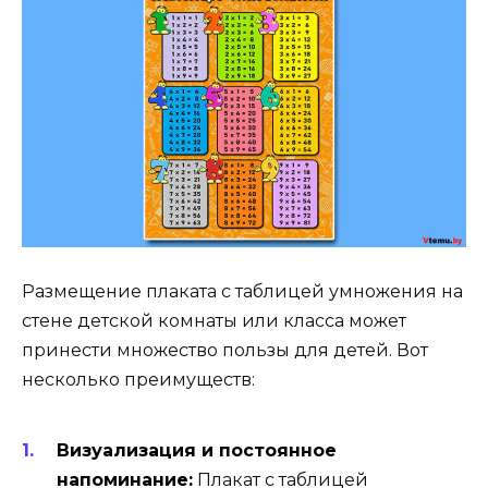
Размещение плаката с таблицей умножения на
стене детской комнаты или класса может
принести множество пользы для детей. Вот
несколько преимуществ:
Визуализация и постоянное
напоминание:
Плакат с таблицей