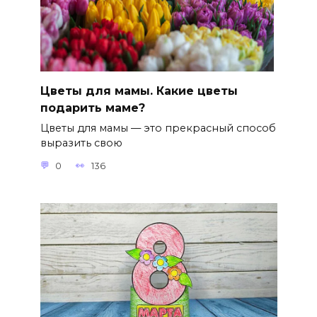
Цветы для мамы. Какие цветы
подарить маме?
Цветы для мамы — это прекрасный способ
выразить свою
0
136