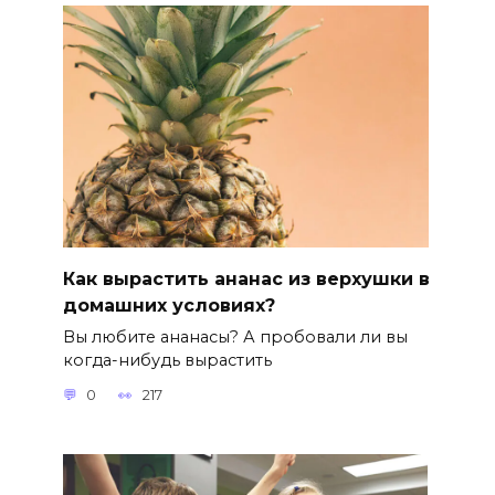
Как вырастить ананас из верхушки в
домашних условиях?
Вы любите ананасы? А пробовали ли вы
когда-нибудь вырастить
0
217