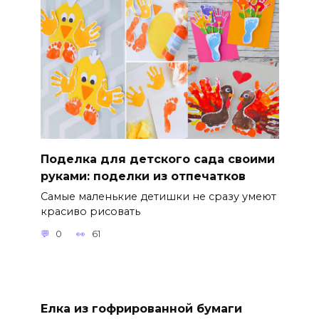
Поделка для детского сада своими
руками: поделки из отпечатков
Самые маленькие детишки не сразу умеют
красиво рисовать
0
61
Елка из гофрированной бумаги