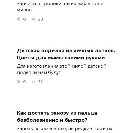
Зайчики и кролики, такие забавные и
милые!
0
28
Детская поделка из яичных лотков.
Цветы для мамы своими руками
Для изготовления этой милой детской
поделки Вам будут
0
32
Как достать занозу из пальца
безболезненно и быстро?
Занозы, к сожалению, не редкие гости на