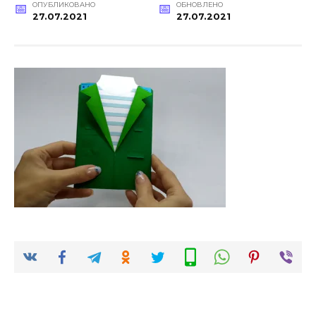
ОПУБЛИКОВАНО
ОБНОВЛЕНО
27.07.2021
27.07.2021