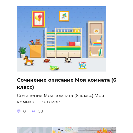
Сочинение описание Моя комната (6
класс)
Сочинение Моя комната (6 класс) Моя
комната — это мое
0
58