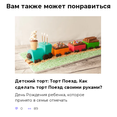
Вам также может понравиться
Детский торт: Торт Поезд. Как
сделать торт Поезд своими руками?
День Рождения ребенка, которое
принято в семье отмечать
0
89