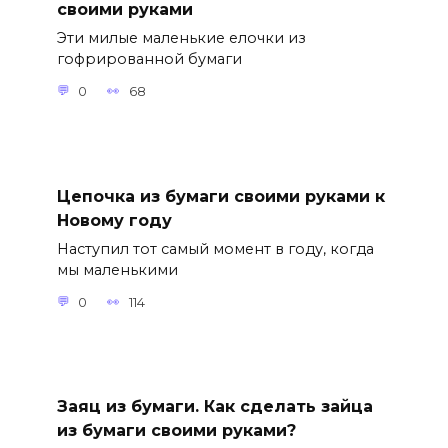
своими руками
Эти милые маленькие елочки из
гофрированной бумаги
0
68
Цепочка из бумаги своими руками к
Новому году
Наступил тот самый момент в году, когда
мы маленькими
0
114
Заяц из бумаги. Как сделать зайца
из бумаги своими руками?