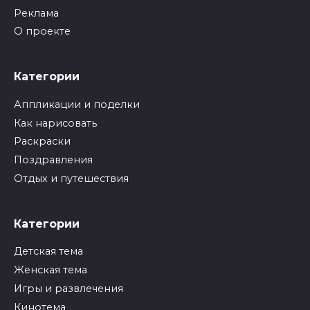
Реклама
О проекте
Категории
Аппликации и поделки
Как нарисовать
Раскраски
Поздравления
Отдых и путешествия
Категории
Детская тема
Женская тема
Игры и развлечения
Кинотема