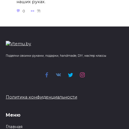
наших руках.
0
71
Поделки своими руками, подарки, handmade, DIY, мастер классы
Политика конфиденциальности
Меню
Главная