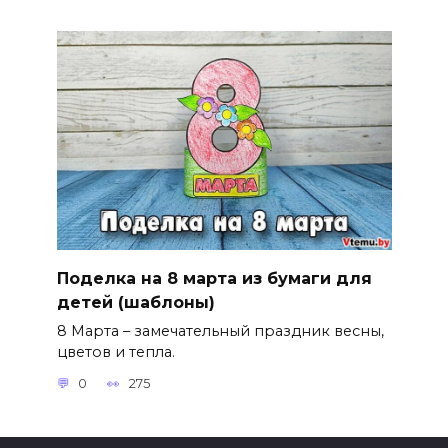
Поделка на 8 марта из бумаги для
детей (шаблоны)
8 Марта – замечательный праздник весны,
цветов и тепла.
0
275