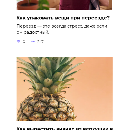
Как упаковать вещи при переезде?
Переезд — это всегда стресс, даже если
он радостный.
0
247
Как вырастить ананас из верхушки в