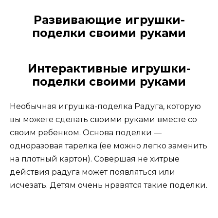
Развивающие игрушки-
поделки своими руками
Интерактивные игрушки-
поделки своими руками
Необычная игрушка-поделка Радуга, которую
вы можете сделать своими руками вместе со
своим ребенком. Основа поделки —
одноразовая тарелка (ее можно легко заменить
на плотный картон). Совершая не хитрые
действия радуга может появляться или
исчезать. Детям очень нравятся такие поделки.