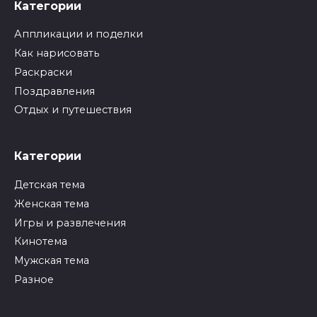
Категории
Аппликации и поделки
Как нарисовать
Раскраски
Поздравления
Отдых и путешествия
Категории
Детская тема
Женская тема
Игры и развлечения
Кинотема
Мужская тема
Разное