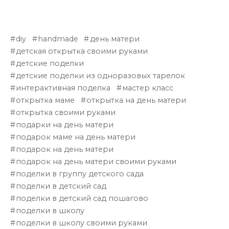
diy
handmade
день матери
детская открытка своими руками
детские поделки
детские поделки из одноразовых тарелок
интерактивная поделка
мастер класс
открытка маме
открытка на день матери
открытка своими руками
подарки на день матери
подарок маме на день матери
подарок на день матери
подарок на день матери своими руками
поделки в группу детского сада
поделки в детский сад
поделки в детский сад пошагово
поделки в школу
поделки в школу своими руками