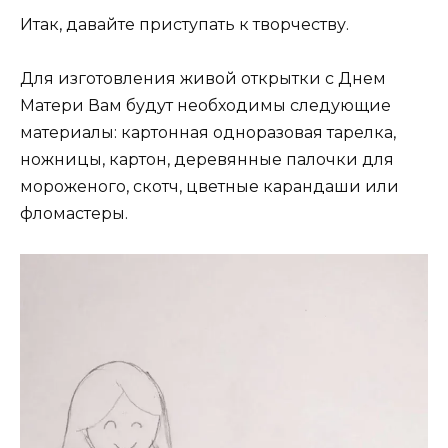
Итак, давайте приступать к творчеству.
Для изготовления живой открытки с Днем
Матери Вам будут необходимы следующие
материалы: картонная одноразовая тарелка,
ножницы, картон, деревянные палочки для
мороженого, скотч, цветные карандаши или
фломастеры.