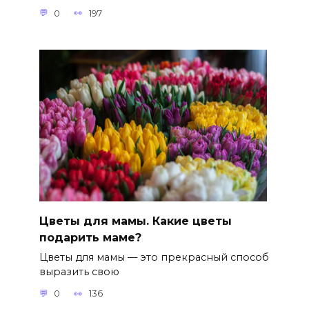
0
197
Цветы для мамы. Какие цветы
подарить маме?
Цветы для мамы — это прекрасный способ
выразить свою
0
136