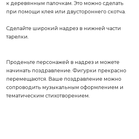
к деревянным палочкам. Это можно сделать
при помощи клея или двустороннего скотча.
Сделайте широкий надрез в нижней части
тарелки.
Проденьте персонажей в надрез и можете
начинать поздравление. Фигурки прекрасно
перемещаются. Ваше поздравление можно
сопроводить музыкальным оформлением и
тематическим стихотворением.