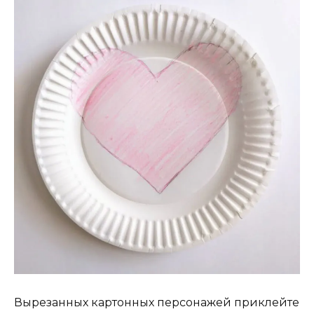
Вырезанных картонных персонажей приклейте