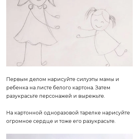
Первым делом нарисуйте силуэты мамы и
ребенка на листе белого картона. Затем
разукрасьте персонажей и вырежьте.
На картонной одноразовой тарелке нарисуйте
огромное сердце и тоже его разукрасьте.