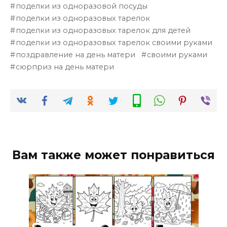
поделки из одноразовой посуды
поделки из одноразовых тарелок
поделки из одноразовых тарелок для детей
поделки из одноразовых тарелок своими руками
поздравление на день матери
своими руками
сюрприз на день матери
Вам также может понравиться