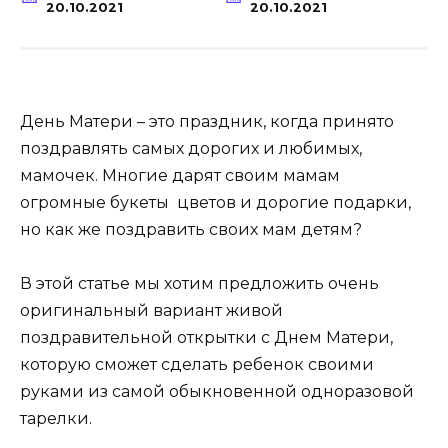
20.10.2021
20.10.2021
День Матери – это праздник, когда принято
поздравлять самых дорогих и любимых,
мамочек. Многие дарят своим мамам
огромные букеты цветов и дорогие подарки,
но как же поздравить своих мам детям?
В этой статье мы хотим предложить очень
оригинальный вариант живой
поздравительной открытки с Днем Матери,
которую сможет сделать ребенок своими
руками из самой обыкновенной одноразовой
тарелки.