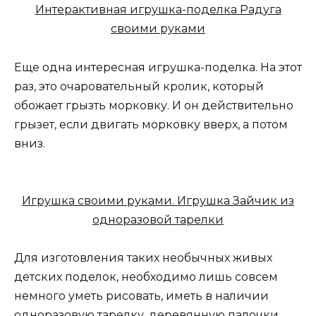
Интерактивная игрушка-поделка Радуга
своими руками
Еще одна интересная игрушка-поделка. На этот
раз, это очаровательный кролик, который
обожает грызть морковку. И он действительно
грызет, если двигать морковку вверх, а потом
вниз.
Игрушка своими руками. Игрушка Зайчик из
одноразовой тарелки
Для изготовления таких необычных живых
детских поделок, необходимо лишь совсем
немного уметь рисовать, иметь в наличии
одноразовую тарелку, деревянную палочки