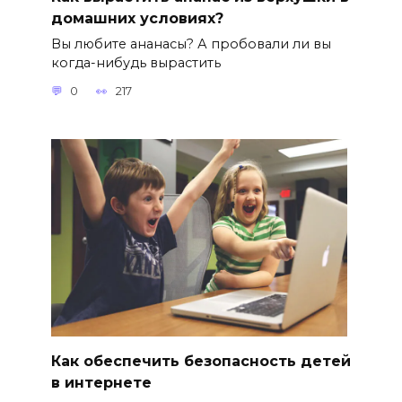
домашних условиях?
Вы любите ананасы? А пробовали ли вы
когда-нибудь вырастить
0
217
Как обеспечить безопасность детей
в интернете