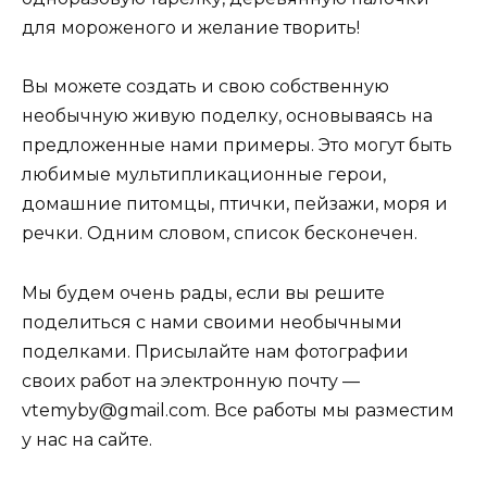
для мороженого и желание творить!
Вы можете создать и свою собственную
необычную живую поделку, основываясь на
предложенные нами примеры. Это могут быть
любимые мультипликационные герои,
домашние питомцы, птички, пейзажи, моря и
речки. Одним словом, список бесконечен.
Мы будем очень рады, если вы решите
поделиться с нами своими необычными
поделками. Присылайте нам фотографии
своих работ на электронную почту —
vtemyby@gmail.com
. Все работы мы разместим
у нас на сайте.