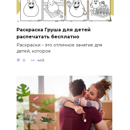
Раскраска Груша для детей
распечатать бесплатно
Раскраски – это отличное занятие для
детей, которое
0
449