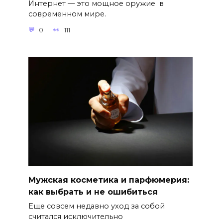
Интернет — это мощное оружие в
современном мире.
0
111
Мужская косметика и парфюмерия:
как выбрать и не ошибиться
Еще совсем недавно уход за собой
считался исключительно