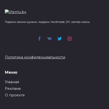
Поделки своими руками, подарки, handmade, DIY, мастер классы
Политика конфиденциальности
Меню
Главная
Реклама
О проекте