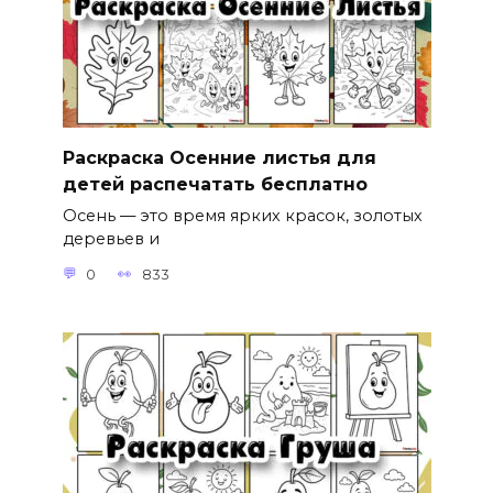
Раскраска Осенние листья для
детей распечатать бесплатно
Осень — это время ярких красок, золотых
деревьев и
0
833