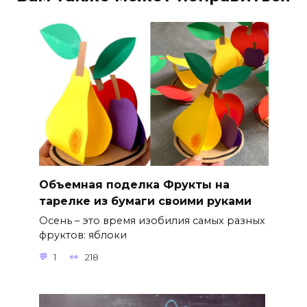
Объемная поделка Фрукты на
тарелке из бумаги своими руками
Осень – это время изобилия самых разных
фруктов: яблоки
1
218