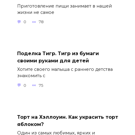
Приготовление пищи занимает в нашей
жизни не самое
0
78
Поделка Тигр. Тигр из бумаги
своими руками для детей
Хотите своего малыша с раннего детства
знакомить с
0
75
Торт на Хэллоуин. Как украсить торт
яблоком?
Один из самых любимых, ярких и