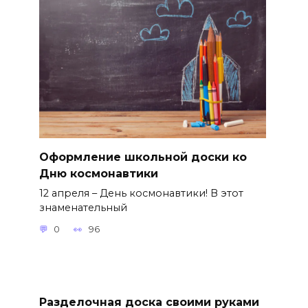
Оформление школьной доски ко
Дню космонавтики
12 апреля – День космонавтики! В этот
знаменательный
0
96
Разделочная доска своими руками