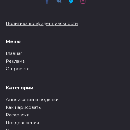
Политика конфиденциальности
Меню
Главная
Реклама
О проекте
Категории
Аппликации и поделки
Как нарисовать
Раскраски
Поздравления