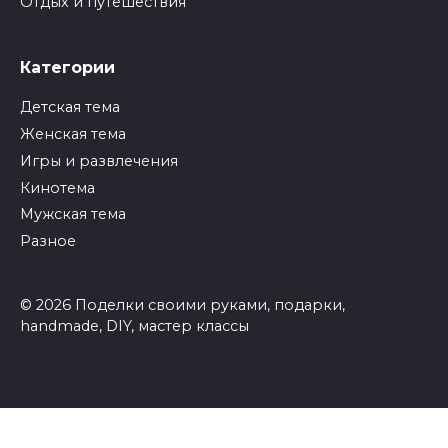
Отдых и путешествия
Категории
Детская тема
Женская тема
Игры и развлечения
Кинотема
Мужская тема
Разное
© 2026 Поделки своими руками, подарки,
handmade, DIY, мастер классы