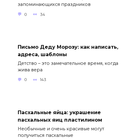
запоминающихся праздников
0
34
Письмо Деду Морозу: как написать,
адреса, шаблоны
Детство – это замечательное время, когда
жива вера
0
143
Пасхальные яйца: украшение
пасхальных яиц пластилином
Необычные и очень красивые могут
получиться пасхальные