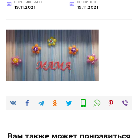
ОПУБЛИКОВАНО
ОБНОВЛЕНО
19.11.2021
19.11.2021
Вам также может понравиться