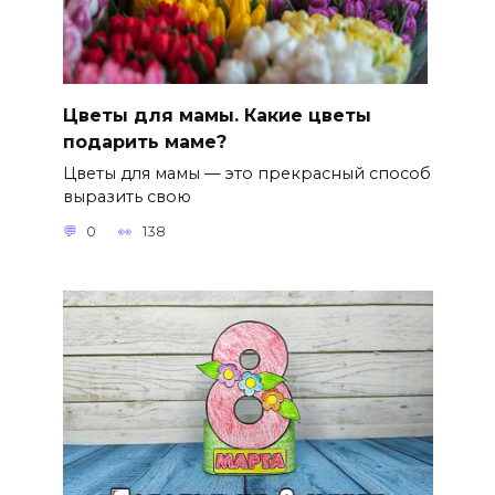
Цветы для мамы. Какие цветы
подарить маме?
Цветы для мамы — это прекрасный способ
выразить свою
0
138