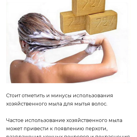
Стоит отметить и минусы использования
хозяйственного мыла для мытья волос.
Частое использование хозяйственного мыла
может привести к появлению перхоти,
раздражения кожных покровов и покраснения.