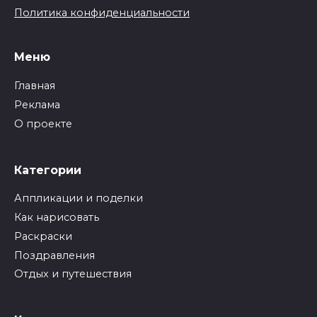
Политика конфиденциальности
Меню
Главная
Реклама
О проекте
Категории
Аппликации и поделки
Как нарисовать
Раскраски
Поздравления
Отдых и путешествия