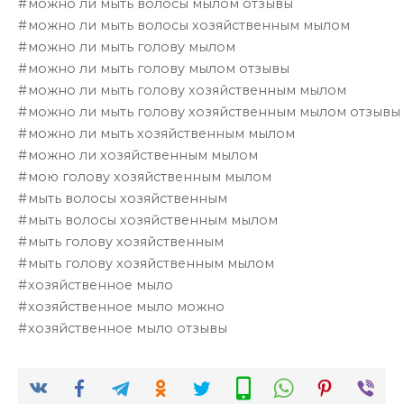
можно ли мыть волосы мылом отзывы
можно ли мыть волосы хозяйственным мылом
можно ли мыть голову мылом
можно ли мыть голову мылом отзывы
можно ли мыть голову хозяйственным мылом
можно ли мыть голову хозяйственным мылом отзывы
можно ли мыть хозяйственным мылом
можно ли хозяйственным мылом
мою голову хозяйственным мылом
мыть волосы хозяйственным
мыть волосы хозяйственным мылом
мыть голову хозяйственным
мыть голову хозяйственным мылом
хозяйственное мыло
хозяйственное мыло можно
хозяйственное мыло отзывы