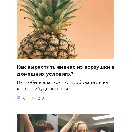
Как вырастить ананас из верхушки в
домашних условиях?
Вы любите ананасы? А пробовали ли вы
когда-нибудь вырастить
0
218