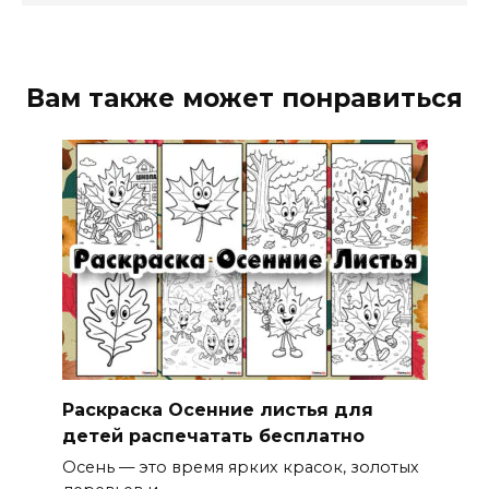
Вам также может понравиться
Раскраска Осенние листья для
детей распечатать бесплатно
Осень — это время ярких красок, золотых