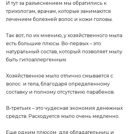
И тут за разъяснением мы обратились к
трихологам, врачам, которые занимаются
лечением болезней волос и кожи головы.
Так вот, по их мнению, у хозяйственного мыла
есть большие плюсы. Во-первых – это
натуральный состав, который позволяет мылу
быть гипоаллергенным.
Хозяйственное мыло отлично смывается с
волос и тела, благодаря определенному
составку и полному отсутствию парабенов.
В-третьих – это чудесная экономия денежных
средств. Расходуется мыло очень медленно.
Еще одним плюсом для обладательниц и