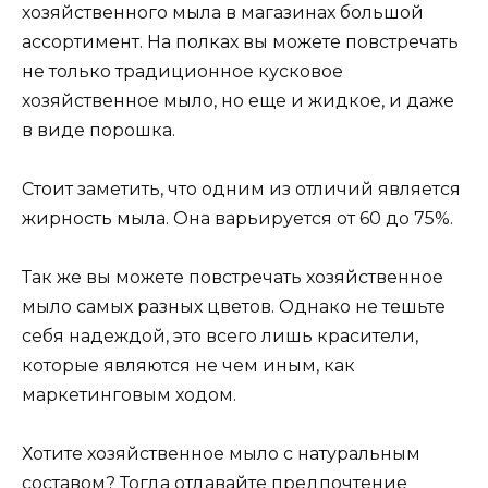
хозяйственного мыла в магазинах большой
ассортимент. На полках вы можете повстречать
не только традиционное кусковое
хозяйственное мыло, но еще и жидкое, и даже
в виде порошка.
Стоит заметить, что одним из отличий является
жирность мыла. Она варьируется от 60 до 75%.
Так же вы можете повстречать хозяйственное
мыло самых разных цветов. Однако не тешьте
себя надеждой, это всего лишь красители,
которые являются не чем иным, как
маркетинговым ходом.
Хотите хозяйственное мыло с натуральным
составом? Тогда отдавайте предпочтение