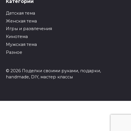
Категории
Детская тема
Женская тема
Игры и развлечения
Кинотема
Мужская тема
Разное
© 2026 Поделки своими руками, подарки,
handmade, DIY, мастер классы