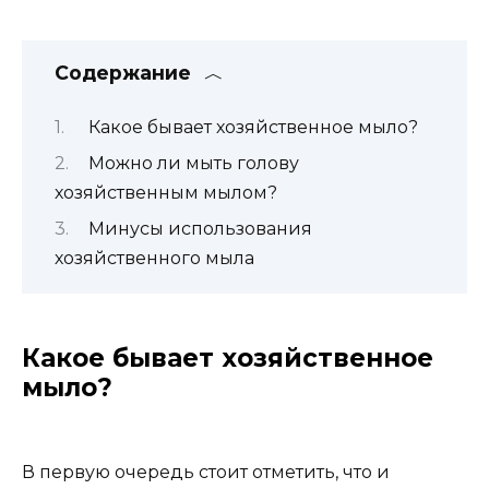
Содержание
Какое бывает хозяйственное мыло?
Можно ли мыть голову
хозяйственным мылом?
Минусы использования
хозяйственного мыла
Какое бывает хозяйственное
мыло?
В первую очередь стоит отметить, что и