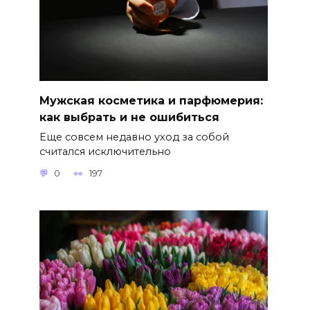
Мужская косметика и парфюмерия:
как выбрать и не ошибиться
Еще совсем недавно уход за собой
считался исключительно
0
197