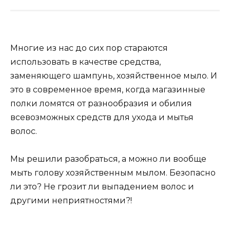
Многие из нас до сих пор стараются
использовать в качестве средства,
заменяющего шампунь, хозяйственное мыло. И
это в современное время, когда магазинные
полки ломятся от разнообразия и обилия
всевозможных средств для ухода и мытья
волос.
Мы решили разобраться, а можно ли вообще
мыть голову хозяйственным мылом. Безопасно
ли это? Не грозит ли выпадением волос и
другими неприятностями?!