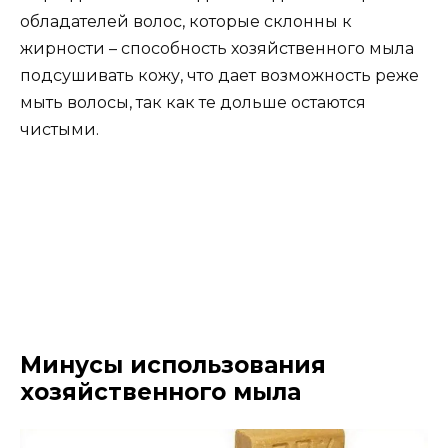
обладателей волос, которые склонны к
жирности – способность хозяйственного мыла
подсушивать кожу, что дает возможность реже
мыть волосы, так как те дольше остаются
чистыми.
Минусы использования
хозяйственного мыла