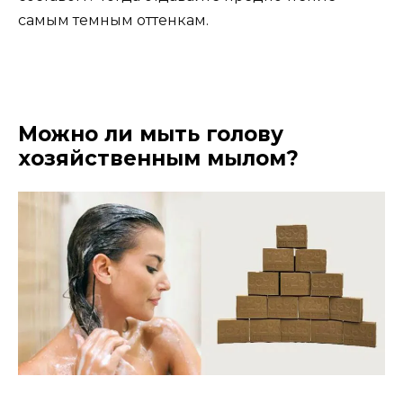
самым темным оттенкам.
Можно ли мыть голову
хозяйственным мылом?