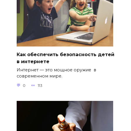
Как обеспечить безопасность детей
в интернете
Интернет — это мощное оружие в
современном мире.
0
113