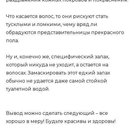
Что касается волос, то они рискуют стать
тусклыми и ломкими, чему вряд ли
обрадуются представительницы прекрасного
пола.
Ну и, конечно же, специфический запах,
который никуда не уходит, а остается на
волосах. Замаскировать этот едкий запах
обычно не удается даже самой стойкой
туалетной водой.
Вывод можно сделать следующий – все
хорошо в меру! Будьте красивы и здоровы!