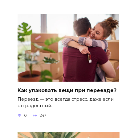
Как упаковать вещи при переезде?
Переезд — это всегда стресс, даже если
он радостный.
0
247