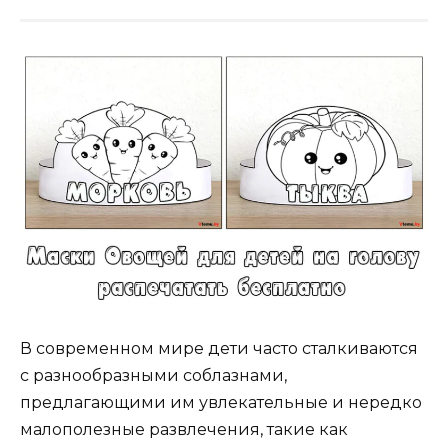
В современном мире дети часто сталкиваются
с разнообразными соблазнами,
предлагающими им увлекательные и нередко
малополезные развлечения, такие как