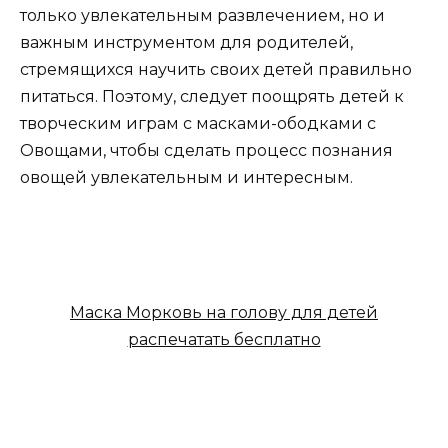
только увлекательным развлечением, но и
важным инструментом для родителей,
стремящихся научить своих детей правильно
питаться. Поэтому, следует поощрять детей к
творческим играм с масками-ободками с
Овощами, чтобы сделать процесс познания
овощей увлекательным и интересным.
Маска Морковь на голову для детей
распечатать бесплатно