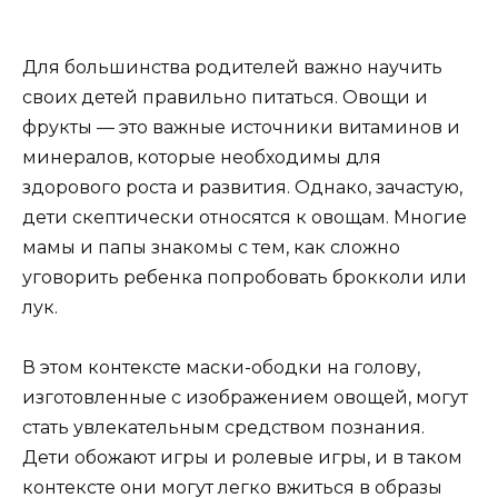
Для большинства родителей важно научить
своих детей правильно питаться. Овощи и
фрукты — это важные источники витаминов и
минералов, которые необходимы для
здорового роста и развития. Однако, зачастую,
дети скептически относятся к овощам. Многие
мамы и папы знакомы с тем, как сложно
уговорить ребенка попробовать брокколи или
лук.
В этом контексте маски-ободки на голову,
изготовленные с изображением овощей, могут
стать увлекательным средством познания.
Дети обожают игры и ролевые игры, и в таком
контексте они могут легко вжиться в образы