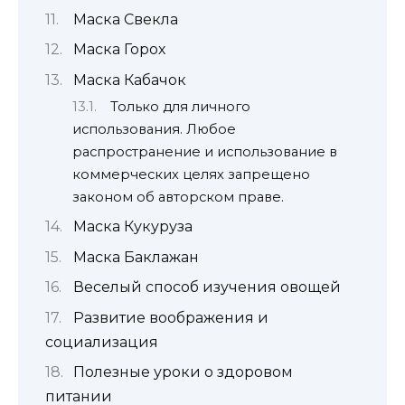
Маска Свекла
Маска Горох
Маска Кабачок
Только для личного
использования. Любое
распространение и использование в
коммерческих целях запрещено
законом об авторском праве.
Маска Кукуруза
Маска Баклажан
Веселый способ изучения овощей
Развитие воображения и
социализация
Полезные уроки о здоровом
питании