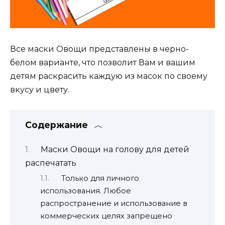
Все маски Овощи представлены в черно-
белом варианте, что позволит Вам и вашим
детям раскрасить каждую из масок по своему
вкусу и цвету.
Содержание
Маски Овощи на голову для детей
распечатать
Только для личного
использования. Любое
распространение и использование в
коммерческих целях запрещено