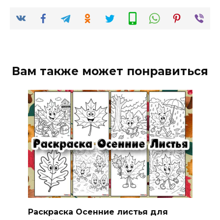
Вам также может понравиться
Раскраска Осенние листья для