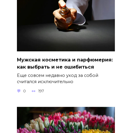
Мужская косметика и парфюмерия:
как выбрать и не ошибиться
Еще совсем недавно уход за собой
считался исключительно
0
197