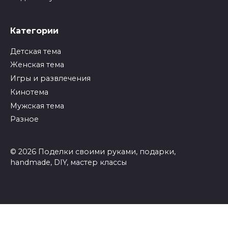
Категории
Детская тема
Женская тема
Игры и развлечения
Кинотема
Мужская тема
Разное
© 2026 Поделки своими руками, подарки,
handmade, DIY, мастер классы