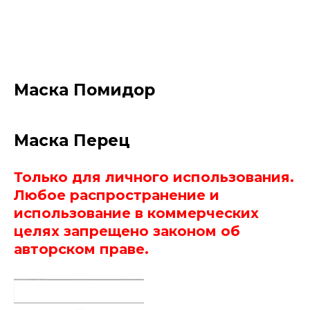
Маска Помидор
Маска Перец
Только для личного использования.
Любое распространение и
использование в коммерческих
целях запрещено законом об
авторском праве.