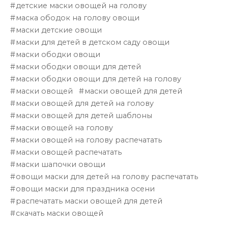
детские маски овощей на голову
маска ободок на голову овощи
маски детские овощи
маски для детей в детском саду овощи
маски ободки овощи
маски ободки овощи для детей
маски ободки овощи для детей на голову
маски овощей
маски овощей для детей
маски овощей для детей на голову
маски овощей для детей шаблоны
маски овощей на голову
маски овощей на голову распечатать
маски овощей распечатать
маски шапочки овощи
овощи маски для детей на голову распечатать
овощи маски для праздника осени
распечатать маски овощей для детей
скачать маски овощей