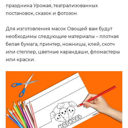
праздника Урожая, театрализованных
постановок, сказок и фотозон.
Для изготовления масок Овощей вам будут
необходимы следующие материалы – плотная
белая бумага, принтер, ножницы, клей, скотч
или степлер, цветные карандаши, фломастеры
или краски.