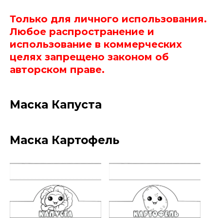
Только для личного использования.
Любое распространение и
использование в коммерческих
целях запрещено законом об
авторском праве.
Маска Капуста
Маска Картофель