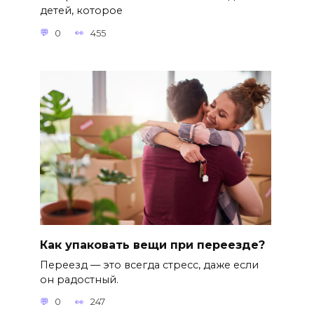
детей, которое
0
455
Как упаковать вещи при переезде?
Переезд — это всегда стресс, даже если
он радостный.
0
247