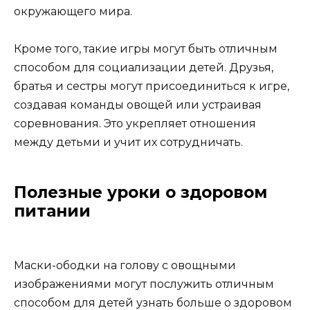
окружающего мира.
Кроме того, такие игры могут быть отличным
способом для социализации детей. Друзья,
братья и сестры могут присоединиться к игре,
создавая команды овощей или устраивая
соревнования. Это укрепляет отношения
между детьми и учит их сотрудничать.
Полезные уроки о здоровом
питании
Маски-ободки на голову с овощными
изображениями могут послужить отличным
способом для детей узнать больше о здоровом