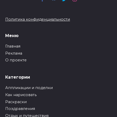
Политика конфиденциальности
Меню
Главная
Реклама
О проекте
Категории
Аппликации и поделки
Как нарисовать
Раскраски
Поздравления
Отдых и путешествия