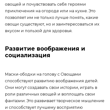
овощей и почувствовать себя героями
приключения на огороде или на кухне. Это
позволяет им не только лучше понять, какие
овощи существуют, но и заинтересоваться их
вкусом и пользой для здоровья.
Развитие воображения и
социализация
Маски-ободки на голову с Овощами
способствуют развитию воображения детей.
Они могут создавать свои истории, играть в
роли различных овощей и воплощать свои
фантазии. Это развивает творческое мышление
и способствует лучшему восприятию