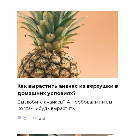
Как вырастить ананас из верхушки в
домашних условиях?
Вы любите ананасы? А пробовали ли вы
когда-нибудь вырастить
0
218