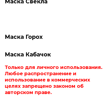
Маска Свекла
Маска Горох
Маска Кабачок
Только для личного использования.
Любое распространение и
использование в коммерческих
целях запрещено законом об
авторском праве.