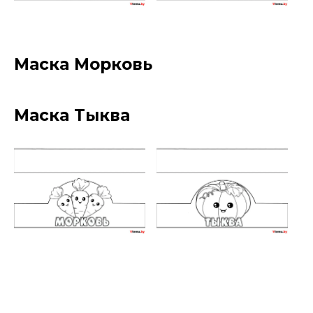
Маска Морковь
Маска Тыква