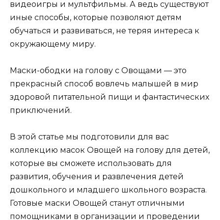
видеоигры и мультфильмы. А ведь существуют
иные способы, которые позволяют детям
обучаться и развиваться, не теряя интереса к
окружающему миру.
Маски-ободки на голову с Овощами — это
прекрасный способ вовлечь малышей в мир
здоровой питательной пищи и фантастических
приключений.
В этой статье мы подготовили для вас
коллекцию масок Овощей на голову для детей,
которые вы сможете использовать для
развития, обучения и развлечения детей
дошкольного и младшего школьного возраста.
Готовые маски Овощей станут отличными
помощниками в организации и проведении