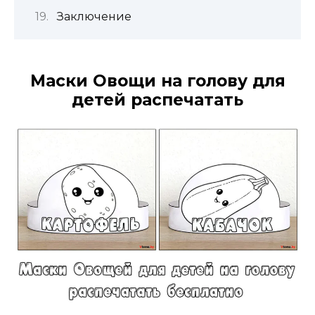
Заключение
Маски Овощи на голову для
детей распечатать