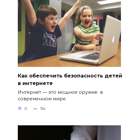
Как обеспечить безопасность детей
в интернете
Интернет — это мощное оружие в
современном мире.
0
114