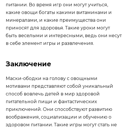
питании. Во время игр они могут учиться,
какие овощи богаты какими витаминами и
минералами, и какие преимущества они
приносят для здоровья. Такие уроки могут
быть веселыми и интересными, ведь они несут
в себе элемент игры и развлечения.
Заключение
Маски-ободки на голову с овощными
мотивами представляют собой уникальный
способ вовлечь детей в мир здоровой
питательной пищи и фантастических
приключений. Они способствуют развитию
воображения, социализации и обучению о
здоровом питании. Такие игры могут стать не