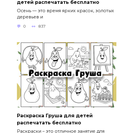
детей распечатать бесплатно
Осень — это время ярких красок, золотых
деревьев и
0
837
Раскраска Груша для детей
распечатать бесплатно
Раскраски – это отличное занятие для