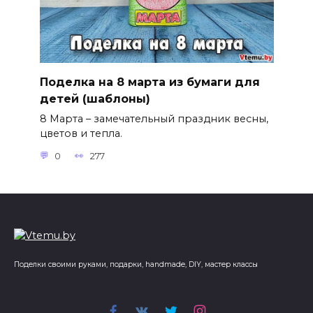
Поделка на 8 марта из бумаги для
детей (шаблоны)
8 Марта – замечательный праздник весны,
цветов и тепла.
0
277
Поделки своими руками, подарки, handmade, DIY, мастер классы