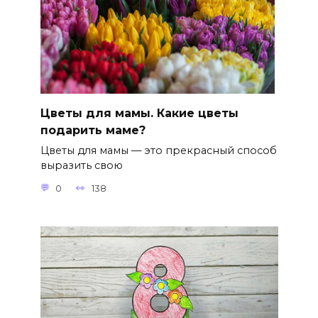
Цветы для мамы. Какие цветы
подарить маме?
Цветы для мамы — это прекрасный способ
выразить свою
0
138