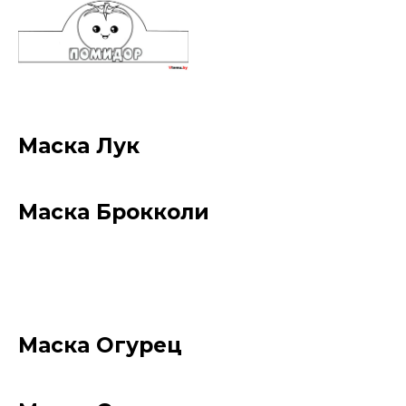
Маска Лук
Маска Брокколи
Маска Огурец