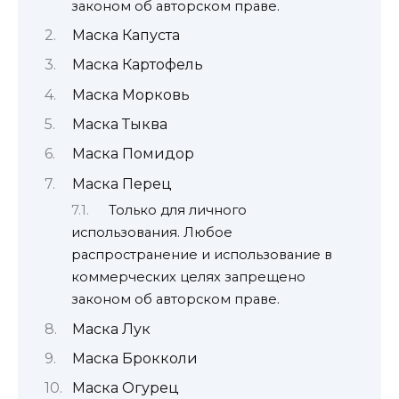
законом об авторском праве.
Маска Капуста
Маска Картофель
Маска Морковь
Маска Тыква
Маска Помидор
Маска Перец
Только для личного
использования. Любое
распространение и использование в
коммерческих целях запрещено
законом об авторском праве.
Маска Лук
Маска Брокколи
Маска Огурец