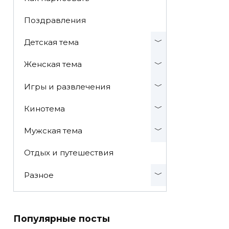
Поздравления
Детская тема
Женская тема
Игры и развлечения
Кинотема
Мужская тема
Отдых и путешествия
Разное
Популярные посты