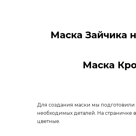
Маска Зайчика н
Маска Кро
Для создания маски мы подготовили 
необходимых деталей. На страничке 
цветные.