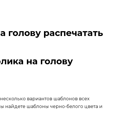
а голову распечатать
лика на голову
несколько вариантов шаблонов всех
вы найдете шаблоны черно-белого цвета и