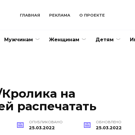
ГЛАВНАЯ
РЕКЛАМА
О ПРОЕКТЕ
Мужчинам
Женщинам
Детям
И
/Кролика на
ей распечатать
ОПУБЛИКОВАНО
ОБНОВЛЕНО
25.03.2022
25.03.2022