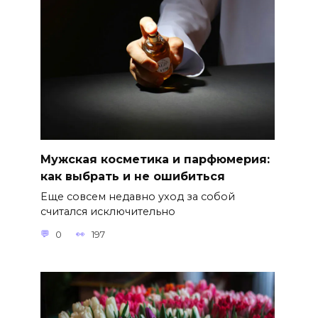
Мужская косметика и парфюмерия:
как выбрать и не ошибиться
Еще совсем недавно уход за собой
считался исключительно
0
197