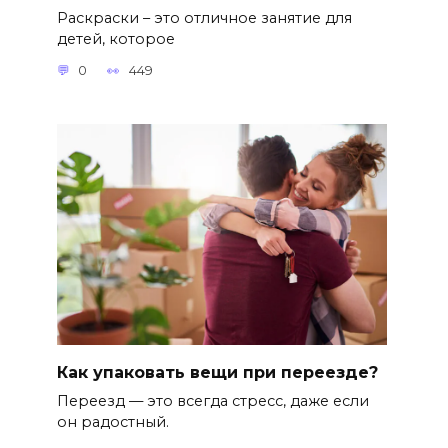
Раскраски – это отличное занятие для
детей, которое
0
449
Как упаковать вещи при переезде?
Переезд — это всегда стресс, даже если
он радостный.