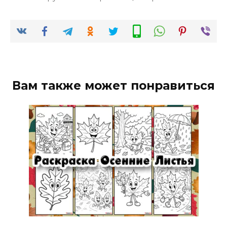
Вам также может понравиться