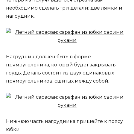
необходимо сделать три детали: две лямки и
нагрудник.
Нагрудник должен быть в форме
прямоугольника, который будет закрывать
грудь. Деталь состоит из двух одинаковых
прямоугольников, сшитых между собой.
Нижнюю часть нагрудника пришейте к поясу
юбки.