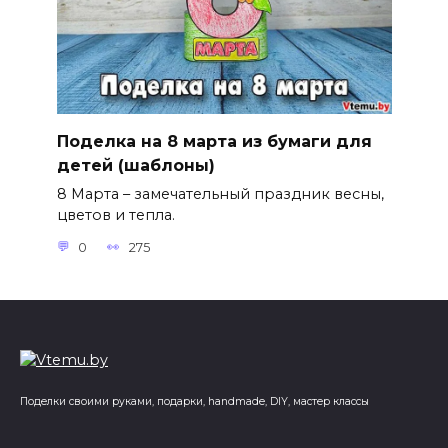
Поделка на 8 марта из бумаги для
детей (шаблоны)
8 Марта – замечательный праздник весны,
цветов и тепла.
0
275
Поделки своими руками, подарки, handmade, DIY, мастер классы