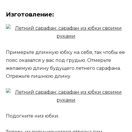
Изготовление:
Примерьте длинную юбку на себя, так чтобы ее
пояс оказался у вас под грудью. Отмерьте
желаемую длину будущего летнего сарафана.
Отрежьте лишнюю длину.
Подогните низ юбки.
Теперь из получившегося отрезка вам