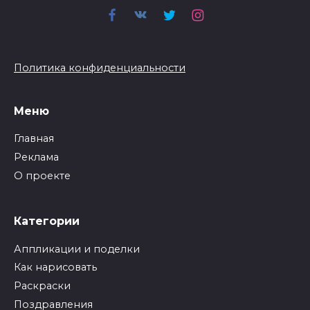
Политика конфиденциальности
Меню
Главная
Реклама
О проекте
Категории
Аппликации и поделки
Как нарисовать
Раскраски
Поздравления