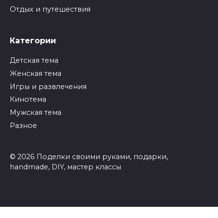
Отдых и путешествия
Категории
Детская тема
Женская тема
Игры и развлечения
Кинотема
Мужская тема
Разное
© 2026 Поделки своими руками, подарки,
handmade, DIY, мастер классы