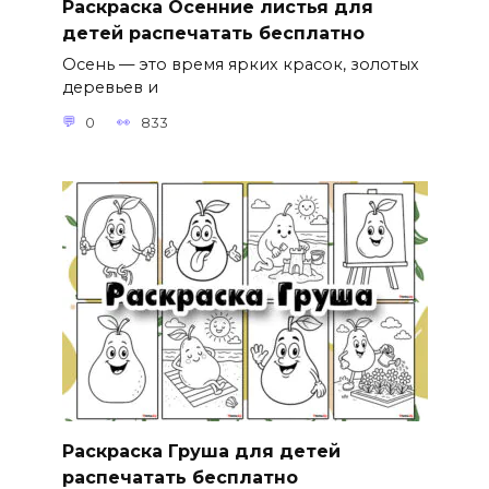
Раскраска Осенние листья для
детей распечатать бесплатно
Осень — это время ярких красок, золотых
деревьев и
0
833
Раскраска Груша для детей
распечатать бесплатно