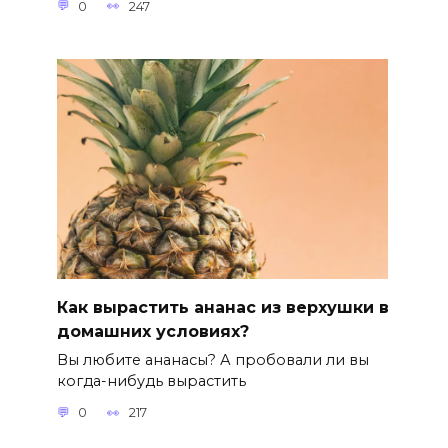
0
247
Как вырастить ананас из верхушки в
домашних условиях?
Вы любите ананасы? А пробовали ли вы
когда-нибудь вырастить
0
217