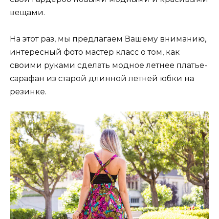
вещами.
На этот раз, мы предлагаем Вашему вниманию,
интересный фото мастер класс о том, как
своими руками сделать модное летнее платье-
сарафан из старой длинной летней юбки на
резинке.