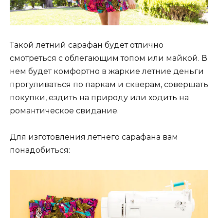
Такой летний сарафан будет отлично
смотреться с облегающим топом или майкой. В
нем будет комфортно в жаркие летние деньги
прогуливаться по паркам и скверам, совершать
покупки, ездить на природу или ходить на
романтическое свидание.
Для изготовления летнего сарафана вам
понадобиться: