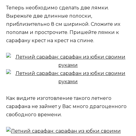
Теперь необходимо сделать две лямки.
Вырежьте две длинные полоски,
приблизительно 8 см шириной. Сложите их
пополам и прострочите. Пришейте лямки к
сарафану крест на крест на спине.
Как видите изготовление такого летнего
сарафана не займет у Вас много драгоценного
свободного времени.