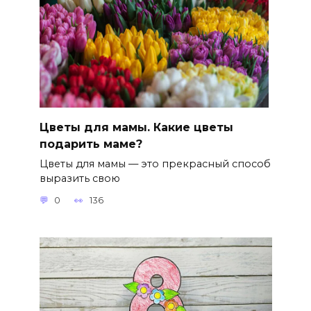
Цветы для мамы. Какие цветы
подарить маме?
Цветы для мамы — это прекрасный способ
выразить свою
0
136