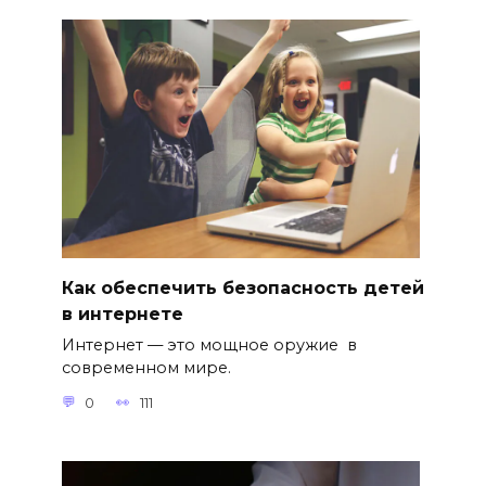
Как обеспечить безопасность детей
в интернете
Интернет — это мощное оружие в
современном мире.
0
111