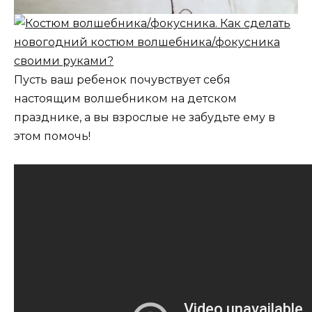
Пусть ваш ребенок почувствует себя
настоящим волшебником на детском
празднике, а вы взрослые не забудьте ему в
этом помочь!