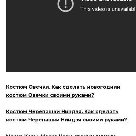
Костюм Овечки. Как сделать новогодний
костюм Овечки своими руками?
Костюм Черепашки Ниндзя. Как сделать
костюм Черепашки Ниндзя своими руками?