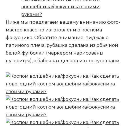
Ниже мы предлагаем вашему вниманию фото-
мастер класс по изготовлению костюма
фокусника. Обратите внимание: пиджак с
папиного плеча, рубашка сделана из обычной
белой футболки (маркером нарисованы
пуговицы), а бабочка сделана из лоскута ткани.