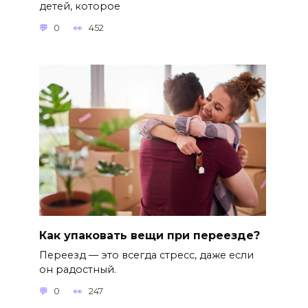
детей, которое
0
452
Как упаковать вещи при переезде?
Переезд — это всегда стресс, даже если
он радостный.
0
247