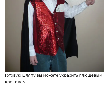
Готовую шляпу вы можете украсить плюшевым
кроликом.