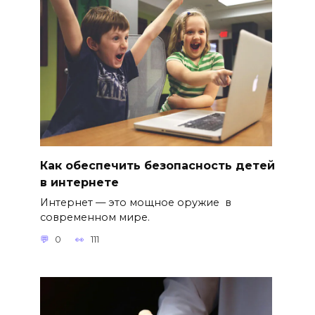
Как обеспечить безопасность детей
в интернете
Интернет — это мощное оружие в
современном мире.
0
111