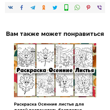
Вам также может понравиться
Раскраска Осенние листья для
детей распечатать бесплатно