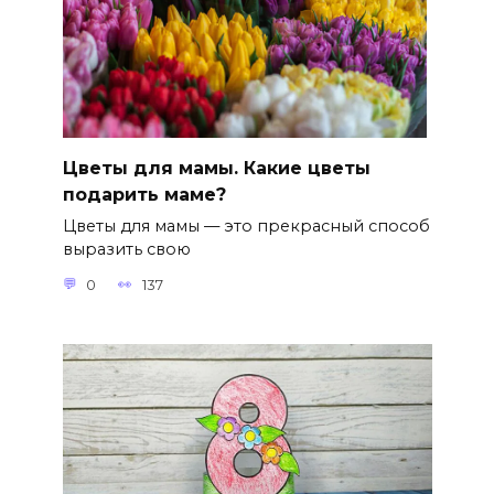
Цветы для мамы. Какие цветы
подарить маме?
Цветы для мамы — это прекрасный способ
выразить свою
0
137