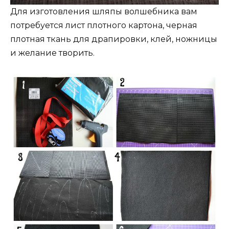
Для изготовления шляпы волшебника вам
потребуется лист плотного картона, черная
плотная ткань для драпировки, клей, ножницы
и желание творить.