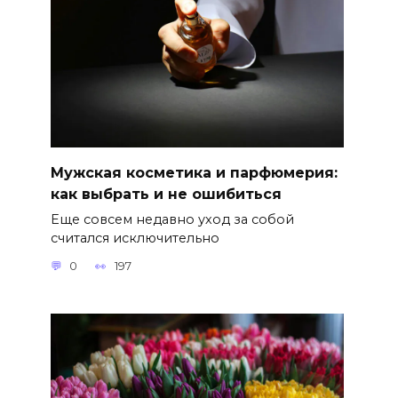
Мужская косметика и парфюмерия:
как выбрать и не ошибиться
Еще совсем недавно уход за собой
считался исключительно
0
197