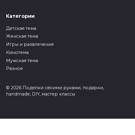
Категории
Детская тема
Женская тема
Игры и развлечения
Кинотема
Мужская тема
Разное
© 2026 Поделки своими руками, подарки,
handmade, DIY, мастер классы