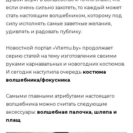
если очень сильно захотеть, то каждый может
стать настоящим волшебником, которому под
силу исполнять самые заветные желания,
удивлять и радовать публику.
Новостной портал «Vtemu.by» продолжает
серию статей на тему изготовления своими
руками карнавальных и новогодних костюмов.
И сегодня наступила очередь
костюма
волшебника/фокусника
.
Самыми главными атрибутами настоящего
волшебника можно считать следующие
аксессуары:
волшебная палочка, шляпа и
плащ
.