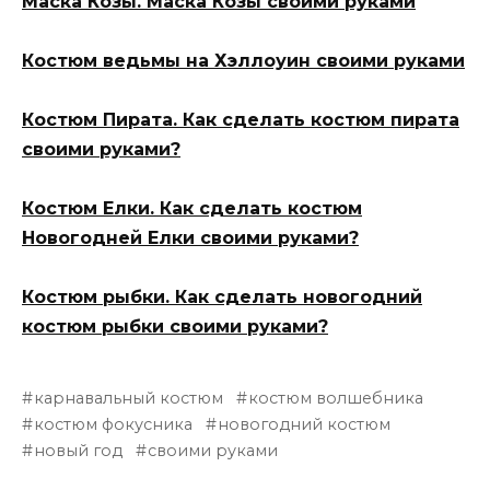
Маска Козы. Маска Козы своими руками
Костюм ведьмы на Хэллоуин своими руками
Костюм Пирата. Как сделать костюм пирата
своими руками?
Костюм Елки. Как сделать костюм
Новогодней Елки своими руками?
Костюм рыбки. Как сделать новогодний
костюм рыбки своими руками?
карнавальный костюм
костюм волшебника
костюм фокусника
новогодний костюм
новый год
своими руками