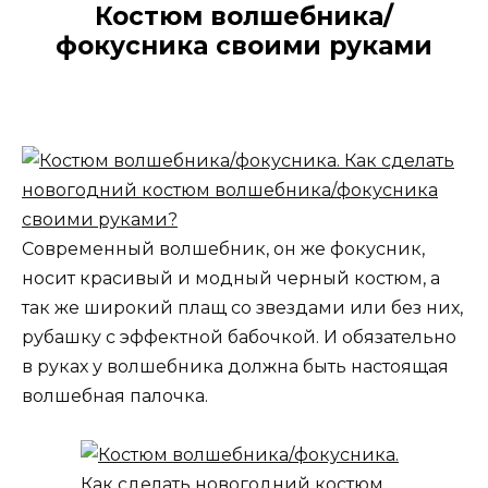
Костюм волшебника/
фокусника своими руками
Современный волшебник, он же фокусник,
носит красивый и модный черный костюм, а
так же широкий плащ со звездами или без них,
рубашку с эффектной бабочкой. И обязательно
в руках у волшебника должна быть настоящая
волшебная палочка.