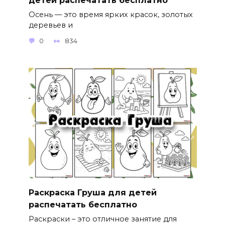
Осень — это время ярких красок, золотых
деревьев и
0
834
Раскраска Груша для детей
распечатать бесплатно
Раскраски – это отличное занятие для