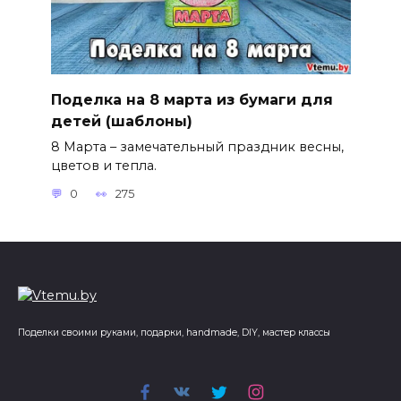
Поделка на 8 марта из бумаги для
детей (шаблоны)
8 Марта – замечательный праздник весны,
цветов и тепла.
0
275
Поделки своими руками, подарки, handmade, DIY, мастер классы