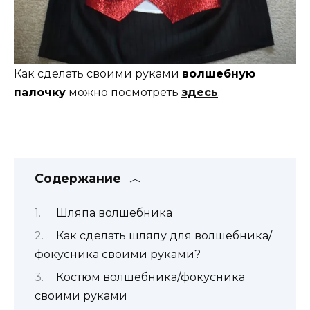
Как сделать своими руками
волшебную
палочку
можно посмотреть
здесь
.
Содержание
Шляпа волшебника
Как сделать шляпу для волшебника/
фокусника своими руками?
Костюм волшебника/фокусника
своими руками