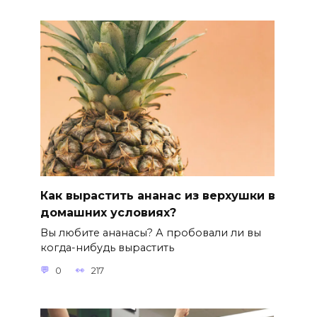
Как вырастить ананас из верхушки в
домашних условиях?
Вы любите ананасы? А пробовали ли вы
когда-нибудь вырастить
0
217