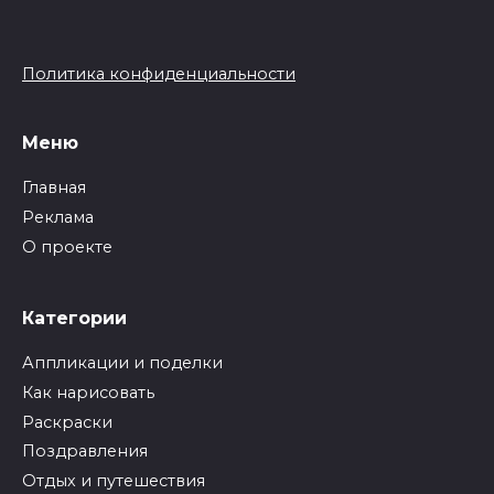
Политика конфиденциальности
Меню
Главная
Реклама
О проекте
Категории
Аппликации и поделки
Как нарисовать
Раскраски
Поздравления
Отдых и путешествия