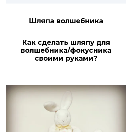
Шляпа волшебника
Как сделать шляпу для
волшебника/фокусника
своими руками?