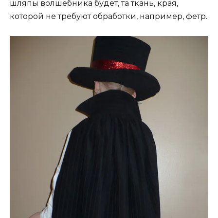
шляпы волшебника будет, та ткань, края,
которой не требуют обработки, например, фетр.