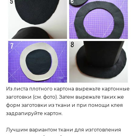
Из листа плотного картона вырежьте картонные
заготовки (см. фото). Затем вырежьте таких же
форм заготовки из ткани и при помощи клея
задрапируйте картон.
Лучшим вариантом ткани для изготовления