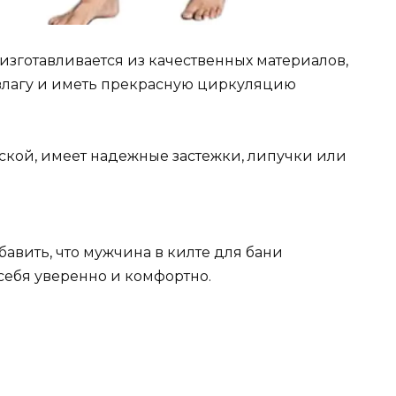
изготавливается из качественных материалов,
 влагу и иметь прекрасную циркуляцию
жской, имеет надежные застежки, липучки или
бавить, что мужчина в килте для бани
 себя уверенно и комфортно.