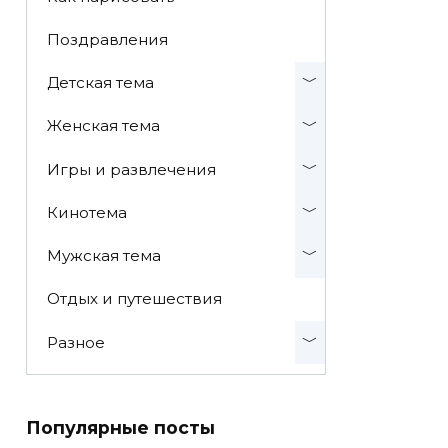
Поздравления
Детская тема
Женская тема
Игры и развлечения
Кинотема
Мужская тема
Отдых и путешествия
Разное
Популярные посты