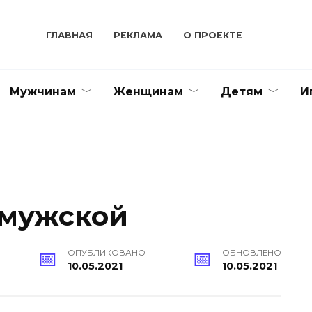
ГЛАВНАЯ
РЕКЛАМА
О ПРОЕКТЕ
Мужчинам
Женщинам
Детям
И
 мужской
ОПУБЛИКОВАНО
ОБНОВЛЕНО
10.05.2021
10.05.2021