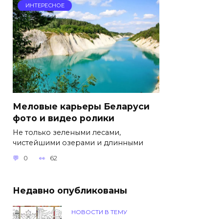
ИНТЕРЕСНОЕ
Меловые карьеры Беларуси
фото и видео ролики
Не только зелеными лесами,
чистейшими озерами и длинными
0
62
Недавно опубликованы
НОВОСТИ В ТЕМУ