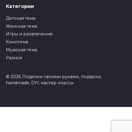
Категории
Детская тема
Женская тема
Игры и развлечения
Кинотема
Мужская тема
Разное
© 2026 Поделки своими руками, подарки,
handmade, DIY, мастер классы