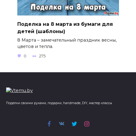
Поделка на 8 марта из бумаги для
детей (шаблоны)
8 Марта – замечательный праздник весны,
цветов и тепла.
0
275
Поделки своими руками, подарки, handmade, DIY, мастер классы