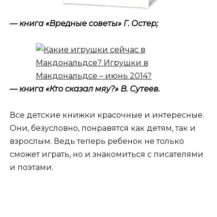
— книга «Вредные советы» Г. Остер;
— книга «Кто сказал мяу?» В. Сутеев.
Все детские книжки красочные и интересные.
Они, безусловно, понравятся как детям, так и
взрослым. Ведь теперь ребенок не только
сможет играть, но и знакомиться с писателями
и поэтами.