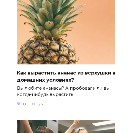
Как вырастить ананас из верхушки в
домашних условиях?
Вы любите ананасы? А пробовали ли вы
когда-нибудь вырастить
0
217