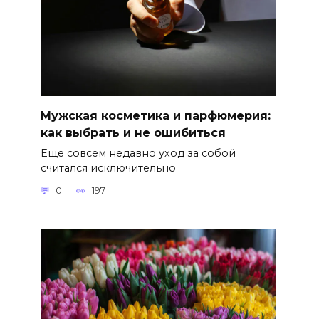
Мужская косметика и парфюмерия:
как выбрать и не ошибиться
Еще совсем недавно уход за собой
считался исключительно
0
197