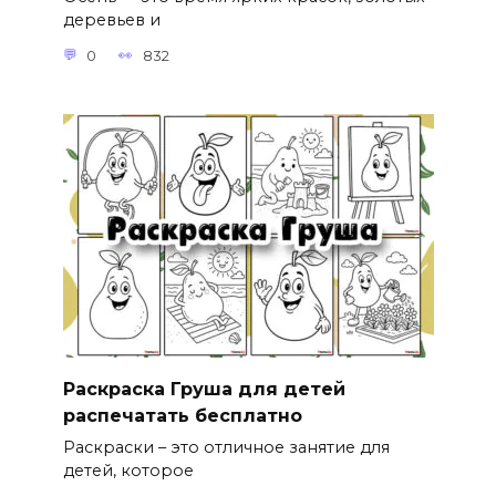
деревьев и
0
832
Раскраска Груша для детей
распечатать бесплатно
Раскраски – это отличное занятие для
детей, которое