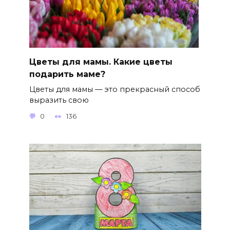
Цветы для мамы. Какие цветы
подарить маме?
Цветы для мамы — это прекрасный способ
выразить свою
0
136