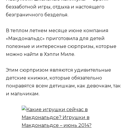
беззаботной игры, отдыха и настоящего
безграничного безделья.
В теплом летнем месяце июне компания
«Макдональдс» приготовила для детей
полезные и интересные сюрпризы, которые
можно найти в Хэппи Миле.
Этим сюрпризом являются удивительные
детские книжки, которые обязательно
понравятся всем детишкам, как девочкам, так
и мальчикам.