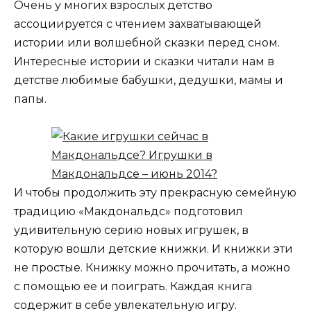
Очень у многих взрослых детство
ассоциируется с чтением захватывающей
истории или волшебной сказки перед сном.
Интересные истории и сказки читали нам в
детстве любимые бабушки, дедушки, мамы и
папы.
И чтобы продолжить эту прекрасную семейную
традицию «Макдональдс» подготовил
удивительную серию новых игрушек, в
которую вошли детские книжки. И книжки эти
не простые. Книжку можно прочитать, а можно
с помощью ее и поиграть. Каждая книга
содержит в себе увлекательную игру.