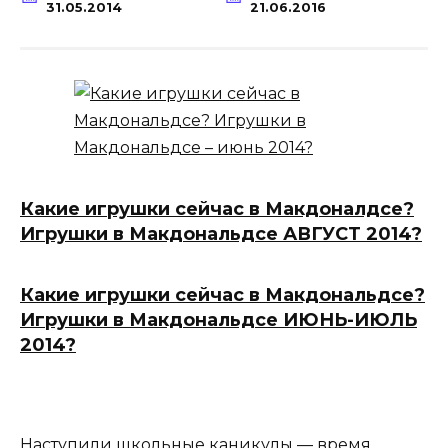
31.05.2014
21.06.2016
Какие игрушки сейчас в Макдоналдсе?
Игрушки в Макдональдсе АВГУСТ 2014?
Какие игрушки сейчас в Макдональдсе?
Игрушки в Макдональдсе ИЮНЬ-ИЮЛЬ
2014?
Наступили школьные каникулы — время