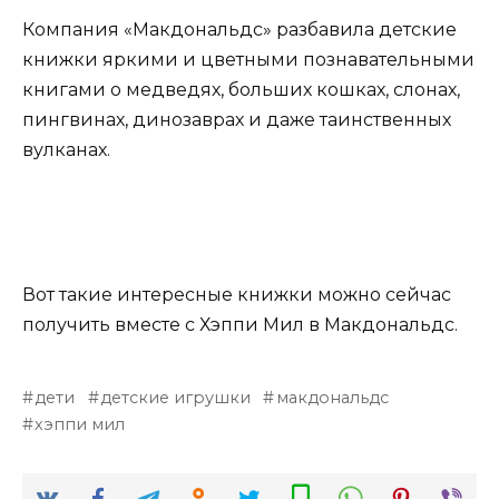
Компания «Макдональдс» разбавила детские
книжки яркими и цветными познавательными
книгами о медведях, больших кошках, слонах,
пингвинах, динозаврах и даже таинственных
вулканах.
Вот такие интересные книжки можно сейчас
получить вместе с Хэппи Мил в Макдональдс.
дети
детские игрушки
макдональдс
хэппи мил