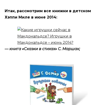
Итак, рассмотрим все книжки в детском
Хэппи Миле в июне 2014:
— книга «Сказки в стихах» С. Маршак;