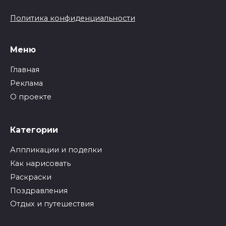
Политика конфиденциальности
Меню
Главная
Реклама
О проекте
Категории
Аппликации и поделки
Как нарисовать
Раскраски
Поздравления
Отдых и путешествия