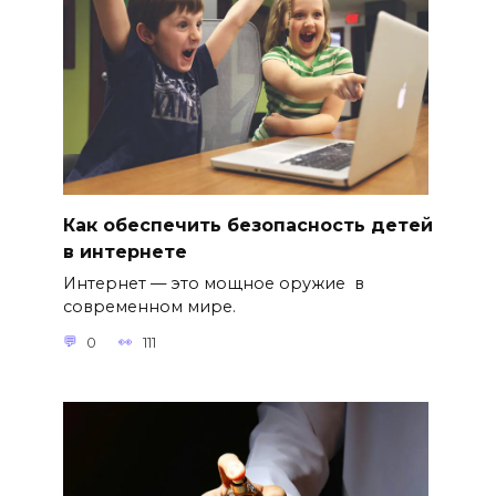
Как обеспечить безопасность детей
в интернете
Интернет — это мощное оружие в
современном мире.
0
111