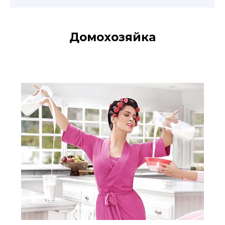
Домохозяйка