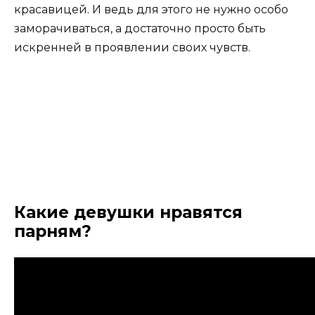
красавицей. И ведь для этого не нужно особо
заморачиваться, а достаточно просто быть
искренней в проявлении своих чувств.
Какие девушки нравятся
парням?