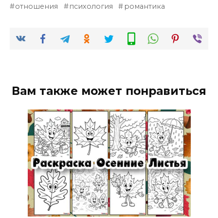
отношения
психология
романтика
Вам также может понравиться