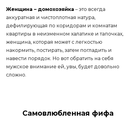
Женщина – домохозяйка
– это всегда
аккуратная и чистоплотная натура,
дефилирующая по коридорам и комнатам
квартиры в неизменном халатике и тапочках,
женщина, которая может с легкостью
накормить, постирать, затем погладить и
навести порядок. Но вот обратить на себя
мужское внимание ей, увы, будет довольно
сложно.
Самовлюбленная фифа