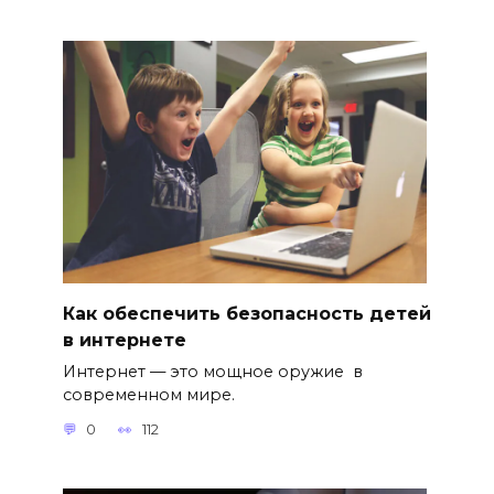
Как обеспечить безопасность детей
в интернете
Интернет — это мощное оружие в
современном мире.
0
112