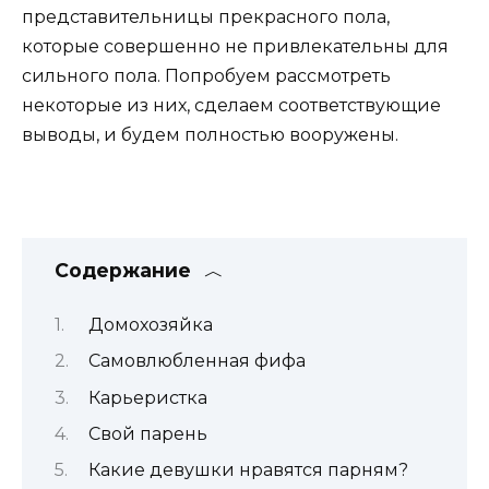
представительницы прекрасного пола,
которые совершенно не привлекательны для
сильного пола. Попробуем рассмотреть
некоторые из них, сделаем соответствующие
выводы, и будем полностью вооружены.
Содержание
Домохозяйка
Самовлюбленная фифа
Карьеристка
Свой парень
Какие девушки нравятся парням?