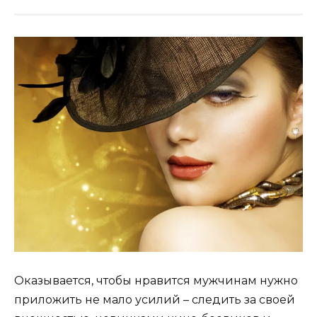
Оказывается, чтобы нравится мужчинам нужно
приложить не мало усилий – следить за своей