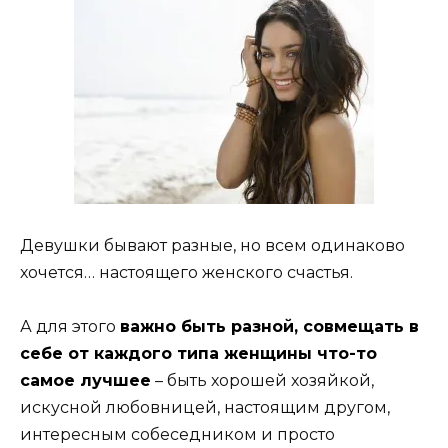
Девушки бывают разные, но всем одинаково
хочется… настоящего женского счастья.
А для этого
важно быть разной, совмещать в
себе от каждого типа женщины что-то
самое лучшее
– быть хорошей хозяйкой,
искусной любовницей, настоящим другом,
интересным собеседником и просто