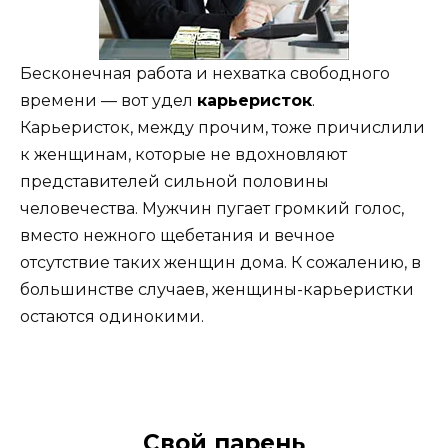
Бесконечная работа и нехватка свободного
времени — вот удел
карьеристок
.
Карьеристок, между прочим, тоже причислили
к женщинам, которые не вдохновляют
представителей сильной половины
человечества. Мужчин пугает громкий голос,
вместо нежного щебетания и вечное
отсутствие таких женщин дома. К сожалению, в
большинстве случаев, женщины-карьеристки
остаются одинокими.
Свой парень