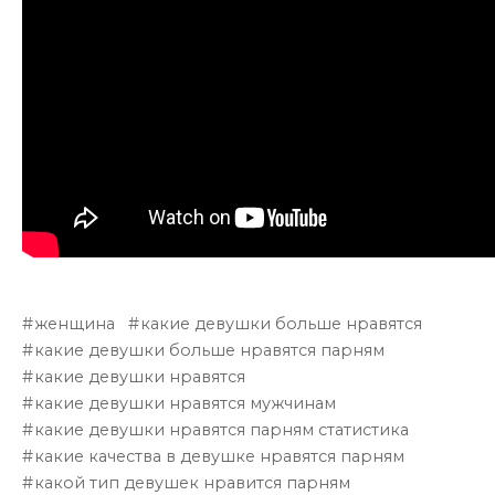
женщина
какие девушки больше нравятся
какие девушки больше нравятся парням
какие девушки нравятся
какие девушки нравятся мужчинам
какие девушки нравятся парням статистика
какие качества в девушке нравятся парням
какой тип девушек нравится парням