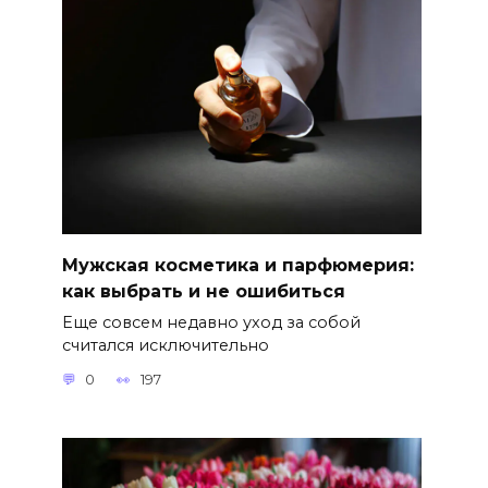
Мужская косметика и парфюмерия:
как выбрать и не ошибиться
Еще совсем недавно уход за собой
считался исключительно
0
197