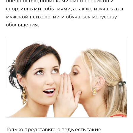
внешностью, новинками кино-боевиков и
спортивными событиями, а так же изучать азы
мужской психологии и обучаться искусству
обольщения.
Только представьте, а ведь есть такие