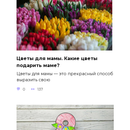
Цветы для мамы. Какие цветы
подарить маме?
Цветы для мамы — это прекрасный способ
выразить свою
0
137