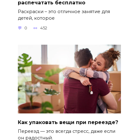
распечатать бесплатно
Раскраски – это отличное занятие для
детей, которое
0
452
Как упаковать вещи при переезде?
Переезд — это всегда стресс, даже если
он радостный.