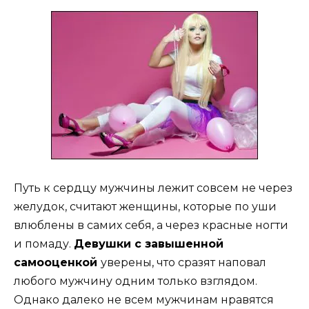
Путь к сердцу мужчины лежит совсем не через
желудок, считают женщины, которые по уши
влюблены в самих себя, а через красные ногти
и помаду.
Девушки с завышенной
самооценкой
уверены, что сразят наповал
любого мужчину одним только взглядом.
Однако далеко не всем мужчинам нравятся