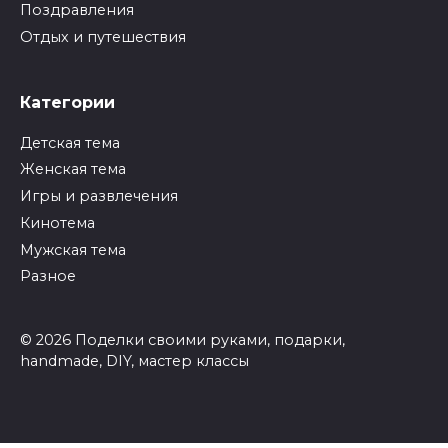
Поздравления
Отдых и путешествия
Категории
Детская тема
Женская тема
Игры и развлечения
Кинотема
Мужская тема
Разное
© 2026 Поделки своими руками, подарки,
handmade, DIY, мастер классы