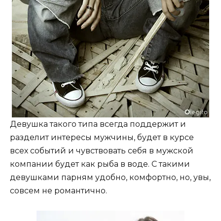
Девушка такого типа всегда поддержит и
разделит интересы мужчины, будет в курсе
всех событий и чувствовать себя в мужской
компании будет как рыба в воде. С такими
девушками парням удобно, комфортно, но, увы,
совсем не романтично.