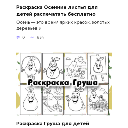
Раскраска Осенние листья для
детей распечатать бесплатно
Осень — это время ярких красок, золотых
деревьев и
0
834
Раскраска Груша для детей