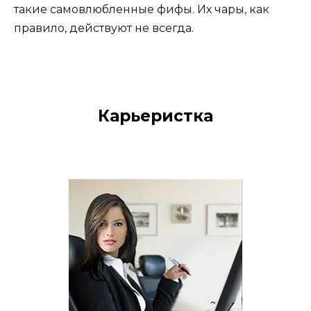
такие самовлюбленные фифы. Их чары, как
правило, действуют не всегда.
Карьеристка