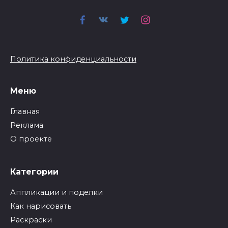
Политика конфиденциальности
Меню
Главная
Реклама
О проекте
Категории
Аппликации и поделки
Как нарисовать
Раскраски