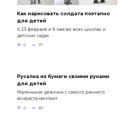
Как нарисовать солдата поэтапно
для детей
К 23 февраля и 9 мая во всех школах и
детских садах
0
77
Русалка из бумаги своими руками
для детей
Маленькие девочки с самого раннего
возраста мечтают
0
87