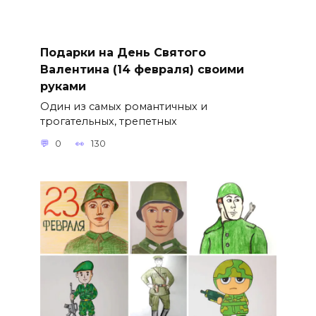
Подарки на День Святого
Валентина (14 февраля) своими
руками
Один из самых романтичных и
трогательных, трепетных
0
130