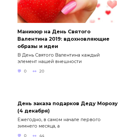
Маникюр на День Святого
Валентина 2019: вдохновляющие
образы и идеи
В День Святого Валентина каждый
элемент нашей внешности
0
20
День заказа подарков Деду Морозу
(4 декабря)
Ежегодно, в самом начале первого
зимнего месяца, а
0
44