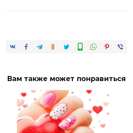
Вам также может понравиться