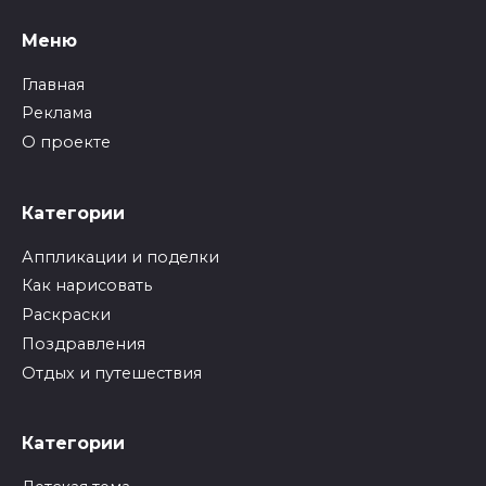
Меню
Главная
Реклама
О проекте
Категории
Аппликации и поделки
Как нарисовать
Раскраски
Поздравления
Отдых и путешествия
Категории