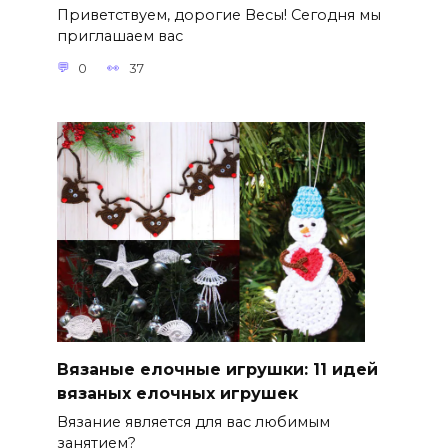
Приветствуем, дорогие Весы! Сегодня мы
приглашаем вас
0
37
Вязаные елочные игрушки: 11 идей
вязаных елочных игрушек
Вязание является для вас любимым
занятием?