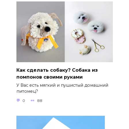
Как сделать собаку? Собака из
помпонов своими руками
У Вас есть мягкий и пушистый домашний
питомец?
0
88