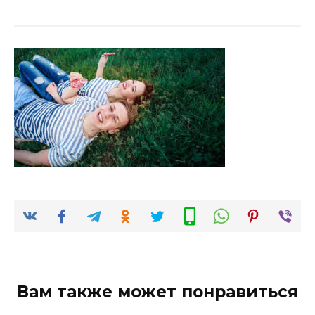
Вам также может понравиться