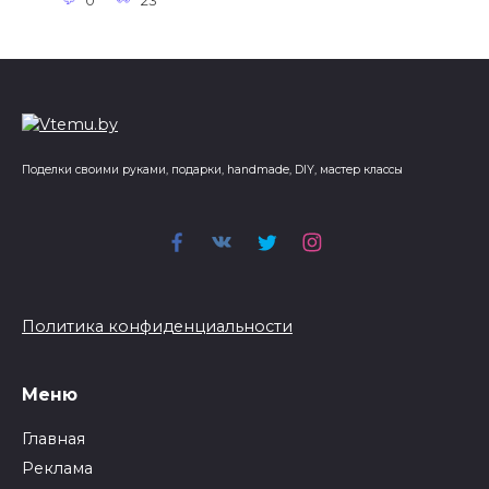
0
23
Поделки своими руками, подарки, handmade, DIY, мастер классы
Политика конфиденциальности
Меню
Главная
Реклама