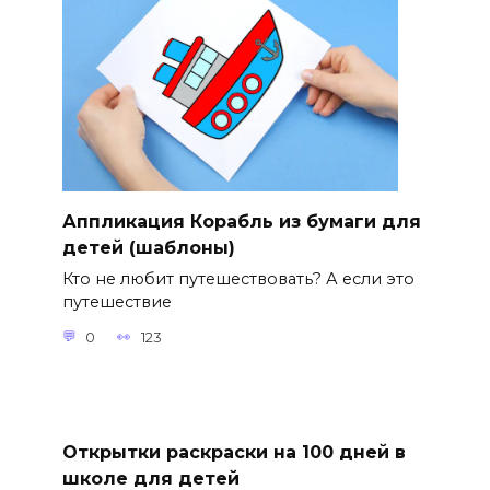
Аппликация Корабль из бумаги для
детей (шаблоны)
Кто не любит путешествовать? А если это
путешествие
0
123
Открытки раскраски на 100 дней в
школе для детей