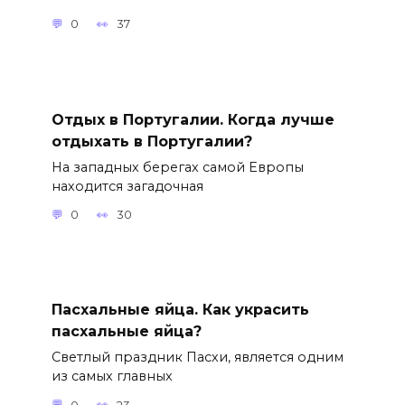
0
37
Отдых в Португалии. Когда лучше
отдыхать в Португалии?
На западных берегах самой Европы
находится загадочная
0
30
Пасхальные яйца. Как украсить
пасхальные яйца?
Светлый праздник Пасхи, является одним
из самых главных