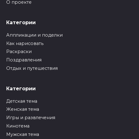
О проекте
Категории
Аппликации и поделки
Как нарисовать
Раскраски
Поздравления
Отдых и путешествия
Категории
Детская тема
Женская тема
Игры и развлечения
Кинотема
Мужская тема