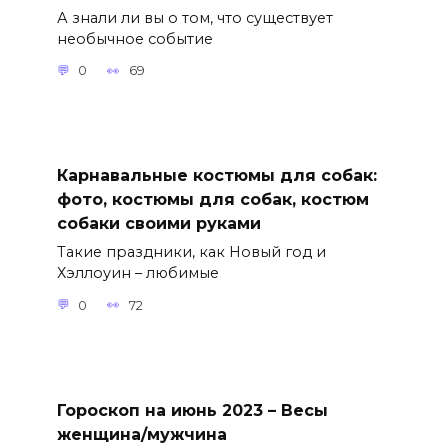
А знали ли вы о том, что существует
необычное событие
0
69
Карнавальные костюмы для собак:
фото, костюмы для собак, костюм
собаки своими руками
Такие праздники, как Новый год и
Хэллоуин – любимые
0
72
Гороскоп на июнь 2023 – Весы
женщина/мужчина