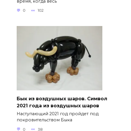
время, когда весь
0
102
Бык из воздушных шаров. Символ
2021 года из воздушных шаров
Наступающий 2021 год пройдет под
покровительством Быка
0
38