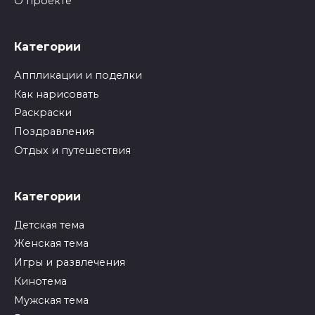
О проекте
Категории
Аппликации и поделки
Как нарисовать
Раскраски
Поздравления
Отдых и путешествия
Категории
Детская тема
Женская тема
Игры и развлечения
Кинотема
Мужская тема