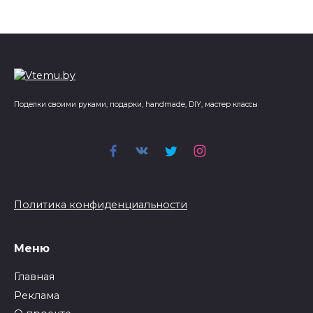
Поделки своими руками, подарки, handmade, DIY, мастер классы
Политика конфиденциальности
Меню
Главная
Реклама