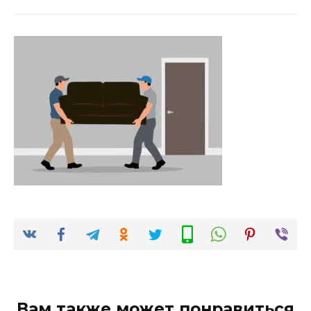
Вам также может понравиться