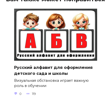
Русский алфавит для оформления
детского сада и школы
Визуальная обстановка играет важную
роль в обучении
0
119