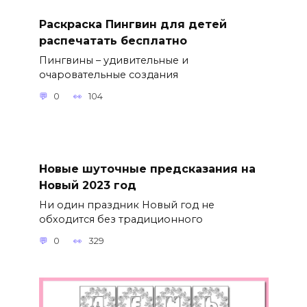
Раскраска Пингвин для детей
распечатать бесплатно
Пингвины – удивительные и
очаровательные создания
0
104
Новые шуточные предсказания на
Новый 2023 год
Ни один праздник Новый год не
обходится без традиционного
0
329