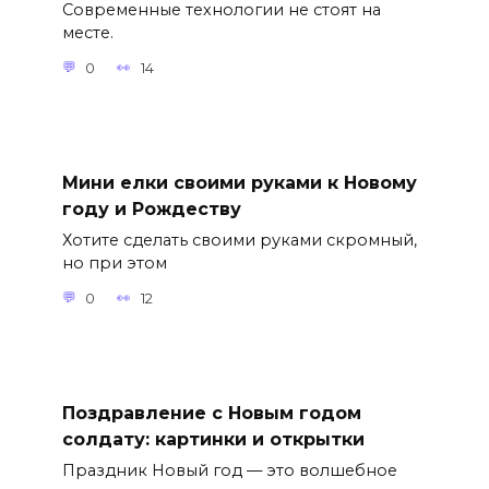
Современные технологии не стоят на
месте.
0
14
Мини елки своими руками к Новому
году и Рождеству
Хотите сделать своими руками скромный,
но при этом
0
12
Поздравление с Новым годом
солдату: картинки и открытки
Праздник Новый год — это волшебное