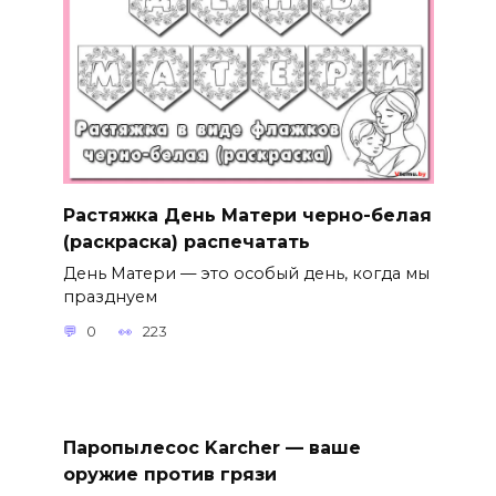
Растяжка День Матери черно-белая
(раскраска) распечатать
День Матери — это особый день, когда мы
празднуем
0
223
Паропылесос Karcher — ваше
оружие против грязи