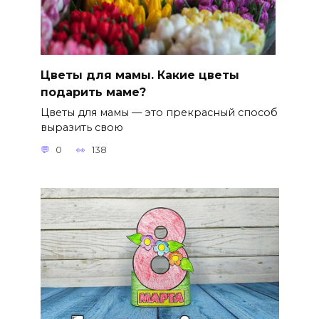
Цветы для мамы. Какие цветы
подарить маме?
Цветы для мамы — это прекрасный способ
выразить свою
0
138