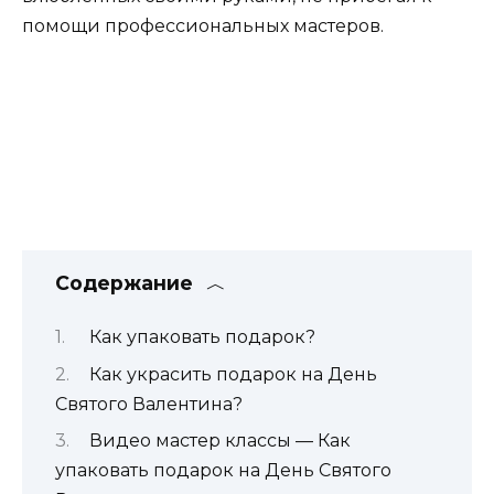
помощи профессиональных мастеров.
Содержание
Как упаковать подарок?
Как украсить подарок на День
Святого Валентина?
Видео мастер классы — Как
упаковать подарок на День Святого