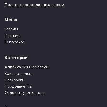
Политика конфиденциальности
Меню
Главная
Реклама
О проекте
Категории
Аппликации и поделки
Как нарисовать
Раскраски
Поздравления
Отдых и путешествия