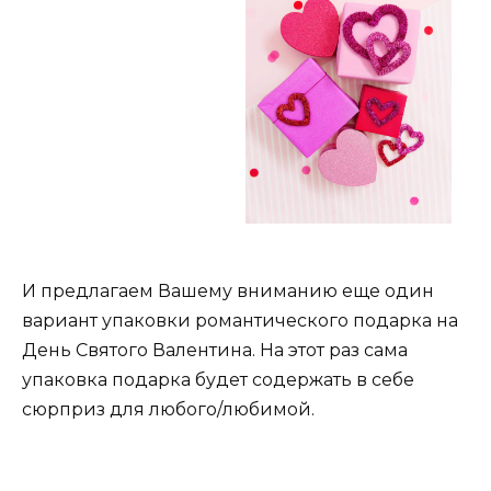
И предлагаем Вашему вниманию еще один
вариант упаковки романтического подарка на
День Святого Валентина. На этот раз сама
упаковка подарка будет содержать в себе
сюрприз для любого/любимой.