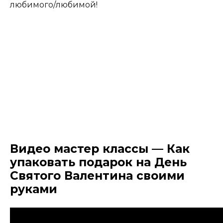
любимого/любимой!
Видео мастер классы — Как
упаковать подарок на День
Святого Валентина своими
руками