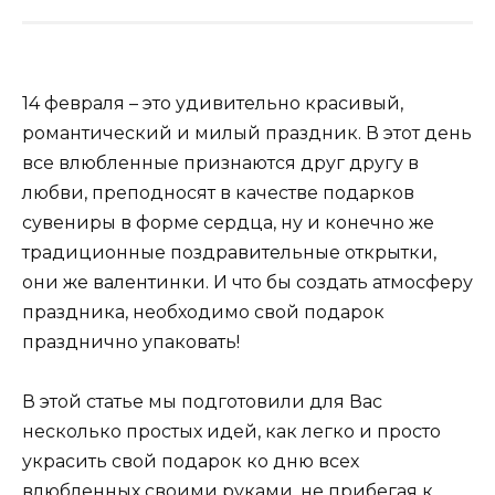
14 февраля – это удивительно красивый,
романтический и милый праздник. В этот день
все влюбленные признаются друг другу в
любви, преподносят в качестве подарков
сувениры в форме сердца, ну и конечно же
традиционные поздравительные открытки,
они же валентинки. И что бы создать атмосферу
праздника, необходимо свой подарок
празднично упаковать!
В этой статье мы подготовили для Вас
несколько простых идей, как легко и просто
украсить свой подарок ко дню всех
влюбленных своими руками, не прибегая к