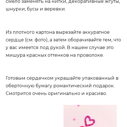
смело заменять на нитки, декоративные жгуты,
шнурки, бусы и веревки.
Из плотного картона вырезайте аккуратное
сердце (см. фото), а затем оборачивайте тем, что
у вас имеется под рукой. В нашем случае это
мишура красных оттенков на проволоке.
Готовым сердечком украшайте упакованный в
оберточную бумагу романтический подарок.
Смотрится очень оригинально и красиво.