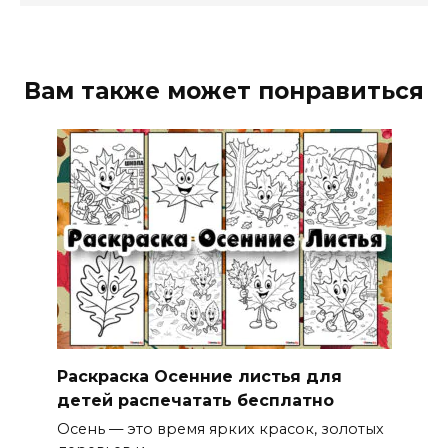
Вам также может понравиться
Раскраска Осенние листья для
детей распечатать бесплатно
Осень — это время ярких красок, золотых