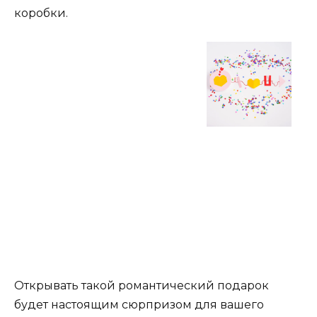
коробки.
Открывать такой романтический подарок
будет настоящим сюрпризом для вашего