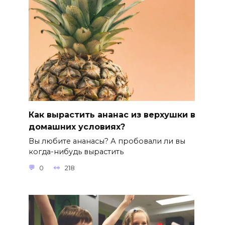
Как вырастить ананас из верхушки в
домашних условиях?
Вы любите ананасы? А пробовали ли вы
когда-нибудь вырастить
0
218