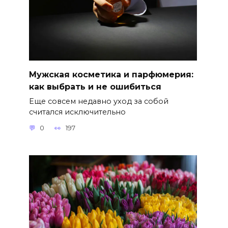
Мужская косметика и парфюмерия:
как выбрать и не ошибиться
Еще совсем недавно уход за собой
считался исключительно
0
197