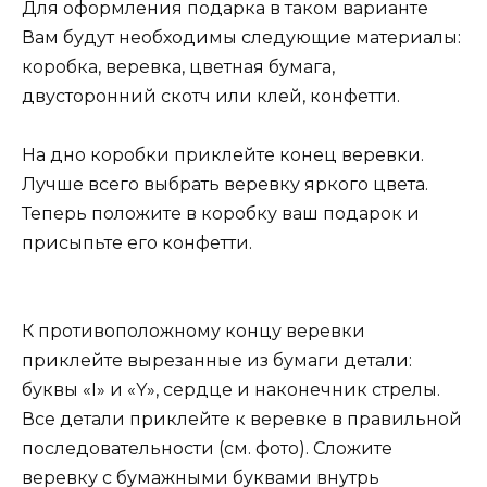
Для оформления подарка в таком варианте
Вам будут необходимы следующие материалы:
коробка, веревка, цветная бумага,
двусторонний скотч или клей, конфетти.
На дно коробки приклейте конец веревки.
Лучше всего выбрать веревку яркого цвета.
Теперь положите в коробку ваш подарок и
присыпьте его конфетти.
К противоположному концу веревки
приклейте вырезанные из бумаги детали:
буквы «I» и «Y», сердце и наконечник стрелы.
Все детали приклейте к веревке в правильной
последовательности (см. фото). Сложите
веревку с бумажными буквами внутрь