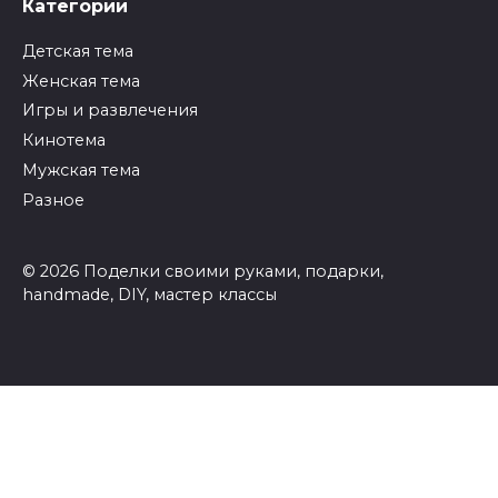
Категории
Детская тема
Женская тема
Игры и развлечения
Кинотема
Мужская тема
Разное
© 2026 Поделки своими руками, подарки,
handmade, DIY, мастер классы