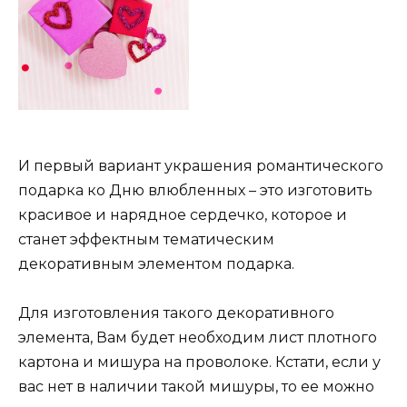
И первый вариант украшения романтического
подарка ко Дню влюбленных – это изготовить
красивое и нарядное сердечко, которое и
станет эффектным тематическим
декоративным элементом подарка.
Для изготовления такого декоративного
элемента, Вам будет необходим лист плотного
картона и мишура на проволоке. Кстати, если у
вас нет в наличии такой мишуры, то ее можно