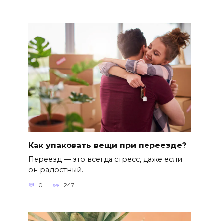
Как упаковать вещи при переезде?
Переезд — это всегда стресс, даже если
он радостный.
0
247