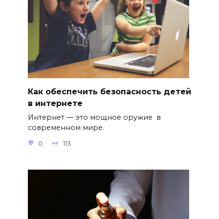
Как обеспечить безопасность детей
в интернете
Интернет — это мощное оружие в
современном мире.
0
113