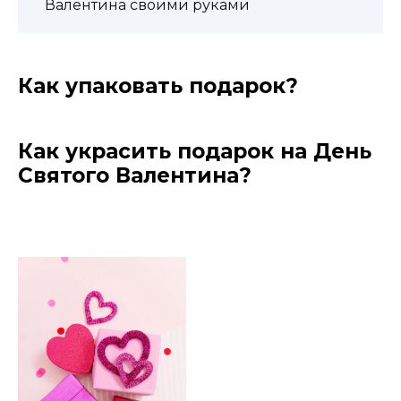
Валентина своими руками
Как упаковать подарок?
Как украсить подарок на День
Святого Валентина?