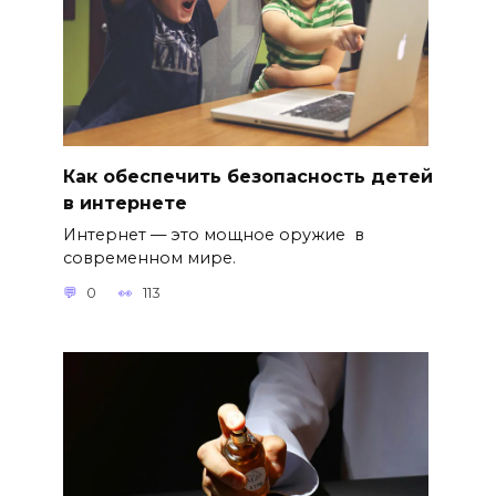
Как обеспечить безопасность детей
в интернете
Интернет — это мощное оружие в
современном мире.
0
113