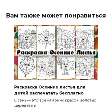
Вам также может понравиться
Раскраска Осенние листья для
детей распечатать бесплатно
Осень — это время ярких красок, золотых
деревьев и