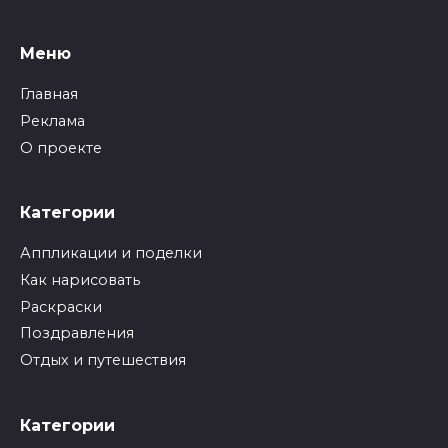
Меню
Главная
Реклама
О проекте
Категории
Аппликации и поделки
Как нарисовать
Раскраски
Поздравления
Отдых и путешествия
Категории