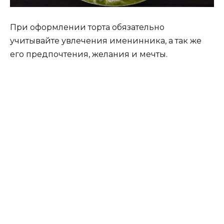
При оформлении торта обязательно
учитывайте увлечения именинника, а так же
его предпочтения, желания и мечты.