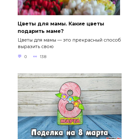
Цветы для мамы. Какие цветы
подарить маме?
Цветы для мамы — это прекрасный способ
выразить свою
0
138