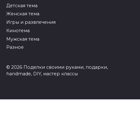
Детская тема
Женская тема
Игры и развлечения
Кинотема
Мужская тема
Разное
© 2026 Поделки своими руками, подарки,
handmade, DIY, мастер классы