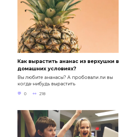
Как вырастить ананас из верхушки в
домашних условиях?
Вы любите ананасы? А пробовали ли вы
когда-нибудь вырастить
0
218