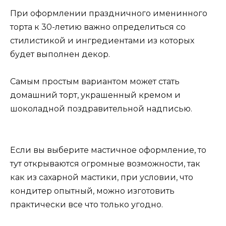
При оформлении праздничного именинного
торта к 30-летию важно определиться со
стилистикой и ингредиентами из которых
будет выполнен декор.
Самым простым вариантом может стать
домашний торт, украшенный кремом и
шоколадной поздравительной надписью.
Если вы выберите мастичное оформление, то
тут открываются огромные возможности, так
как из сахарной мастики, при условии, что
кондитер опытный, можно изготовить
практически все что только угодно.