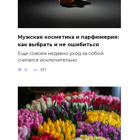
Мужская косметика и парфюмерия:
как выбрать и не ошибиться
Еще совсем недавно уход за собой
считался исключительно
0
197