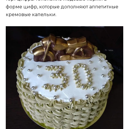
форме цифр, которые дополняют аппетитные
кремовые капельки.