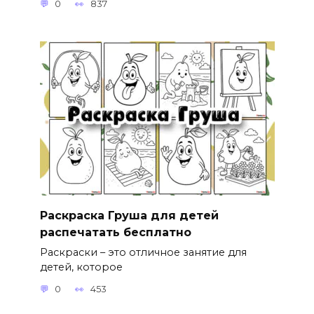
0
837
Раскраска Груша для детей
распечатать бесплатно
Раскраски – это отличное занятие для
детей, которое
0
453