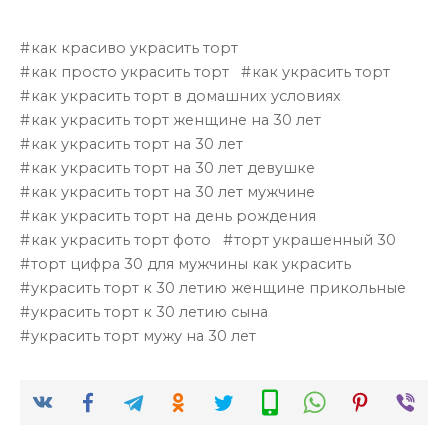
как красиво украсить торт
как просто украсить торт
как украсить торт
как украсить торт в домашних условиях
как украсить торт женщине на 30 лет
как украсить торт на 30 лет
как украсить торт на 30 лет девушке
как украсить торт на 30 лет мужчине
как украсить торт на день рождения
как украсить торт фото
торт украшенный 30
торт цифра 30 для мужчины как украсить
украсить торт к 30 летию женщине прикольные
украсить торт к 30 летию сына
украсить торт мужу на 30 лет