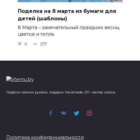
Поделка на 8 марта из бумаги для
детей (шаблоны)
8 Марта – замечательный праздник весны,
цветов и тепла.
0
277
Поделки своими руками, подарки, handmade, DIY, мастер классы
Политика конфиденциальности