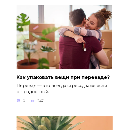
Как упаковать вещи при переезде?
Переезд — это всегда стресс, даже если
он радостный.
0
247