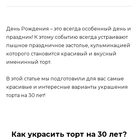
День Рождения – это всегда особенный день и
праздник! К этому событию всегда устраивают
пышное праздничное застолье, кульминацией
которого становится красивый и вкусный
именинный торт.
В этой статье мы подготовили для вас самые
красивые и интересные варианты украшения
торта на 30 лет!
Как украсить торт на 30 лет?