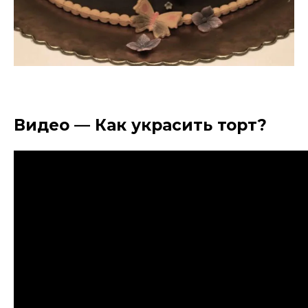
Видео — Как украсить торт?