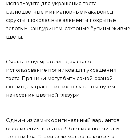
Используйте для украшения торта
разноцветные миниатюрные макаронсы,
фрукты, шоколадные элементы покрытые
золотым кандурином, сахарные бусины, живые
цветы.
Очень популярно сегодня стало
использование пряников для украшения
торта. Пряники могут быть самой разной
формы, а украшение их получается путем
нанесения цветной глазури.
Одним из самых оригинальный вариантов
оформления торта на 30 лет можно считать –
торт цифра. Тоненькие медовые коржи в