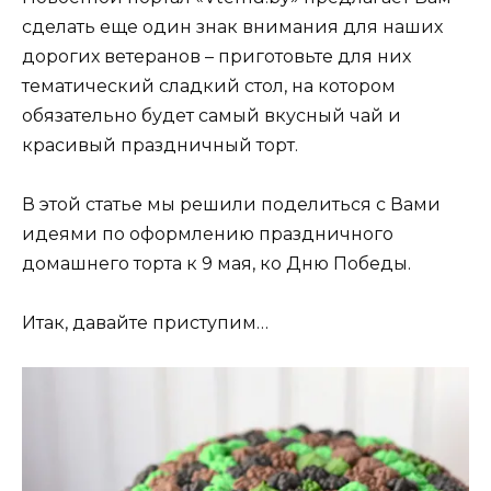
сделать еще один знак внимания для наших
дорогих ветеранов – приготовьте для них
тематический сладкий стол, на котором
обязательно будет самый вкусный чай и
красивый праздничный торт.
В этой статье мы решили поделиться с Вами
идеями по оформлению праздничного
домашнего торта к 9 мая, ко Дню Победы.
Итак, давайте приступим…