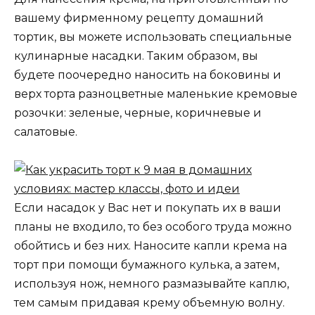
вашему фирменному рецепту домашний
тортик, вы можете использовать специальные
кулинарные насадки. Таким образом, вы
будете поочередно наносить на боковины и
верх торта разноцветные маленькие кремовые
розочки: зеленые, черные, коричневые и
салатовые.
Если насадок у Вас нет и покупать их в ваши
планы не входило, то без особого труда можно
обойтись и без них. Наносите капли крема на
торт при помощи бумажного кулька, а затем,
используя нож, немного размазывайте каплю,
тем самым придавая крему объемную волну.