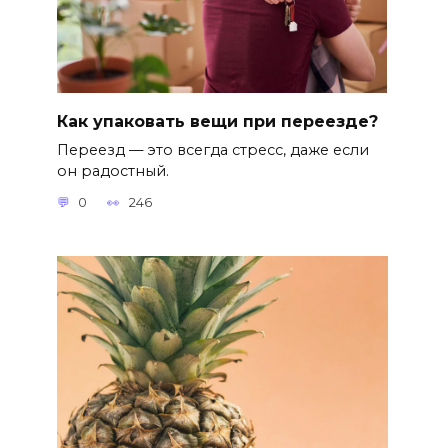
Как упаковать вещи при переезде?
Переезд — это всегда стресс, даже если
он радостный.
0
246