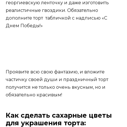
георгиевскую ленточку и даже изготовить
реалистичные гвоздики. Обязательно
дополните торт табличкой с надписью «С
Днем Победы!»
Проявите всю свою фантазию, и вложите
частичку своей души и праздничный торт
получится не только очень вкусным, но и
обязательно красивым!
Как сделать сахарные цветы
для украшения торта: