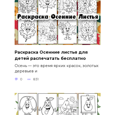
Раскраска Осенние листья для
детей распечатать бесплатно
Осень — это время ярких красок, золотых
деревьев и
0
831