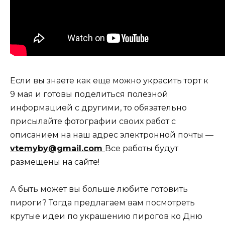
Если вы знаете как еще можно украсить торт к
9 мая и готовы поделиться полезной
информацией с другими, то обязательно
присылайте фотографии своих работ с
описанием на наш адрес электронной почты —
vtemyby@gmail.com
Все работы будут
размещены на сайте!
А быть может вы больше любите готовить
пироги? Тогда предлагаем вам посмотреть
крутые идеи по украшению пирогов ко Дню