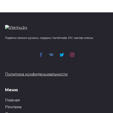
Поделки своими руками, подарки, handmade, DIY, мастер классы
Политика конфиденциальности
Меню
Главная
Реклама