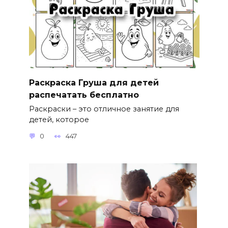
Раскраска Груша для детей
распечатать бесплатно
Раскраски – это отличное занятие для
детей, которое
0
447