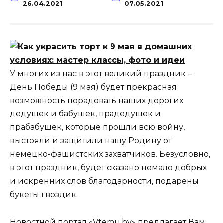
26.04.2021
07.05.2021
У многих из нас в этот великий праздник –
День Победы (9 мая) будет прекрасная
возможность порадовать наших дорогих
дедушек и бабушек, прадедушек и
прабабушек, которые прошли всю войну,
выстояли и защитили нашу Родину от
немецко-фашистских захватчиков. Безусловно,
в этот праздник, будет сказано немало добрых
и искренних слов благодарности, подарены
букеты гвоздик.
Новостной портал «Vtemu.by» предлагает Вам