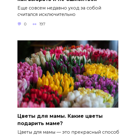
Еще совсем недавно уход за собой
считался исключительно
0
197
Цветы для мамы. Какие цветы
подарить маме?
Цветы для мамы — это прекрасный способ