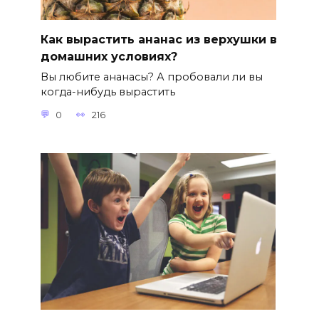
Как вырастить ананас из верхушки в
домашних условиях?
Вы любите ананасы? А пробовали ли вы
когда-нибудь вырастить
0
216