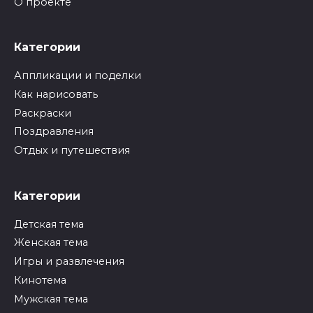
О проекте
Категории
Аппликации и поделки
Как нарисовать
Раскраски
Поздравления
Отдых и путешествия
Категории
Детская тема
Женская тема
Игры и развлечения
Кинотема
Мужская тема