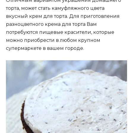
Отличным вариантом украшения домашнего
торта, может стать камуфляжного цвета
вкусный крем для торта. Для приготовления
разноцветного крема для торта Вам
потребуются пищевые красители, которые
можно приобрести в любом крупном
супермаркете в вашем городе.