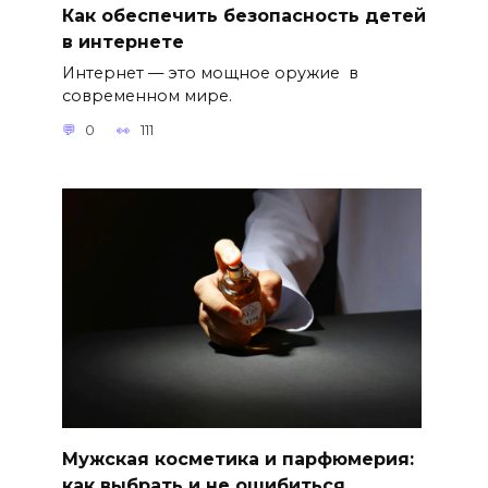
Как обеспечить безопасность детей
в интернете
Интернет — это мощное оружие в
современном мире.
0
111
Мужская косметика и парфюмерия:
как выбрать и не ошибиться