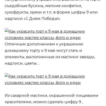
съедобные бусины, мелкие конфетки,
сухофрукты, орехи и т.п. в форме цифры 9 или
надписи «С Днем Победы!».
Отличным дополнением к украшению
домашнему торту к 9 мая могут стать и
элементы, выполненные из мастики: звезды,
надписи, цветы…
Из сахарной мастики, окрашенной пищевыми
красителями, можно сделать цифру 9 ,