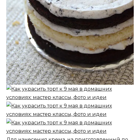
Для нанесения крема, на приготовленный по