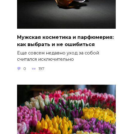
Мужская косметика и парфюмерия:
как выбрать и не ошибиться
Еще совсем недавно уход за собой
считался исключительно
0
197