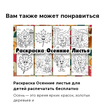
Вам также может понравиться
Раскраска Осенние листья для
детей распечатать бесплатно
Осень — это время ярких красок, золотых
деревьев и