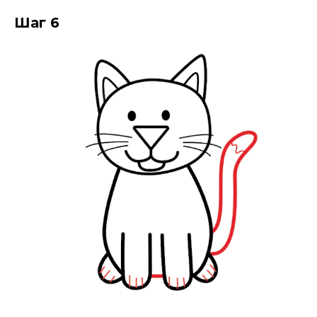
Шаг 6