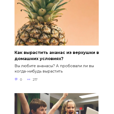
Как вырастить ананас из верхушки в
домашних условиях?
Вы любите ананасы? А пробовали ли вы
когда-нибудь вырастить
0
217