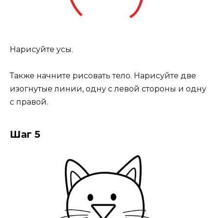
Нарисуйте усы.
Также начните рисовать тело. Нарисуйте две
изогнутые линии, одну с левой стороны и одну
с правой.
Шаг 5