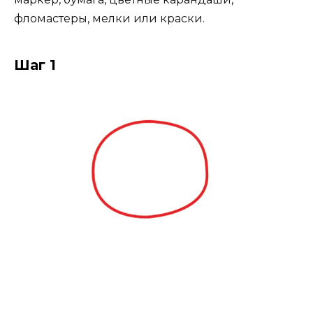
фломастеры, мелки или краски.
Шаг 1