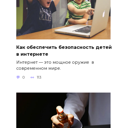
Как обеспечить безопасность детей
в интернете
Интернет — это мощное оружие в
современном мире.
0
113