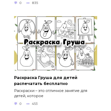
0
835
Раскраска Груша для детей
распечатать бесплатно
Раскраски – это отличное занятие для
детей, которое
0
453