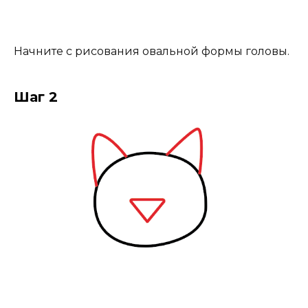
Начните с рисования овальной формы головы.
Шаг 2