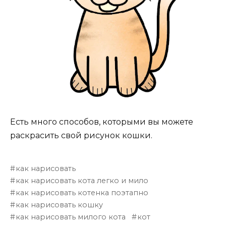
Есть много способов, которыми вы можете
раскрасить свой рисунок кошки.
как нарисовать
как нарисовать кота легко и мило
как нарисовать котенка поэтапно
как нарисовать кошку
как нарисовать милого кота
кот