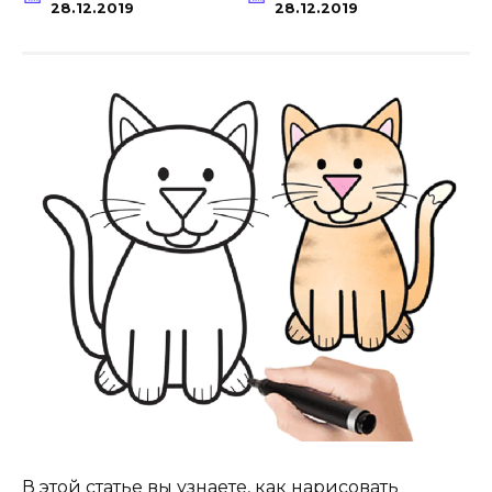
28.12.2019
28.12.2019
В этой статье вы узнаете, как нарисовать