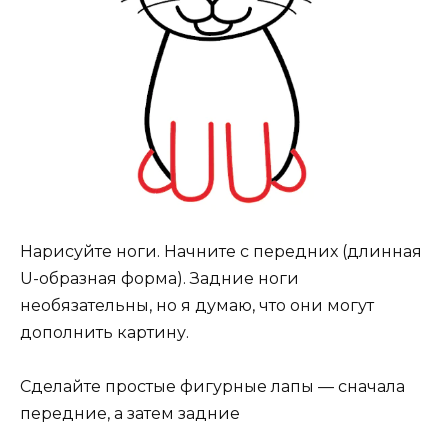
Нарисуйте ноги. Начните с передних (длинная
U-образная форма). Задние ноги
необязательны, но я думаю, что они могут
дополнить картину.
Сделайте простые фигурные лапы — сначала
передние, а затем задние