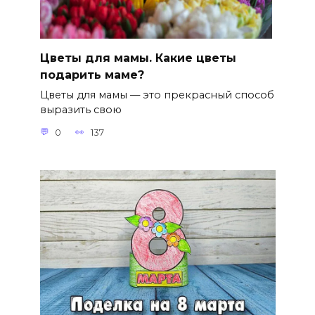
Цветы для мамы. Какие цветы
подарить маме?
Цветы для мамы — это прекрасный способ
выразить свою
0
137