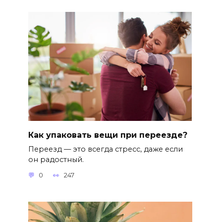
Как упаковать вещи при переезде?
Переезд — это всегда стресс, даже если
он радостный.
0
247