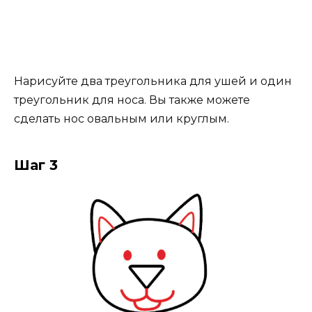
Нарисуйте два треугольника для ушей и один
треугольник для носа. Вы также можете
сделать нос овальным или круглым.
Шаг 3