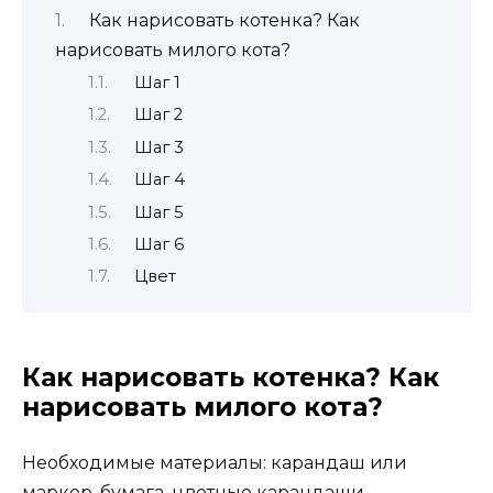
Как нарисовать котенка? Как
нарисовать милого кота?
Шаг 1
Шаг 2
Шаг 3
Шаг 4
Шаг 5
Шаг 6
Цвет
Как нарисовать котенка? Как
нарисовать милого кота?
Необходимые материалы: карандаш или
маркер, бумага, цветные карандаши,