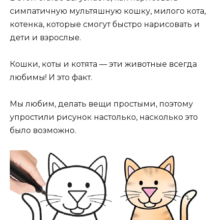
симпатичную мультяшную кошку, милого кота,
котенка, которые смогут быстро нарисовать и
дети и взрослые.
Кошки, коты и котята — эти животные всегда
любимы! И это факт.
Мы любим, делать вещи простыми, поэтому
упростили рисунок настолько, насколько это
было возможно.