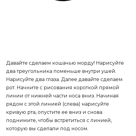
Давайте сделаем кошачью морду! Нарисуйте
два треугольника поменьше внутри ушей.
Нарисуйте два глаза. Далее давайте сделаем
рот. Начните с рисования короткой прямой
линии от нижней части носа вниз. Начиная
рядом с этой линией (слева) нарисуйте
кривую рта, опустите ее вниз и снова
поднимите, чтобы встретиться с линией,
которую вы сделали под носом.