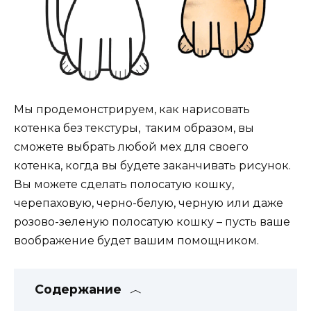
Мы продемонстрируем, как нарисовать
котенка без текстуры, таким образом, вы
сможете выбрать любой мех для своего
котенка, когда вы будете заканчивать рисунок.
Вы можете сделать полосатую кошку,
черепаховую, черно-белую, черную или даже
розово-зеленую полосатую кошку – пусть ваше
воображение будет вашим помощником.
Содержание