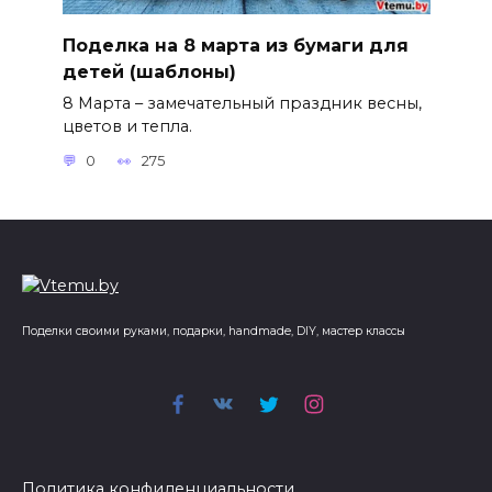
Поделка на 8 марта из бумаги для
детей (шаблоны)
8 Марта – замечательный праздник весны,
цветов и тепла.
0
275
Поделки своими руками, подарки, handmade, DIY, мастер классы
Политика конфиденциальности