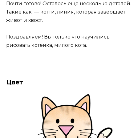
Почти готово! Осталось еще несколько деталей.
Такие как — когти, линия, которая завершает
живот и хвост.
Поздравляем! Вы только что научились
рисовать котенка, милого кота.
Цвет