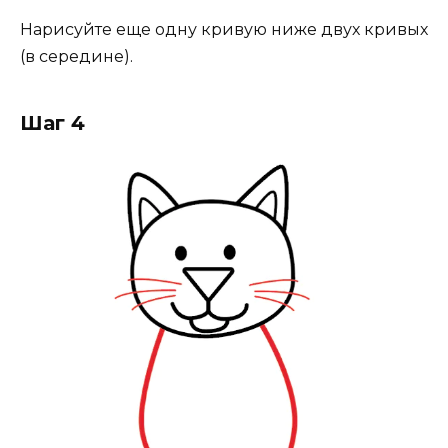
Нарисуйте еще одну кривую ниже двух кривых
(в середине).
Шаг 4