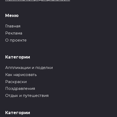
Меню
Главная
Реклама
О проекте
Категории
Аппликации и поделки
Как нарисовать
Раскраски
Поздравления
Отдых и путешествия
Категории